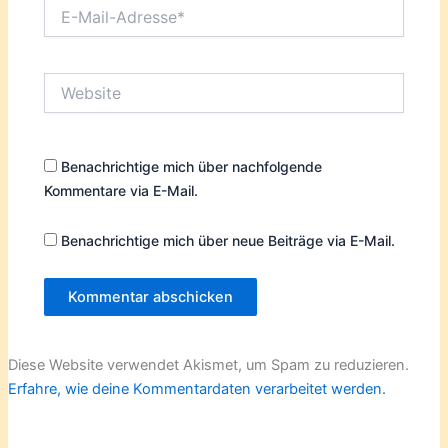
E-
Mail-
Adresse*
Website
Benachrichtige mich über nachfolgende
Kommentare via E-Mail.
Benachrichtige mich über neue Beiträge via E-Mail.
Diese Website verwendet Akismet, um Spam zu reduzieren.
Erfahre, wie deine Kommentardaten verarbeitet werden.