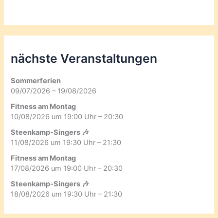
nächste Veranstaltungen
Sommerferien
09/07/2026 – 19/08/2026
Fitness am Montag
10/08/2026 um 19:00 Uhr – 20:30
Steenkamp-Singers 🎶
11/08/2026 um 19:30 Uhr – 21:30
Fitness am Montag
17/08/2026 um 19:00 Uhr – 20:30
Steenkamp-Singers 🎶
18/08/2026 um 19:30 Uhr – 21:30