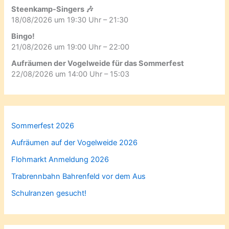
Steenkamp-Singers 🎶
18/08/2026 um 19:30 Uhr – 21:30
Bingo!
21/08/2026 um 19:00 Uhr – 22:00
Aufräumen der Vogelweide für das Sommerfest
22/08/2026 um 14:00 Uhr – 15:03
Sommerfest 2026
Aufräumen auf der Vogelweide 2026
Flohmarkt Anmeldung 2026
Trabrennbahn Bahrenfeld vor dem Aus
Schulranzen gesucht!