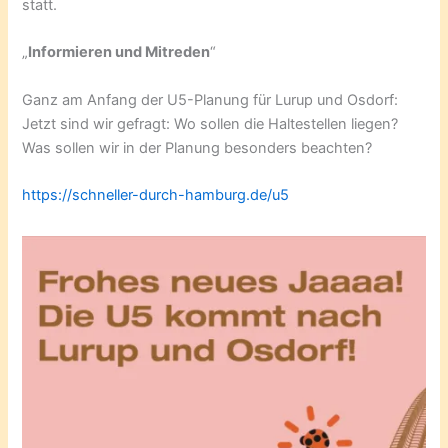
statt.
„
Informieren und Mitreden
“
Ganz am Anfang der U5-Planung für Lurup und Osdorf:
Jetzt sind wir gefragt: Wo sollen die Haltestellen liegen?
Was sollen wir in der Planung besonders beachten?
https://schneller-durch-hamburg.de/u5