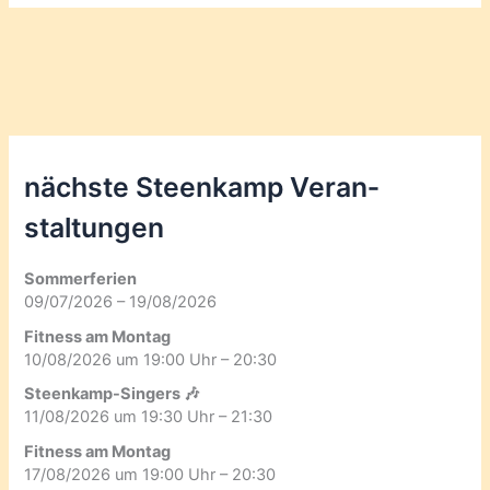
nächste Steenkamp Veran­
staltungen
Sommerferien
09/07/2026 – 19/08/2026
Fitness am Montag
10/08/2026 um 19:00 Uhr – 20:30
Steenkamp-Singers 🎶
11/08/2026 um 19:30 Uhr – 21:30
Fitness am Montag
17/08/2026 um 19:00 Uhr – 20:30