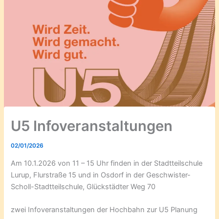
U5 Infoveranstaltungen
02/01/2026
Am 10.1.2026 von 11 – 15 Uhr finden in der Stadtteilschule
Lurup, Flurstraße 15 und in Osdorf in der Geschwister-
Scholl-Stadtteilschule, Glückstädter Weg 70
zwei Infoveranstaltungen der Hochbahn zur U5 Planung