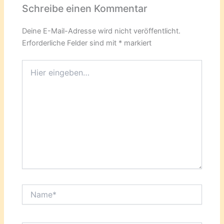
Schreibe einen Kommentar
Deine E-Mail-Adresse wird nicht veröffentlicht.
Erforderliche Felder sind mit
*
markiert
Hier
eingeben…
Name*