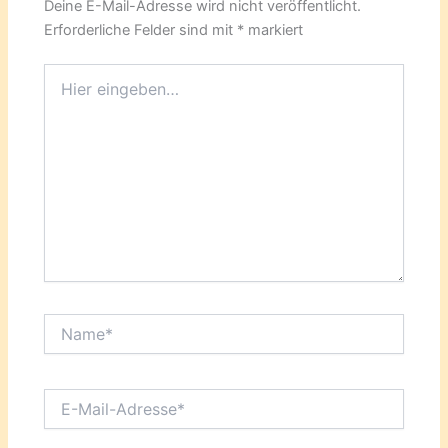
Deine E-Mail-Adresse wird nicht veröffentlicht.
Erforderliche Felder sind mit
*
markiert
Hier
eingeben…
Name*
E-
Mail-
Adresse*