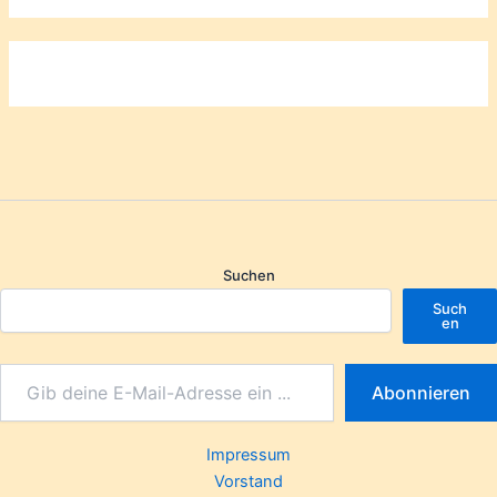
Suchen
Such
en
Abonnieren
Impressum
Vorstand