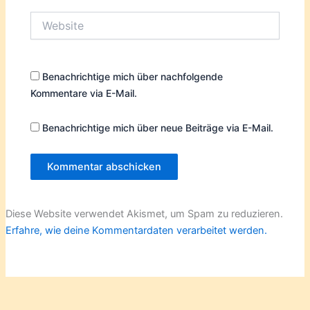
Website
Benachrichtige mich über nachfolgende
Kommentare via E-Mail.
Benachrichtige mich über neue Beiträge via E-Mail.
Diese Website verwendet Akismet, um Spam zu reduzieren.
Erfahre, wie deine Kommentardaten verarbeitet werden.