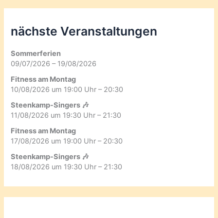
nächste Veranstaltungen
Sommerferien
09/07/2026 – 19/08/2026
Fitness am Montag
10/08/2026 um 19:00 Uhr – 20:30
Steenkamp-Singers 🎶
11/08/2026 um 19:30 Uhr – 21:30
Fitness am Montag
17/08/2026 um 19:00 Uhr – 20:30
Steenkamp-Singers 🎶
18/08/2026 um 19:30 Uhr – 21:30