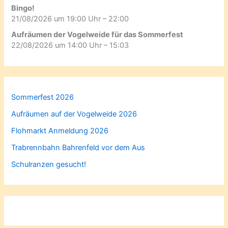
Bingo!
21/08/2026 um 19:00 Uhr – 22:00
Aufräumen der Vogelweide für das Sommerfest
22/08/2026 um 14:00 Uhr – 15:03
Sommerfest 2026
Aufräumen auf der Vogelweide 2026
Flohmarkt Anmeldung 2026
Trabrennbahn Bahrenfeld vor dem Aus
Schulranzen gesucht!