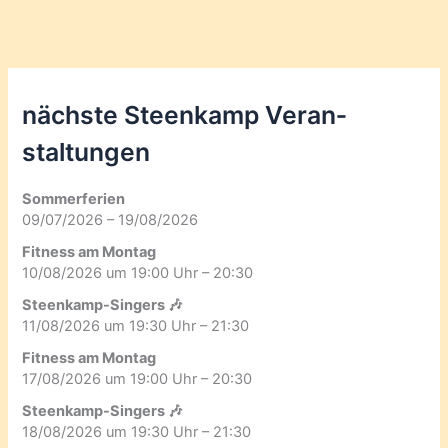
nächste Steenkamp Veran­
staltungen
Sommerferien
09/07/2026 – 19/08/2026
Fitness am Montag
10/08/2026 um 19:00 Uhr – 20:30
Steenkamp-Singers 🎶
11/08/2026 um 19:30 Uhr – 21:30
Fitness am Montag
17/08/2026 um 19:00 Uhr – 20:30
Steenkamp-Singers 🎶
18/08/2026 um 19:30 Uhr – 21:30