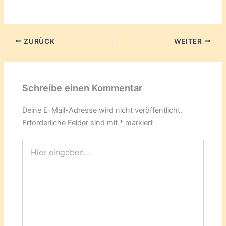
ZURÜCK
WEITER
Schreibe einen Kommentar
Deine E-Mail-Adresse wird nicht veröffentlicht.
Erforderliche Felder sind mit
*
markiert
Hier
eingeben…