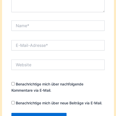
Name*
E-
Mail-
Adresse*
Website
Benachrichtige mich über nachfolgende
Kommentare via E-Mail.
Benachrichtige mich über neue Beiträge via E-Mail.