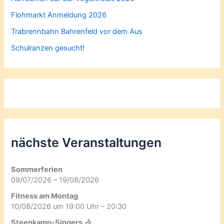
Flohmarkt Anmeldung 2026
Trabrennbahn Bahrenfeld vor dem Aus
Schulranzen gesucht!
nächste Veranstaltungen
Sommerferien
09/07/2026 – 19/08/2026
Fitness am Montag
10/08/2026 um 19:00 Uhr – 20:30
Steenkamp-Singers 🎶