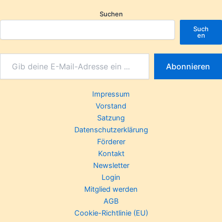
Suchen
Such
en
Abonnieren
Impressum
Vorstand
Satzung
Datenschutzerklärung
Förderer
Kontakt
Newsletter
Login
Mitglied werden
AGB
Cookie-Richtlinie (EU)