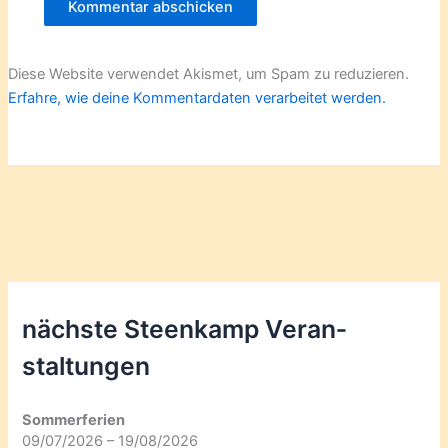
Diese Website verwendet Akismet, um Spam zu reduzieren.
Erfahre, wie deine Kommentardaten verarbeitet werden.
nächste Steenkamp Veran­
staltungen
Sommerferien
09/07/2026 – 19/08/2026