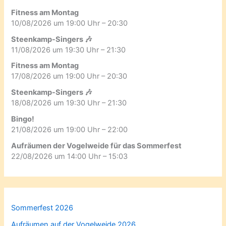
Fitness am Montag
10/08/2026 um 19:00 Uhr – 20:30
Steenkamp-Singers 🎶
11/08/2026 um 19:30 Uhr – 21:30
Fitness am Montag
17/08/2026 um 19:00 Uhr – 20:30
Steenkamp-Singers 🎶
18/08/2026 um 19:30 Uhr – 21:30
Bingo!
21/08/2026 um 19:00 Uhr – 22:00
Aufräumen der Vogelweide für das Sommerfest
22/08/2026 um 14:00 Uhr – 15:03
Sommerfest 2026
Aufräumen auf der Vogelweide 2026