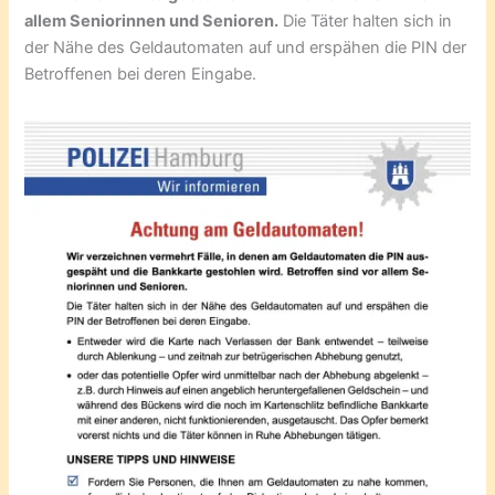
allem Seniorinnen und Senioren.
Die Täter halten sich in
der Nähe des Geldautomaten auf und erspähen die PIN der
Betroffenen bei deren Eingabe.