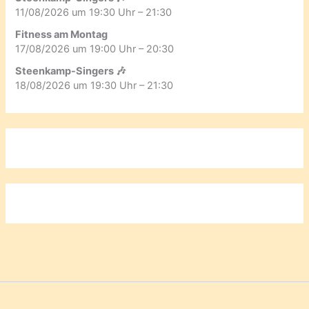
11/08/2026 um 19:30 Uhr – 21:30
Fitness am Montag
17/08/2026 um 19:00 Uhr – 20:30
Steenkamp-Singers 🎶
18/08/2026 um 19:30 Uhr – 21:30