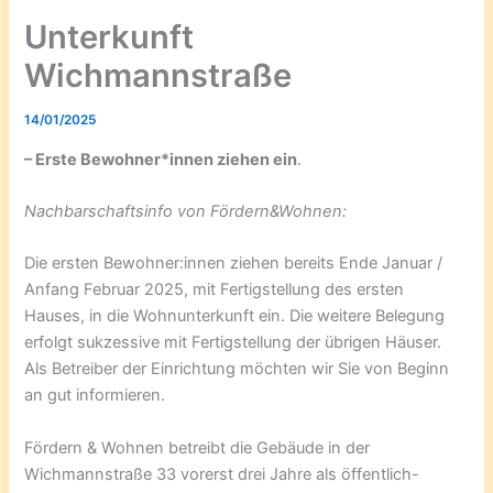
Unterkunft
Wichmannstraße
14/01/2025
– Erste Bewohner*innen ziehen ein
.
Nachbarschaftsinfo von Fördern&Wohnen:
Die ersten Bewohner:innen ziehen bereits Ende Januar /
Anfang Februar 2025, mit Fertigstellung des ersten
Hauses, in die Wohnunterkunft ein. Die weitere Belegung
erfolgt sukzessive mit Fertigstellung der übrigen Häuser.
Als Betreiber der Einrichtung möchten wir Sie von Beginn
an gut informieren.
Fördern & Wohnen betreibt die Gebäude in der
Wichmannstraße 33 vorerst drei Jahre als öffentlich-