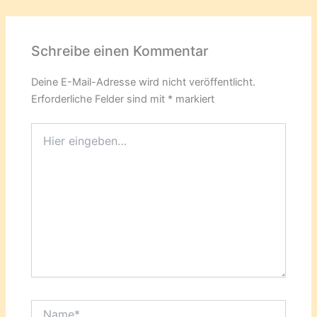
Schreibe einen Kommentar
Deine E-Mail-Adresse wird nicht veröffentlicht.
Erforderliche Felder sind mit
*
markiert
Hier
eingeben…
Name*