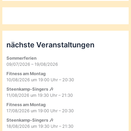
nächste Veranstaltungen
Sommerferien
09/07/2026 – 19/08/2026
Fitness am Montag
10/08/2026 um 19:00 Uhr – 20:30
Steenkamp-Singers 🎶
11/08/2026 um 19:30 Uhr – 21:30
Fitness am Montag
17/08/2026 um 19:00 Uhr – 20:30
Steenkamp-Singers 🎶
18/08/2026 um 19:30 Uhr – 21:30