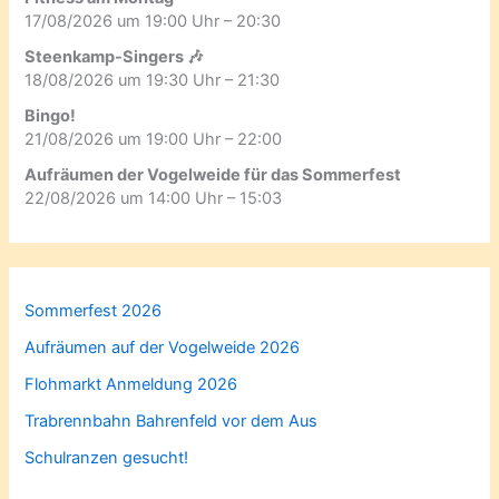
17/08/2026 um 19:00 Uhr – 20:30
Steenkamp-Singers 🎶
18/08/2026 um 19:30 Uhr – 21:30
Bingo!
21/08/2026 um 19:00 Uhr – 22:00
Aufräumen der Vogelweide für das Sommerfest
22/08/2026 um 14:00 Uhr – 15:03
Sommerfest 2026
Aufräumen auf der Vogelweide 2026
Flohmarkt Anmeldung 2026
Trabrennbahn Bahrenfeld vor dem Aus
Schulranzen gesucht!