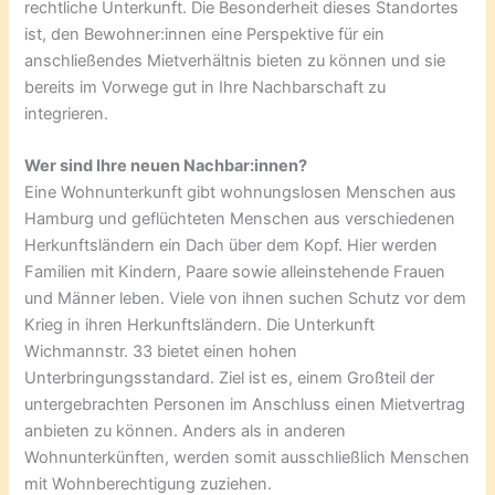
rechtliche Unterkunft. Die Besonderheit dieses Standortes
ist, den Bewohner:innen eine Perspektive für ein
anschließendes Mietverhältnis bieten zu können und sie
bereits im Vorwege gut in Ihre Nachbarschaft zu
integrieren.
Wer sind Ihre neuen Nachbar:innen?
Eine Wohnunterkunft gibt wohnungslosen Menschen aus
Hamburg und geflüchteten Menschen aus verschiedenen
Herkunftsländern ein Dach über dem Kopf. Hier werden
Familien mit Kindern, Paare sowie alleinstehende Frauen
und Männer leben. Viele von ihnen suchen Schutz vor dem
Krieg in ihren Herkunftsländern. Die Unterkunft
Wichmannstr. 33 bietet einen hohen
Unterbringungsstandard. Ziel ist es, einem Großteil der
untergebrachten Personen im Anschluss einen Mietvertrag
anbieten zu können. Anders als in anderen
Wohnunterkünften, werden somit ausschließlich Menschen
mit Wohnberechtigung zuziehen.