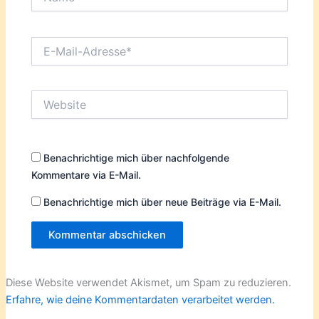
E-
Mail-
Adresse*
Website
Benachrichtige mich über nachfolgende
Kommentare via E-Mail.
Benachrichtige mich über neue Beiträge via E-Mail.
Diese Website verwendet Akismet, um Spam zu reduzieren.
Erfahre, wie deine Kommentardaten verarbeitet werden.