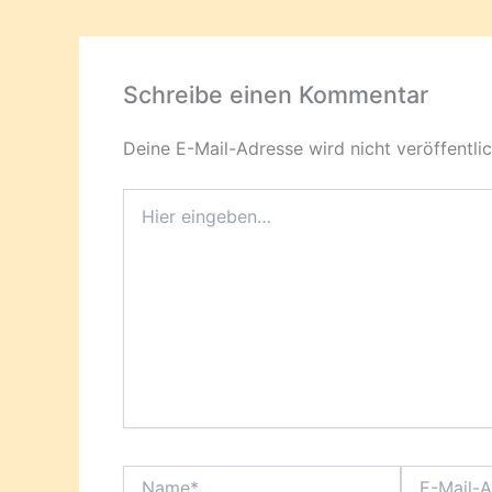
Schreibe einen Kommentar
Deine E-Mail-Adresse wird nicht veröffentlic
Hier
eingeben…
Name*
E-