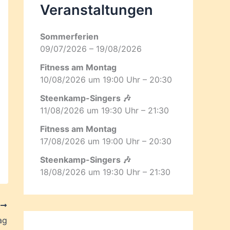
Veranstaltungen
Sommerferien
09/07/2026 – 19/08/2026
Fitness am Montag
10/08/2026 um 19:00 Uhr – 20:30
Steenkamp-Singers 🎶
11/08/2026 um 19:30 Uhr – 21:30
Fitness am Montag
17/08/2026 um 19:00 Uhr – 20:30
Steenkamp-Singers 🎶
18/08/2026 um 19:30 Uhr – 21:30
R
ag