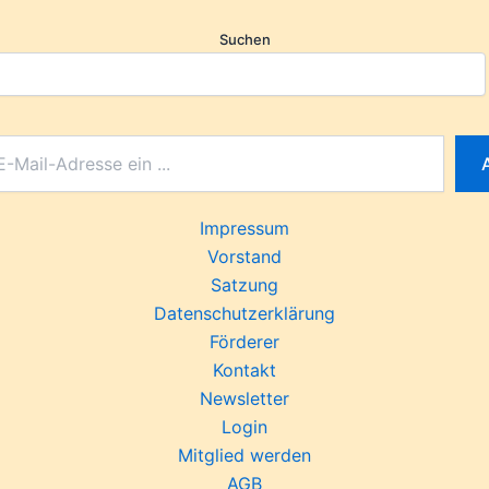
Suchen
Impressum
Vorstand
Satzung
Datenschutzerklärung
Förderer
Kontakt
Newsletter
Login
Mitglied werden
AGB