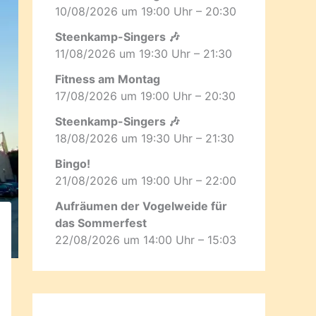
10/08/2026 um 19:00 Uhr – 20:30
Steenkamp-Singers 🎶
11/08/2026 um 19:30 Uhr – 21:30
Fitness am Montag
17/08/2026 um 19:00 Uhr – 20:30
Steenkamp-Singers 🎶
18/08/2026 um 19:30 Uhr – 21:30
Bingo!
21/08/2026 um 19:00 Uhr – 22:00
Aufräumen der Vogelweide für
das Sommerfest
22/08/2026 um 14:00 Uhr – 15:03