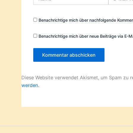
Mail-
Adresse*
Benachrichtige mich über nachfolgende Komment
Benachrichtige mich über neue Beiträge via E-Ma
Diese Website verwendet Akismet, um Spam zu r
werden.