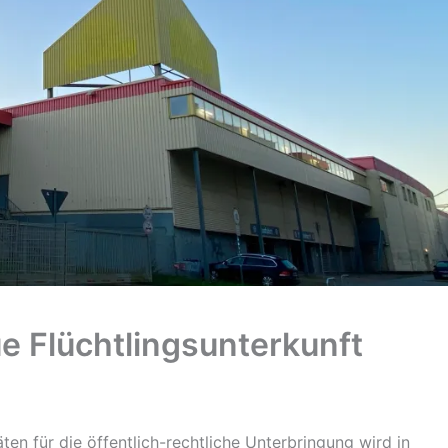
e Flüchtlingsunterkunft
en für die öffentlich-rechtliche Unterbringung wird in