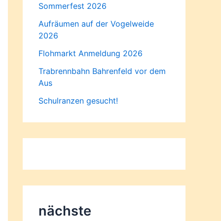
Sommerfest 2026
Aufräumen auf der Vogelweide
2026
Flohmarkt Anmeldung 2026
Trabrennbahn Bahrenfeld vor dem
Aus
Schulranzen gesucht!
nächste