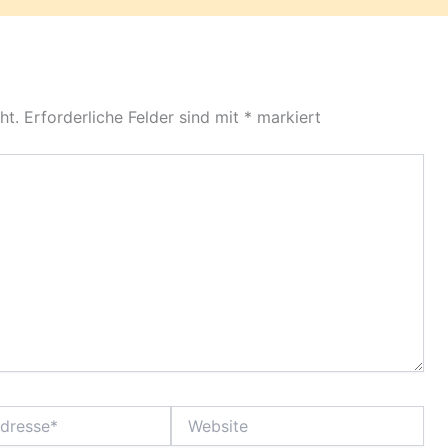
ht.
Erforderliche Felder sind mit
*
markiert
Website