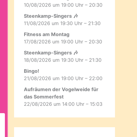
10/08/2026 um 19:00 Uhr – 20:30
Steenkamp-Singers 🎶
11/08/2026 um 19:30 Uhr – 21:30
Fitness am Montag
17/08/2026 um 19:00 Uhr – 20:30
Steenkamp-Singers 🎶
18/08/2026 um 19:30 Uhr – 21:30
Bingo!
21/08/2026 um 19:00 Uhr – 22:00
Aufräumen der Vogelweide für
das Sommerfest
22/08/2026 um 14:00 Uhr – 15:03