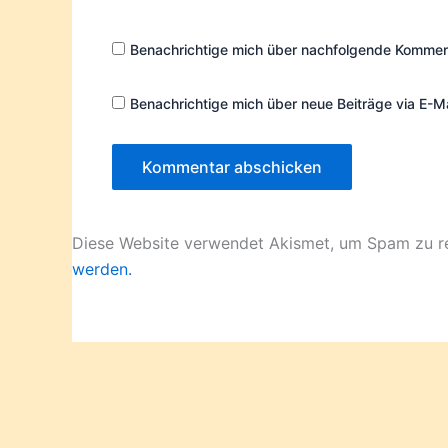
Adresse*
Benachrichtige mich über nachfolgende Komment
Benachrichtige mich über neue Beiträge via E-Ma
Diese Website verwendet Akismet, um Spam zu r
werden.