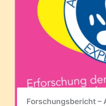
Forschungsbericht – A