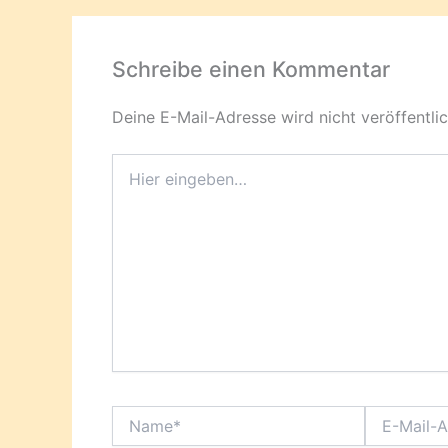
Schreibe einen Kommentar
Deine E-Mail-Adresse wird nicht veröffentlic
Hier
eingeben…
Name*
E-
Mail-