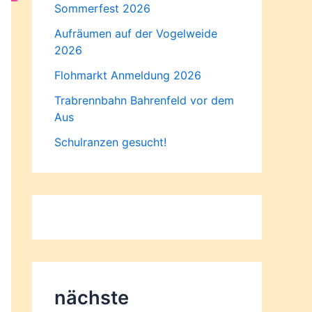
Sommerfest 2026
Aufräumen auf der Vogelweide
2026
Flohmarkt Anmeldung 2026
Trabrennbahn Bahrenfeld vor dem
Aus
Schulranzen gesucht!
nächste