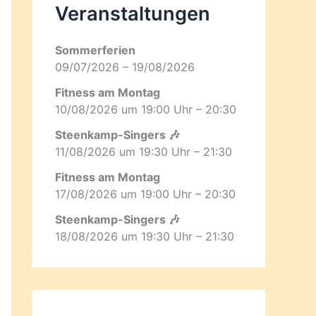
Veranstaltungen
Sommerferien
09/07/2026 – 19/08/2026
Fitness am Montag
10/08/2026 um 19:00 Uhr – 20:30
Steenkamp-Singers 🎶
11/08/2026 um 19:30 Uhr – 21:30
Fitness am Montag
17/08/2026 um 19:00 Uhr – 20:30
Steenkamp-Singers 🎶
18/08/2026 um 19:30 Uhr – 21:30