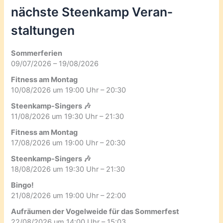
nächste Steenkamp Veran­
staltungen
Sommerferien
09/07/2026 – 19/08/2026
Fitness am Montag
10/08/2026 um 19:00 Uhr – 20:30
Steenkamp-Singers 🎶
11/08/2026 um 19:30 Uhr – 21:30
Fitness am Montag
17/08/2026 um 19:00 Uhr – 20:30
Steenkamp-Singers 🎶
18/08/2026 um 19:30 Uhr – 21:30
Bingo!
21/08/2026 um 19:00 Uhr – 22:00
Aufräumen der Vogelweide für das Sommerfest
22/08/2026 um 14:00 Uhr – 15:03