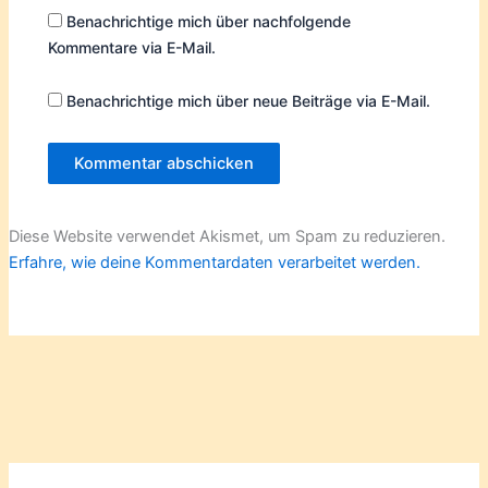
Benachrichtige mich über nachfolgende
Kommentare via E-Mail.
Benachrichtige mich über neue Beiträge via E-Mail.
Diese Website verwendet Akismet, um Spam zu reduzieren.
Erfahre, wie deine Kommentardaten verarbeitet werden.