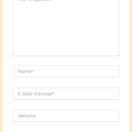
eingeben…
Name*
E-
Mail-
Adresse*
Website