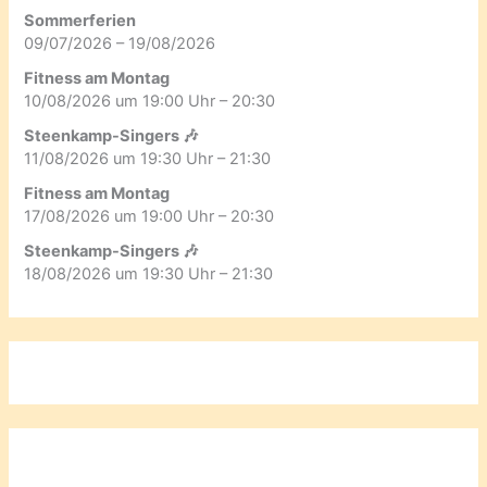
Sommerferien
09/07/2026 – 19/08/2026
Fitness am Montag
10/08/2026 um 19:00 Uhr – 20:30
Steenkamp-Singers 🎶
11/08/2026 um 19:30 Uhr – 21:30
Fitness am Montag
17/08/2026 um 19:00 Uhr – 20:30
Steenkamp-Singers 🎶
18/08/2026 um 19:30 Uhr – 21:30