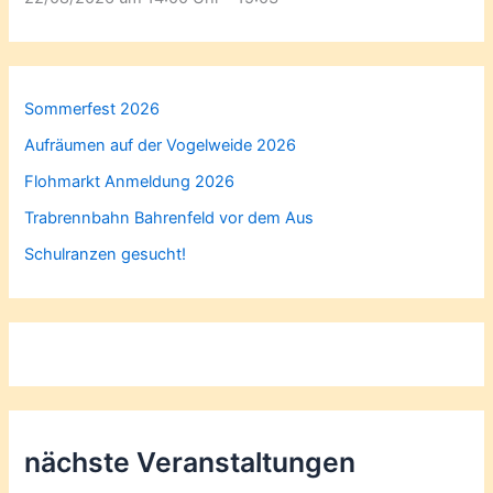
Sommerfest 2026
Aufräumen auf der Vogelweide 2026
Flohmarkt Anmeldung 2026
Trabrennbahn Bahrenfeld vor dem Aus
Schulranzen gesucht!
nächste Veranstaltungen