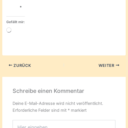
Gefällt mir:
Wird
geladen …
ZURÜCK
WEITER
Schreibe einen Kommentar
Deine E-Mail-Adresse wird nicht veröffentlicht.
Erforderliche Felder sind mit
*
markiert
Hier