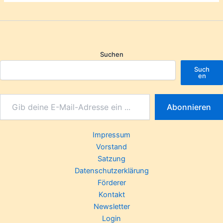
Suchen
Such
en
Abonnieren
Impressum
Vorstand
Satzung
Datenschutzerklärung
Förderer
Kontakt
Newsletter
Login