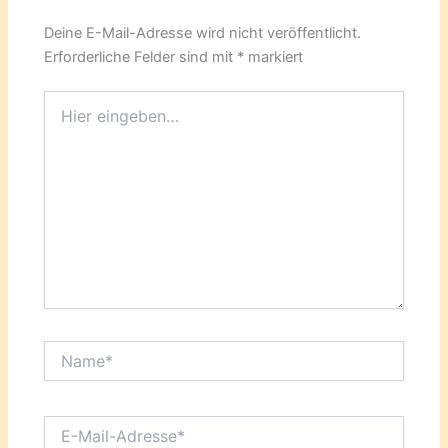
Deine E-Mail-Adresse wird nicht veröffentlicht.
Erforderliche Felder sind mit
*
markiert
Hier
eingeben…
Name*
E-
Mail-