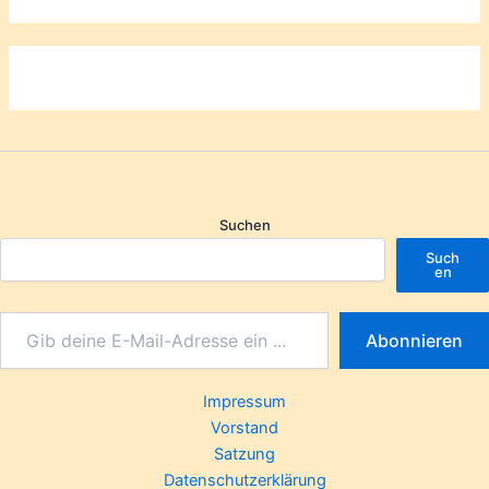
Suchen
Such
en
Abonnieren
Impressum
Vorstand
Satzung
Datenschutzerklärung