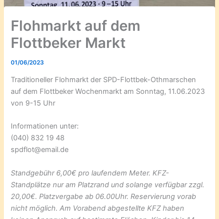
Flohmarkt auf dem
Flottbeker Markt
01/06/2023
Traditioneller Flohmarkt der SPD-Flottbek-Othmarschen
auf dem Flottbeker Wochenmarkt am Sonntag, 11.06.2023
von 9-15 Uhr
Informationen unter:
(040) 832 19 48
spdflot@email.de
Standgebühr 6,00€ pro laufendem Meter. KFZ-
Standplätze nur am Platzrand und solange verfügbar zzgl.
20,00€. Platzvergabe ab 06.00Uhr. Reservierung vorab
nicht möglich. Am Vorabend abgestellte KFZ haben