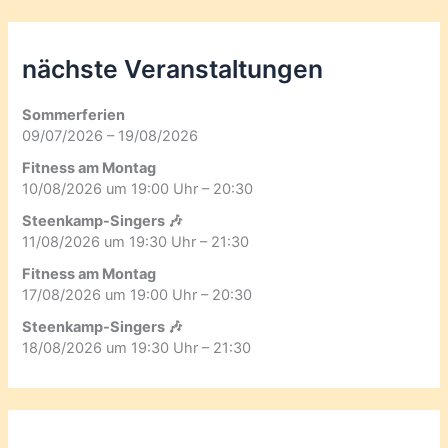
nächste Veranstaltungen
Sommerferien
09/07/2026 – 19/08/2026
Fitness am Montag
10/08/2026 um 19:00 Uhr – 20:30
Steenkamp-Singers 🎶
11/08/2026 um 19:30 Uhr – 21:30
Fitness am Montag
17/08/2026 um 19:00 Uhr – 20:30
Steenkamp-Singers 🎶
18/08/2026 um 19:30 Uhr – 21:30