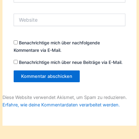
Adresse*
Website
Benachrichtige mich über nachfolgende
Kommentare via E-Mail.
Benachrichtige mich über neue Beiträge via E-Mail.
Diese Website verwendet Akismet, um Spam zu reduzieren.
Erfahre, wie deine Kommentardaten verarbeitet werden.