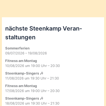
nächste Steenkamp Veran­
staltungen
Sommerferien
09/07/2026 – 19/08/2026
Fitness am Montag
10/08/2026 um 19:00 Uhr – 20:30
Steenkamp-Singers 🎶
11/08/2026 um 19:30 Uhr – 21:30
Fitness am Montag
17/08/2026 um 19:00 Uhr – 20:30
Steenkamp-Singers 🎶
18/08/2026 um 19:30 Uhr – 21:30