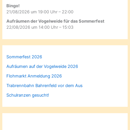
Bingo!
21/08/2026 um 19:00 Uhr – 22:00
Aufräumen der Vogelweide für das Sommerfest
22/08/2026 um 14:00 Uhr – 15:03
Sommerfest 2026
Aufräumen auf der Vogelweide 2026
Flohmarkt Anmeldung 2026
Trabrennbahn Bahrenfeld vor dem Aus
Schulranzen gesucht!