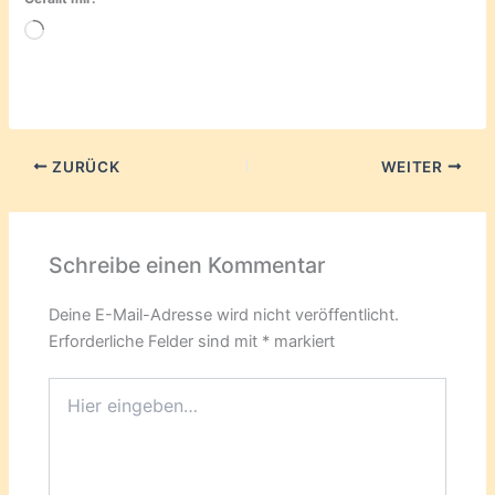
Wird
geladen …
ZURÜCK
WEITER
Schreibe einen Kommentar
Deine E-Mail-Adresse wird nicht veröffentlicht.
Erforderliche Felder sind mit
*
markiert
Hier
eingeben…