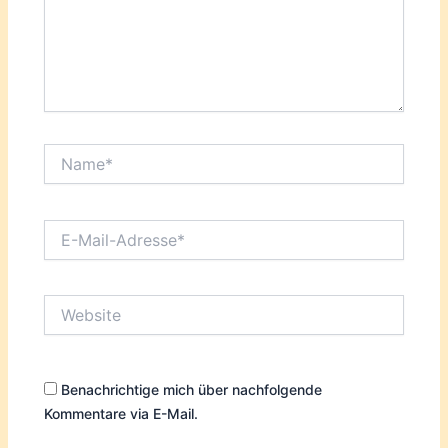
Name*
E-
Mail-
Adresse*
Website
Benachrichtige mich über nachfolgende
Kommentare via E-Mail.