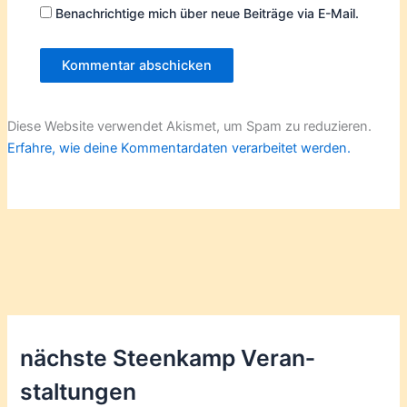
Benachrichtige mich über neue Beiträge via E-Mail.
Diese Website verwendet Akismet, um Spam zu reduzieren.
Erfahre, wie deine Kommentardaten verarbeitet werden.
nächste Steenkamp Veran­
staltungen