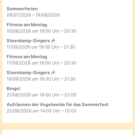
Sommerferien
09/07/2026 – 19/08/2026
Fitness am Montag
10/08/2026 um 19:00 Uhr – 20:30
Steenkamp-Singers 🎶
11/08/2026 um 19:30 Uhr – 21:30
Fitness am Montag
17/08/2026 um 19:00 Uhr – 20:30
Steenkamp-Singers 🎶
18/08/2026 um 19:30 Uhr – 21:30
Bingo!
21/08/2026 um 19:00 Uhr – 22:00
Aufräumen der Vogelweide für das Sommerfest
22/08/2026 um 14:00 Uhr – 15:03