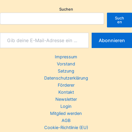
Suchen
Such
en
Abonnieren
Impressum
Vorstand
Satzung
Datenschutzerklärung
Förderer
Kontakt
Newsletter
Login
Mitglied werden
AGB
Cookie-Richtlinie (EU)