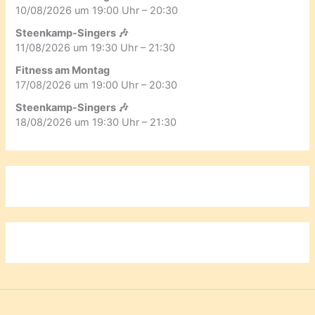
10/08/2026 um 19:00 Uhr – 20:30
Steenkamp-Singers 🎶
11/08/2026 um 19:30 Uhr – 21:30
Fitness am Montag
17/08/2026 um 19:00 Uhr – 20:30
Steenkamp-Singers 🎶
18/08/2026 um 19:30 Uhr – 21:30