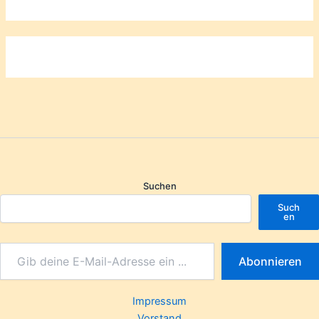
Suchen
Such
en
Abonnieren
Impressum
Vorstand