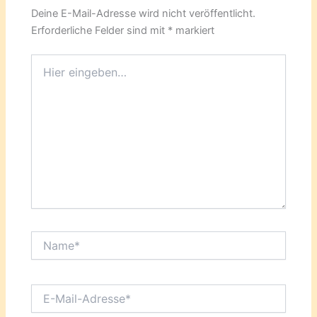
Deine E-Mail-Adresse wird nicht veröffentlicht.
Erforderliche Felder sind mit
*
markiert
Hier
eingeben…
Name*
E-
Mail-