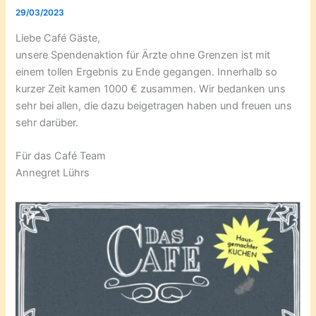
29/03/2023
Liebe Café Gäste,
unsere Spendenaktion für Ärzte ohne Grenzen ist mit
einem tollen Ergebnis zu Ende gegangen. Innerhalb so
kurzer Zeit kamen 1000 € zusammen. Wir bedanken uns
sehr bei allen, die dazu beigetragen haben und freuen uns
sehr darüber.
Für das Café Team
Annegret Lührs