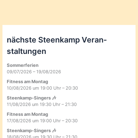
nächste Steenkamp Veran­
staltungen
Sommerferien
09/07/2026 – 19/08/2026
Fitness am Montag
10/08/2026 um 19:00 Uhr – 20:30
Steenkamp-Singers 🎶
11/08/2026 um 19:30 Uhr – 21:30
Fitness am Montag
17/08/2026 um 19:00 Uhr – 20:30
Steenkamp-Singers 🎶
18/08/2026 um 19:30 Uhr – 21:30