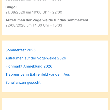
Bingo!
21/08/2026 um 19:00 Uhr – 22:00
Aufräumen der Vogelweide für das Sommerfest
22/08/2026 um 14:00 Uhr – 15:03
Sommerfest 2026
Aufräumen auf der Vogelweide 2026
Flohmarkt Anmeldung 2026
Trabrennbahn Bahrenfeld vor dem Aus
Schulranzen gesucht!