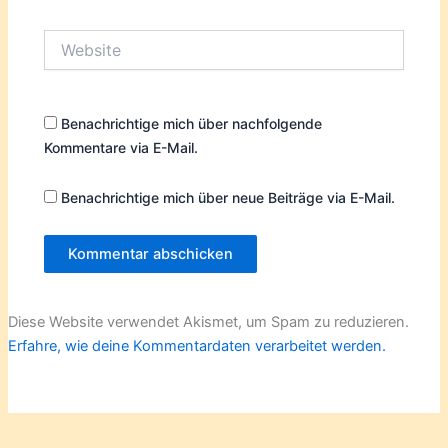
Adresse*
Website
Benachrichtige mich über nachfolgende
Kommentare via E-Mail.
Benachrichtige mich über neue Beiträge via E-Mail.
Diese Website verwendet Akismet, um Spam zu reduzieren.
Erfahre, wie deine Kommentardaten verarbeitet werden.