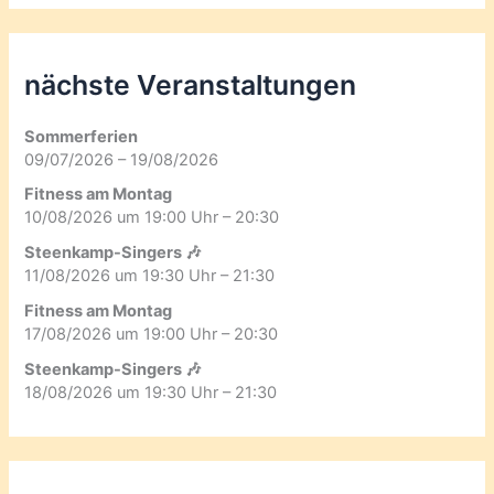
nächste Veranstaltungen
Sommerferien
09/07/2026 – 19/08/2026
Fitness am Montag
10/08/2026 um 19:00 Uhr – 20:30
Steenkamp-Singers 🎶
11/08/2026 um 19:30 Uhr – 21:30
Fitness am Montag
17/08/2026 um 19:00 Uhr – 20:30
Steenkamp-Singers 🎶
18/08/2026 um 19:30 Uhr – 21:30