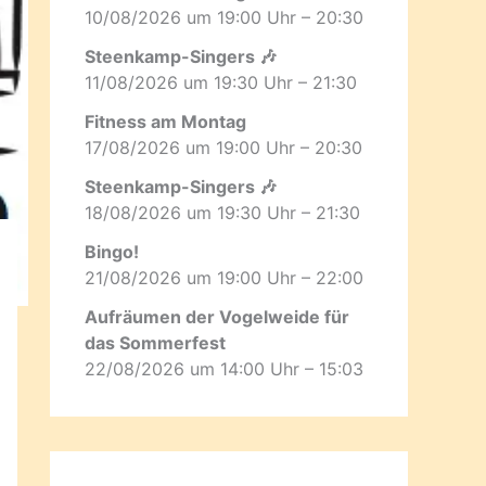
10/08/2026 um 19:00 Uhr – 20:30
Steenkamp-Singers 🎶
11/08/2026 um 19:30 Uhr – 21:30
Fitness am Montag
17/08/2026 um 19:00 Uhr – 20:30
Steenkamp-Singers 🎶
18/08/2026 um 19:30 Uhr – 21:30
Bingo!
21/08/2026 um 19:00 Uhr – 22:00
Aufräumen der Vogelweide für
das Sommerfest
22/08/2026 um 14:00 Uhr – 15:03