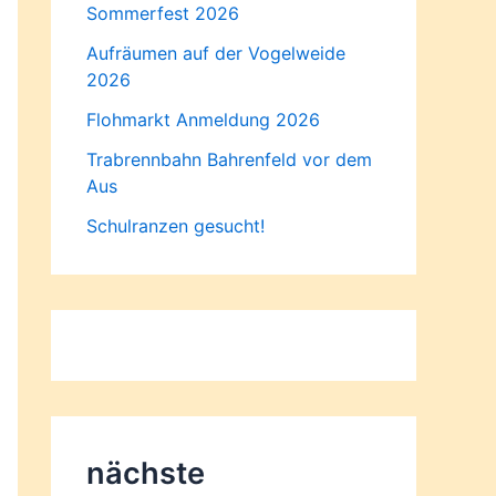
Sommerfest 2026
Aufräumen auf der Vogelweide
2026
Flohmarkt Anmeldung 2026
Trabrennbahn Bahrenfeld vor dem
Aus
Schulranzen gesucht!
nächste