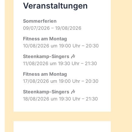
Veranstaltungen
Sommerferien
09/07/2026 – 19/08/2026
Fitness am Montag
10/08/2026 um 19:00 Uhr – 20:30
Steenkamp-Singers 🎶
11/08/2026 um 19:30 Uhr – 21:30
Fitness am Montag
17/08/2026 um 19:00 Uhr – 20:30
Steenkamp-Singers 🎶
18/08/2026 um 19:30 Uhr – 21:30