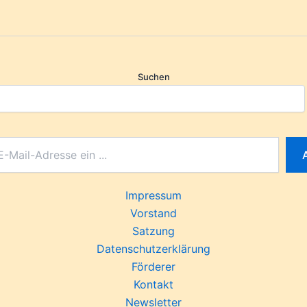
Suchen
Impressum
Vorstand
Satzung
Datenschutzerklärung
Förderer
Kontakt
Newsletter