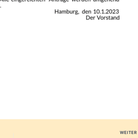
WEITE