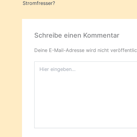
Stromfresser?
Schreibe einen Kommentar
Deine E-Mail-Adresse wird nicht veröffentlic
Hier
eingeben…