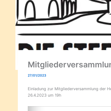
Mitgliederversammlu
27/01/2023
Einladung zur Mitgliederversammlung der H
26.4.2023 um 19h