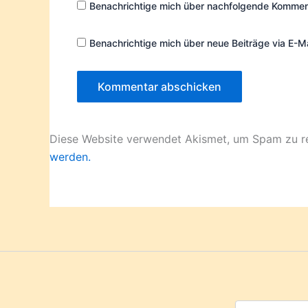
Benachrichtige mich über nachfolgende Komment
Benachrichtige mich über neue Beiträge via E-Ma
Diese Website verwendet Akismet, um Spam zu r
werden.