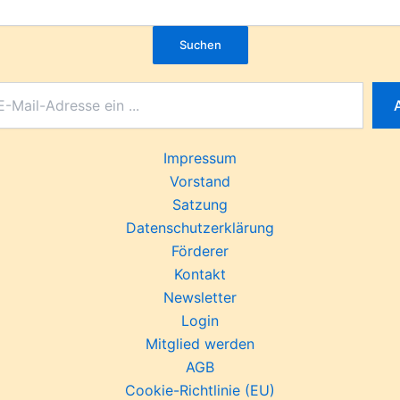
Suchen
Impressum
Vorstand
Satzung
Datenschutzerklärung
Förderer
Kontakt
Newsletter
Login
Mitglied werden
AGB
Cookie-Richtlinie (EU)