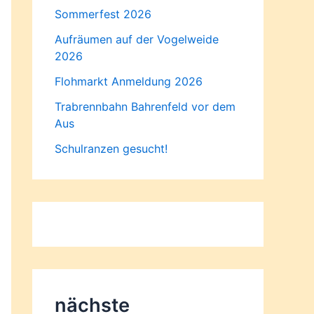
Sommerfest 2026
Aufräumen auf der Vogelweide
2026
Flohmarkt Anmeldung 2026
Trabrennbahn Bahrenfeld vor dem
Aus
Schulranzen gesucht!
nächste