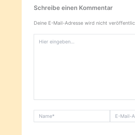
Schreibe einen Kommentar
Deine E-Mail-Adresse wird nicht veröffentlic
Hier
eingeben…
Name*
E-
Mail-
Adresse*