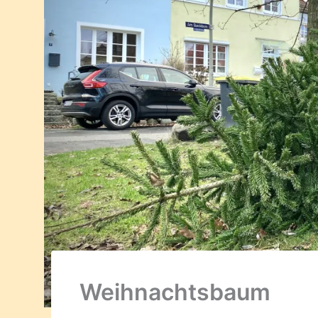
Weihnachtsbaum