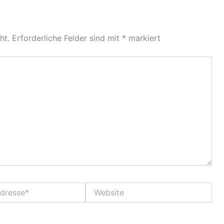
ht.
Erforderliche Felder sind mit
*
markiert
Website