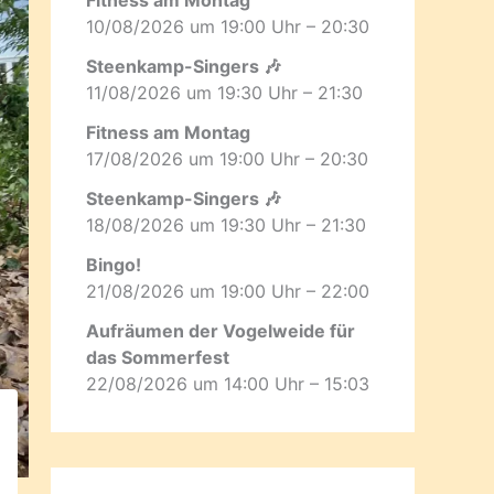
10/08/2026 um 19:00 Uhr – 20:30
Steenkamp-Singers 🎶
11/08/2026 um 19:30 Uhr – 21:30
Fitness am Montag
17/08/2026 um 19:00 Uhr – 20:30
Steenkamp-Singers 🎶
18/08/2026 um 19:30 Uhr – 21:30
Bingo!
21/08/2026 um 19:00 Uhr – 22:00
Aufräumen der Vogelweide für
das Sommerfest
22/08/2026 um 14:00 Uhr – 15:03