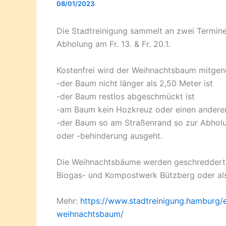
08/01/2023
Die Stadtreinigung sammelt an zwei Termine
Abholung am Fr. 13. & Fr. 20.1.
Kostenfrei wird der Weihnachtsbaum mitg
-der Baum nicht länger als 2,50 Meter ist
-der Baum restlos abgeschmückt ist
-am Baum kein Hozkreuz oder einen anderer 
-der Baum so am Straßenrand so zur Abholu
oder -behinderung ausgeht.
Die Weihnachtsbäume werden geschreddert u
Biogas- und Kompostwerk Bützberg oder als
Mehr:
https://www.stadtreinigung.hamburg/e
weihnachtsbaum/