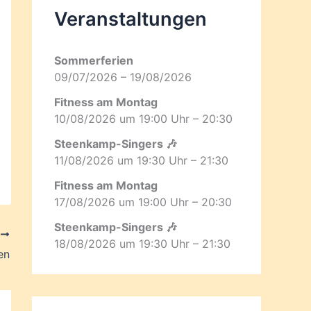
Veranstaltungen
Sommerferien
09/07/2026 – 19/08/2026
Fitness am Montag
10/08/2026 um 19:00 Uhr – 20:30
Steenkamp-Singers 🎶
11/08/2026 um 19:30 Uhr – 21:30
Fitness am Montag
17/08/2026 um 19:00 Uhr – 20:30
Steenkamp-Singers 🎶
R
18/08/2026 um 19:30 Uhr – 21:30
en