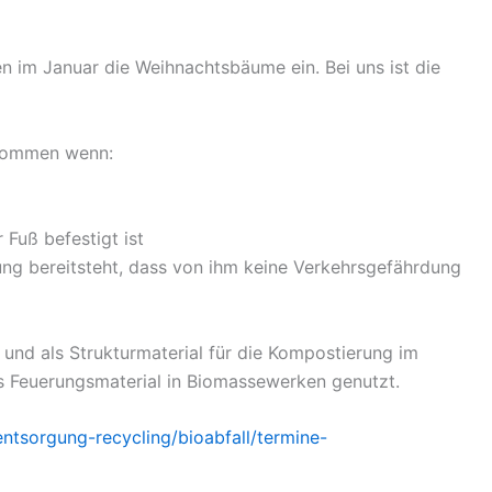
n im Januar die Weihnachtsbäume ein. Bei uns ist die
enommen wenn:
Fuß befestigt ist
ng bereitsteht, dass von ihm keine Verkehrsgefährdung
nd als Strukturmaterial für die Kompostierung im
 Feuerungsmaterial in Biomassewerken genutzt.
ntsorgung-recycling/bioabfall/termine-