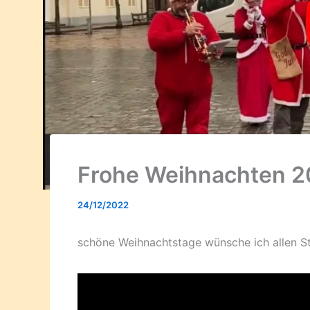
Frohe Weihnachten 
24/12/2022
schöne Weihnachtstage wünsche ich allen 