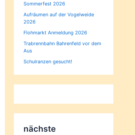
Sommerfest 2026
Aufräumen auf der Vogelweide
2026
Flohmarkt Anmeldung 2026
Trabrennbahn Bahrenfeld vor dem
Aus
Schulranzen gesucht!
nächste