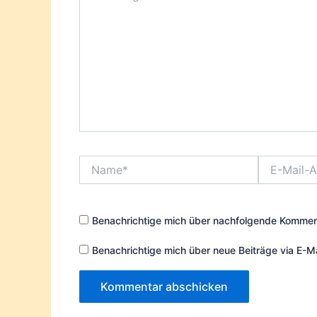
Name*
E-
Mail-
Adresse*
Benachrichtige mich über nachfolgende Komment
Benachrichtige mich über neue Beiträge via E-Ma