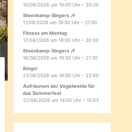
10/08/2026 um 19:00 Uhr – 20:30
Steenkamp-Singers 🎶
11/08/2026 um 19:30 Uhr – 21:30
Fitness am Montag
17/08/2026 um 19:00 Uhr – 20:30
Steenkamp-Singers 🎶
18/08/2026 um 19:30 Uhr – 21:30
Bingo!
21/08/2026 um 19:00 Uhr – 22:00
Aufräumen der Vogelweide für
das Sommerfest
22/08/2026 um 14:00 Uhr – 15:03