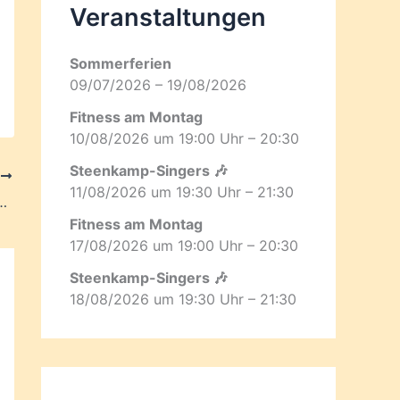
Veranstaltungen
Sommerferien
09/07/2026 – 19/08/2026
Fitness am Montag
10/08/2026 um 19:00 Uhr – 20:30
Steenkamp-Singers 🎶
R
11/08/2026 um 19:30 Uhr – 21:30
rg – Pisten Wartung 2023
Fitness am Montag
17/08/2026 um 19:00 Uhr – 20:30
Steenkamp-Singers 🎶
18/08/2026 um 19:30 Uhr – 21:30