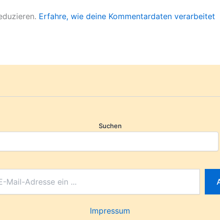
eduzieren.
Erfahre, wie deine Kommentardaten verarbeitet
Suchen
Impressum