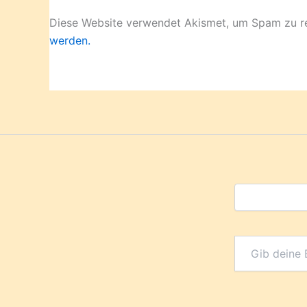
Diese Website verwendet Akismet, um Spam zu r
werden.