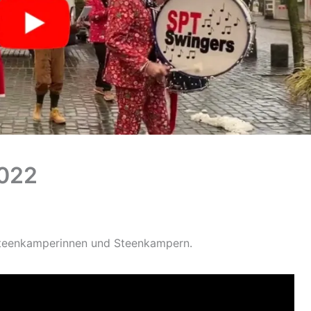
2022
Steenkamperinnen und Steenkampern.