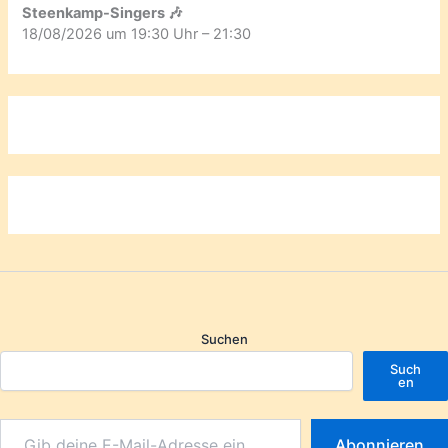
Steenkamp-Singers 🎶
18/08/2026 um 19:30 Uhr – 21:30
Suchen
Such
en
Abonnieren