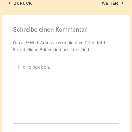
ZURÜCK
WEITER
Schreibe einen Kommentar
Deine E-Mail-Adresse wird nicht veröffentlicht.
Erforderliche Felder sind mit
*
markiert
Hier
eingeben…