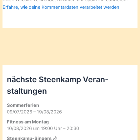
Erfahre, wie deine Kommentardaten verarbeitet werden.
nächste Steenkamp Veran­
staltungen
Sommerferien
09/07/2026 – 19/08/2026
Fitness am Montag
10/08/2026 um 19:00 Uhr – 20:30
Steenkamp-Singers 🎶