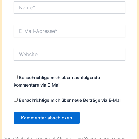
Name*
E-
Mail-
Adresse*
Website
Benachrichtige mich über nachfolgende
Kommentare via E-Mail.
Benachrichtige mich über neue Beiträge via E-Mail.
Diese Website verwendet Akismet, um Spam zu reduzieren.