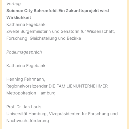
Vortrag
Science City Bahrenfeld: Eín Zukunftsprojekt wird
Wirklichkeit
Katharina Fegebank,
Zweite Bürgermeisterin und Senatorin für Wissenschaft,
Forschung, Gleichstellung und Bezirke
Podiumsgespräch
Katharina Fegebank
Henning Fehrmann,
Regionalvorsitzender DIE FAMILIENUNTERNEHMER
Metropolregion Hamburg
Prof. Dr. Jan Louis,
Universität Hamburg, Vizepräsidenten für Forschung und
Nachwuchsförderung