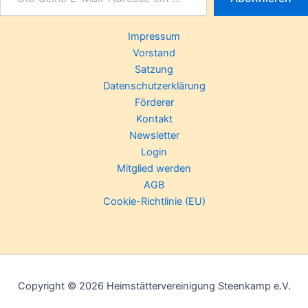
Impressum
Vorstand
Satzung
Datenschutzerklärung
Förderer
Kontakt
Newsletter
Login
Mitglied werden
AGB
Cookie-Richtlinie (EU)
Copyright © 2026 Heimstättervereinigung Steenkamp e.V.