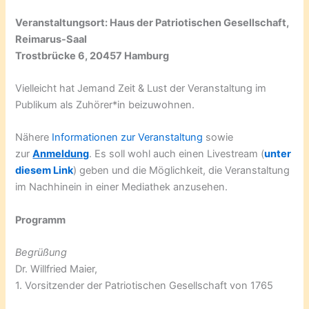
Veranstaltungsort: Haus der Patriotischen Gesellschaft,
Reimarus-Saal
Trostbrücke 6, 20457 Hamburg
Vielleicht hat Jemand Zeit & Lust der Veranstaltung im
Publikum als Zuhörer*in beizuwohnen.
Nähere
Informationen zur Veranstaltung
sowie
zur
Anmeldung
. Es soll wohl auch einen Livestream (
unter
diesem Link
) geben und die Möglichkeit, die Veranstaltung
im Nachhinein in einer Mediathek anzusehen.
Programm
Begrüßung
Dr. Willfried Maier,
1. Vorsitzender der Patriotischen Gesellschaft von 1765