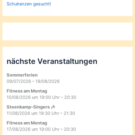
Schulranzen gesucht!
nächste Veranstaltungen
Sommerferien
09/07/2026 – 19/08/2026
Fitness am Montag
10/08/2026 um 19:00 Uhr – 20:30
Steenkamp-Singers 🎶
11/08/2026 um 19:30 Uhr – 21:30
Fitness am Montag
17/08/2026 um 19:00 Uhr – 20:30