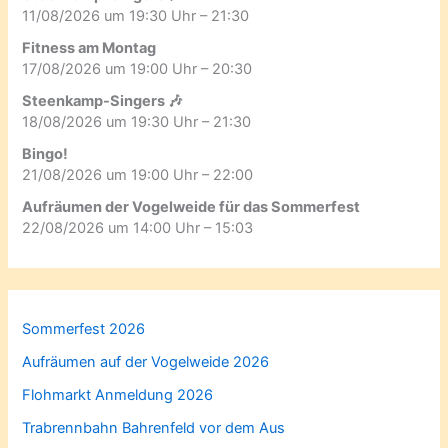
11/08/2026 um 19:30 Uhr – 21:30
Fitness am Montag
17/08/2026 um 19:00 Uhr – 20:30
Steenkamp-Singers 🎶
18/08/2026 um 19:30 Uhr – 21:30
Bingo!
21/08/2026 um 19:00 Uhr – 22:00
Aufräumen der Vogelweide für das Sommerfest
22/08/2026 um 14:00 Uhr – 15:03
Sommerfest 2026
Aufräumen auf der Vogelweide 2026
Flohmarkt Anmeldung 2026
Trabrennbahn Bahrenfeld vor dem Aus