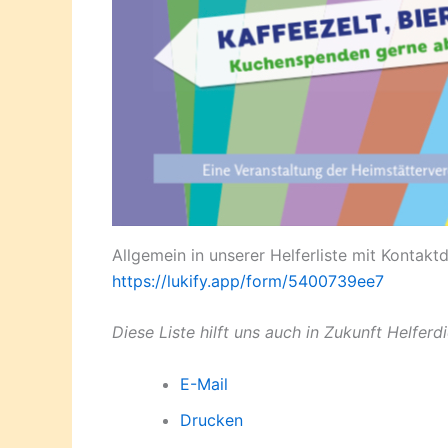
Allgemein in unserer Helferliste mit Kontakt
https://lukify.app/form/5400739ee7
Diese Liste hilft uns auch in Zukunft Helferd
E-Mail
Drucken