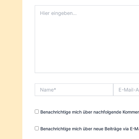
Hier
eingeben…
Name*
E-
Mail-
Adresse*
Benachrichtige mich über nachfolgende Komment
Benachrichtige mich über neue Beiträge via E-Ma