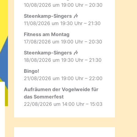
10/08/2026 um 19:00 Uhr – 20:30
Steenkamp-Singers 🎶
11/08/2026 um 19:30 Uhr – 21:30
Fitness am Montag
17/08/2026 um 19:00 Uhr – 20:30
Steenkamp-Singers 🎶
18/08/2026 um 19:30 Uhr – 21:30
Bingo!
21/08/2026 um 19:00 Uhr – 22:00
Aufräumen der Vogelweide für
das Sommerfest
22/08/2026 um 14:00 Uhr – 15:03