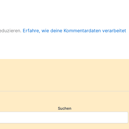
eduzieren.
Erfahre, wie deine Kommentardaten verarbeitet
Suchen