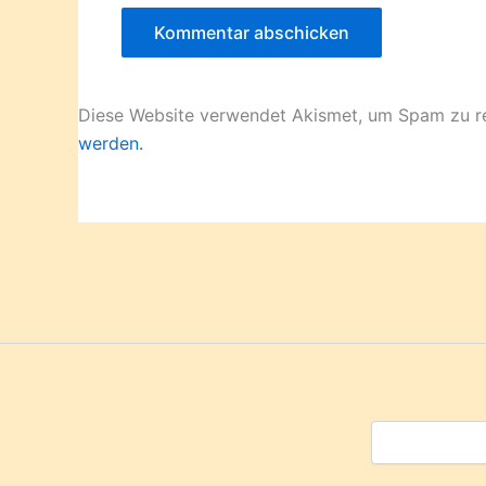
Diese Website verwendet Akismet, um Spam zu r
werden.