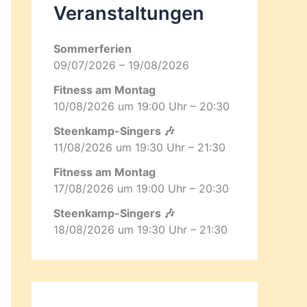
Veranstaltungen
Sommerferien
09/07/2026 – 19/08/2026
Fitness am Montag
10/08/2026 um 19:00 Uhr – 20:30
Steenkamp-Singers 🎶
11/08/2026 um 19:30 Uhr – 21:30
Fitness am Montag
17/08/2026 um 19:00 Uhr – 20:30
Steenkamp-Singers 🎶
18/08/2026 um 19:30 Uhr – 21:30