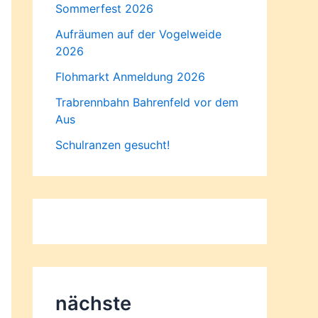
Sommerfest 2026
Aufräumen auf der Vogelweide
2026
Flohmarkt Anmeldung 2026
Trabrennbahn Bahrenfeld vor dem
Aus
Schulranzen gesucht!
nächste