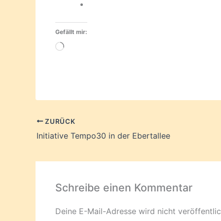
Gefällt mir:
Wird
geladen …
ZURÜCK
Initiative Tempo30 in der Ebertallee
Schreibe einen Kommentar
Deine E-Mail-Adresse wird nicht veröffentlic