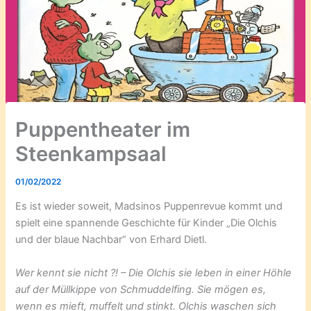
Puppentheater im
Steenkampsaal
01/02/2022
Es ist wieder soweit, Madsinos Puppenrevue kommt und
spielt eine spannende Geschichte für Kinder „Die Olchis
und der blaue Nachbar“ von Erhard Dietl.
Wer kennt sie nicht ?! – Die Olchis sie leben in einer Höhle
auf der Müllkippe von Schmuddelfing. Sie mögen es,
wenn es mieft, muffelt und stinkt. Olchis waschen sich