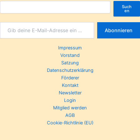
Such
en
Abonnieren
Impressum
Vorstand
Satzung
Datenschutzerklärung
Förderer
Kontakt
Newsletter
Login
Mitglied werden
AGB
Cookie-Richtlinie (EU)