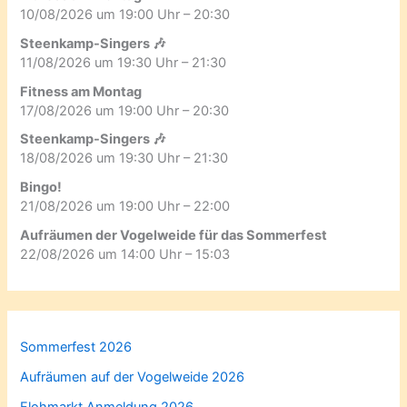
10/08/2026 um 19:00 Uhr – 20:30
Steenkamp-Singers 🎶
11/08/2026 um 19:30 Uhr – 21:30
Fitness am Montag
17/08/2026 um 19:00 Uhr – 20:30
Steenkamp-Singers 🎶
18/08/2026 um 19:30 Uhr – 21:30
Bingo!
21/08/2026 um 19:00 Uhr – 22:00
Aufräumen der Vogelweide für das Sommerfest
22/08/2026 um 14:00 Uhr – 15:03
Sommerfest 2026
Aufräumen auf der Vogelweide 2026
Flohmarkt Anmeldung 2026