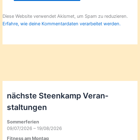
Diese Website verwendet Akismet, um Spam zu reduzieren.
Erfahre, wie deine Kommentardaten verarbeitet werden.
nächste Steenkamp Veran­
staltungen
Sommerferien
09/07/2026 – 19/08/2026
Fitness am Montag