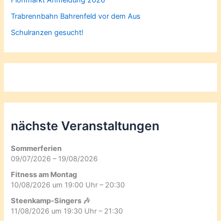
Trabrennbahn Bahrenfeld vor dem Aus
Schulranzen gesucht!
nächste Veranstaltungen
Sommerferien
09/07/2026 – 19/08/2026
Fitness am Montag
10/08/2026 um 19:00 Uhr – 20:30
Steenkamp-Singers 🎶
11/08/2026 um 19:30 Uhr – 21:30