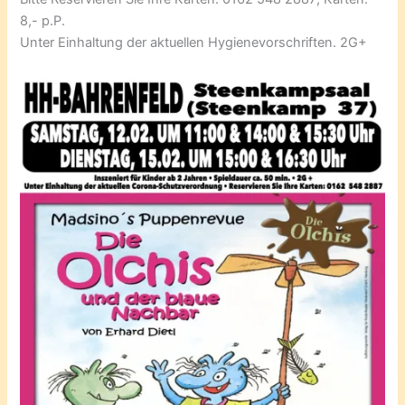
8,- p.P.
Unter Einhaltung der aktuellen Hygienevorschriften. 2G+