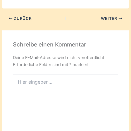
ZURÜCK
WEITER
Schreibe einen Kommentar
Deine E-Mail-Adresse wird nicht veröffentlicht.
Erforderliche Felder sind mit
*
markiert
Hier
eingeben…