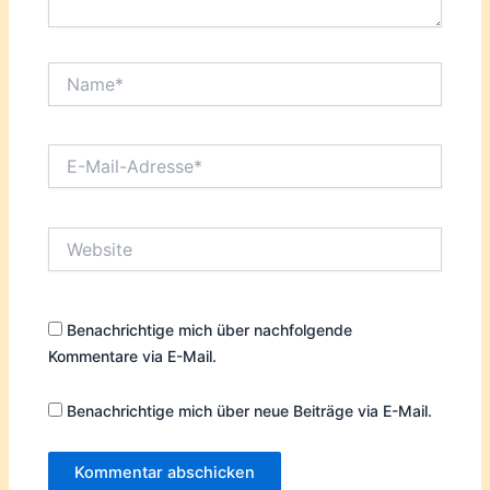
Name*
E-
Mail-
Adresse*
Website
Benachrichtige mich über nachfolgende
Kommentare via E-Mail.
Benachrichtige mich über neue Beiträge via E-Mail.