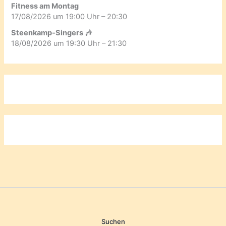
Fitness am Montag
17/08/2026 um 19:00 Uhr – 20:30
Steenkamp-Singers 🎶
18/08/2026 um 19:30 Uhr – 21:30
Suchen