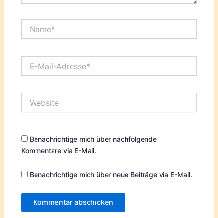
Name*
E-
Mail-
Adresse*
Website
Benachrichtige mich über nachfolgende
Kommentare via E-Mail.
Benachrichtige mich über neue Beiträge via E-Mail.