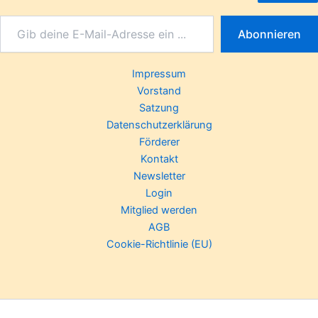
Abonnieren
Impressum
Vorstand
Satzung
Datenschutzerklärung
Förderer
Kontakt
Newsletter
Login
Mitglied werden
AGB
Cookie-Richtlinie (EU)