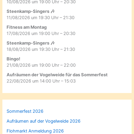
10/08/2026 um 19:00 Uhr – 20:30
Steenkamp-Singers 🎶
11/08/2026 um 19:30 Uhr – 21:30
Fitness am Montag
17/08/2026 um 19:00 Uhr – 20:30
Steenkamp-Singers 🎶
18/08/2026 um 19:30 Uhr – 21:30
Bingo!
21/08/2026 um 19:00 Uhr – 22:00
Aufräumen der Vogelweide für das Sommerfest
22/08/2026 um 14:00 Uhr – 15:03
Sommerfest 2026
Aufräumen auf der Vogelweide 2026
Flohmarkt Anmeldung 2026