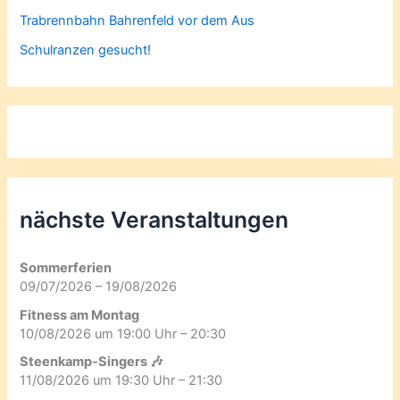
Trabrennbahn Bahrenfeld vor dem Aus
Schulranzen gesucht!
nächste Veranstaltungen
Sommerferien
09/07/2026 – 19/08/2026
Fitness am Montag
10/08/2026 um 19:00 Uhr – 20:30
Steenkamp-Singers 🎶
11/08/2026 um 19:30 Uhr – 21:30