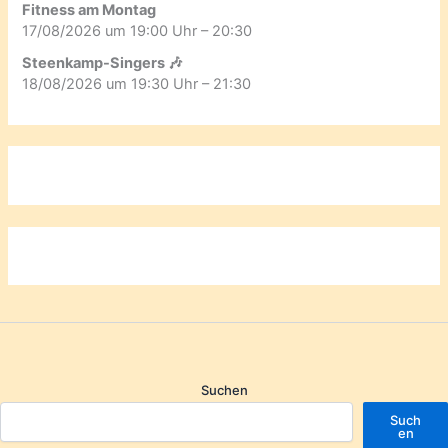
Fitness am Montag
17/08/2026 um 19:00 Uhr – 20:30
Steenkamp-Singers 🎶
18/08/2026 um 19:30 Uhr – 21:30
Suchen
Such
en