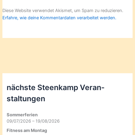
Diese Website verwendet Akismet, um Spam zu reduzieren.
Erfahre, wie deine Kommentardaten verarbeitet werden.
nächste Steenkamp Veran­
staltungen
Sommerferien
09/07/2026 – 19/08/2026
Fitness am Montag