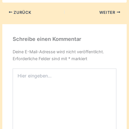
ZURÜCK
WEITER
Schreibe einen Kommentar
Deine E-Mail-Adresse wird nicht veröffentlicht.
Erforderliche Felder sind mit
*
markiert
Hier
eingeben…