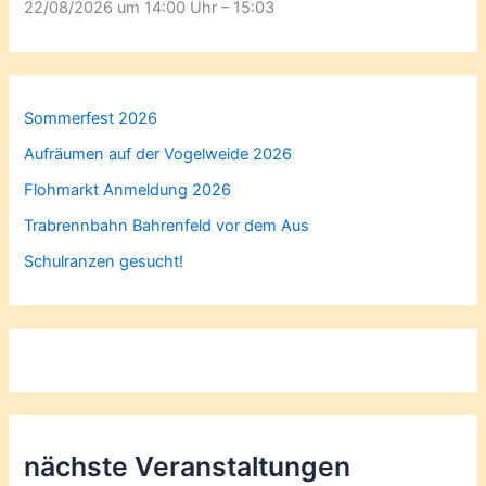
22/08/2026 um 14:00 Uhr – 15:03
Sommerfest 2026
Aufräumen auf der Vogelweide 2026
Flohmarkt Anmeldung 2026
Trabrennbahn Bahrenfeld vor dem Aus
Schulranzen gesucht!
nächste Veranstaltungen