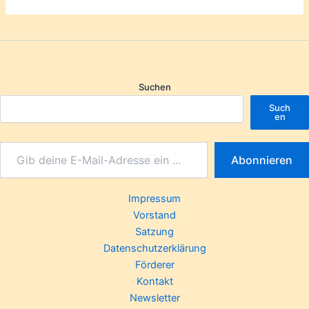
Suchen
Such
en
Abonnieren
Impressum
Vorstand
Satzung
Datenschutzerklärung
Förderer
Kontakt
Newsletter