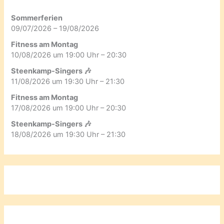
Sommerferien
09/07/2026 – 19/08/2026
Fitness am Montag
10/08/2026 um 19:00 Uhr – 20:30
Steenkamp-Singers 🎶
11/08/2026 um 19:30 Uhr – 21:30
Fitness am Montag
17/08/2026 um 19:00 Uhr – 20:30
Steenkamp-Singers 🎶
18/08/2026 um 19:30 Uhr – 21:30