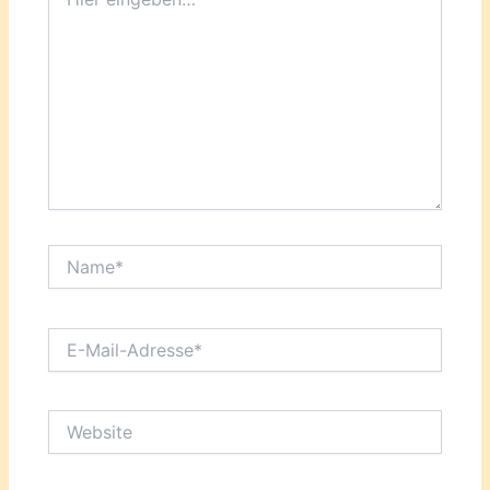
eingeben…
Name*
E-
Mail-
Adresse*
Website