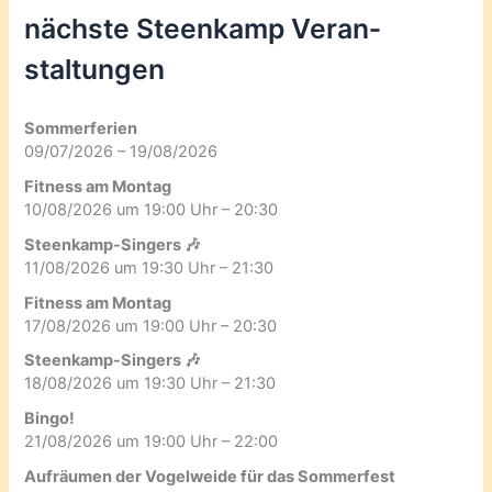
nächste Steenkamp Veran­
staltungen
Sommerferien
09/07/2026 – 19/08/2026
Fitness am Montag
10/08/2026 um 19:00 Uhr – 20:30
Steenkamp-Singers 🎶
11/08/2026 um 19:30 Uhr – 21:30
Fitness am Montag
17/08/2026 um 19:00 Uhr – 20:30
Steenkamp-Singers 🎶
18/08/2026 um 19:30 Uhr – 21:30
Bingo!
21/08/2026 um 19:00 Uhr – 22:00
Aufräumen der Vogelweide für das Sommerfest