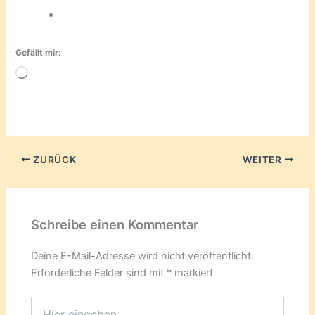
Gefällt mir:
Wird
geladen …
ZURÜCK
WEITER
Schreibe einen Kommentar
Deine E-Mail-Adresse wird nicht veröffentlicht.
Erforderliche Felder sind mit
*
markiert
Hier