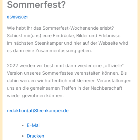
Sommerfest?
05/09/2021
Wie habt ihr das Sommerfest-Wochenende erlebt?
Schickt mir(uns) eure Eindrücke, Bilder und Erlebnisse.
Im nächsten Steenkamper und hier auf der Webseite wird
es dann eine Zusammenfassung geben.
2022 werden wir bestimmt dann wieder eine „offizielle“
Version unseres Sommerfestes veranstalten können. Bis
dahin werden wir hoffentlich mit kleineren Veranstaltungen
uns an die gemeinsamen Treffen in der Nachbarschaft
wieder gewöhnen können.
redaktion(at)Steenkamper.de
E-Mail
Drucken