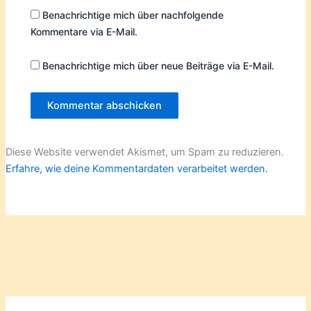
Benachrichtige mich über nachfolgende
Kommentare via E-Mail.
Benachrichtige mich über neue Beiträge via E-Mail.
Diese Website verwendet Akismet, um Spam zu reduzieren.
Erfahre, wie deine Kommentardaten verarbeitet werden.