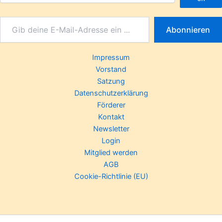
Abonnieren
Impressum
Vorstand
Satzung
Datenschutzerklärung
Förderer
Kontakt
Newsletter
Login
Mitglied werden
AGB
Cookie-Richtlinie (EU)