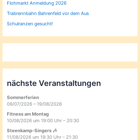
Flohmarkt Anmeldung 2026
Trabrennbahn Bahrenfeld vor dem Aus
Schulranzen gesucht!
nächste Veranstaltungen
Sommerferien
09/07/2026 – 19/08/2026
Fitness am Montag
10/08/2026 um 19:00 Uhr – 20:30
Steenkamp-Singers 🎶
11/08/2026 um 19:30 Uhr – 21:30