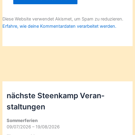
Diese Website verwendet Akismet, um Spam zu reduzieren.
Erfahre, wie deine Kommentardaten verarbeitet werden.
nächste Steenkamp Veran­
staltungen
Sommerferien
09/07/2026 – 19/08/2026