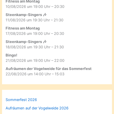
Fitness am Montag
10/08/2026 um 19:00 Uhr – 20:30
Steenkamp-Singers 🎶
11/08/2026 um 19:30 Uhr – 21:30
Fitness am Montag
17/08/2026 um 19:00 Uhr – 20:30
Steenkamp-Singers 🎶
18/08/2026 um 19:30 Uhr – 21:30
Bingo!
21/08/2026 um 19:00 Uhr – 22:00
Aufräumen der Vogelweide für das Sommerfest
22/08/2026 um 14:00 Uhr – 15:03
Sommerfest 2026
Aufräumen auf der Vogelweide 2026