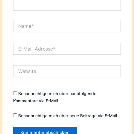
Name*
E-
Mail-
Adresse*
Website
Benachrichtige mich über nachfolgende
Kommentare via E-Mail.
Benachrichtige mich über neue Beiträge via E-Mail.