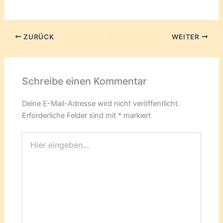
ZURÜCK
WEITER
Schreibe einen Kommentar
Deine E-Mail-Adresse wird nicht veröffentlicht.
Erforderliche Felder sind mit
*
markiert
Hier
eingeben…