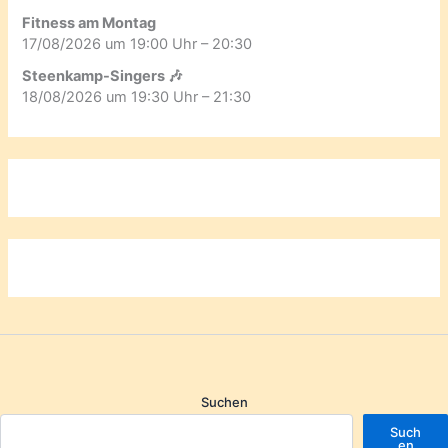
Fitness am Montag
17/08/2026 um 19:00 Uhr – 20:30
Steenkamp-Singers 🎶
18/08/2026 um 19:30 Uhr – 21:30
Suchen
Such
en