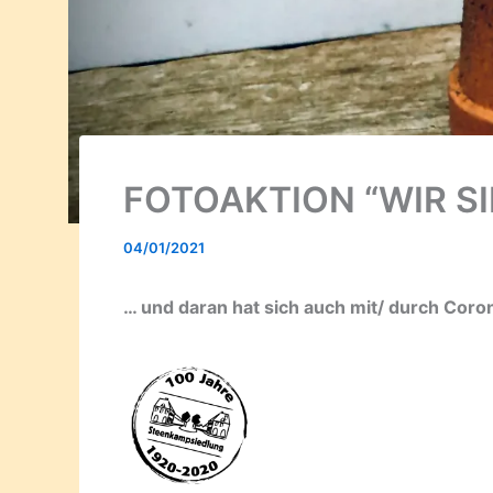
FOTOAKTION “WIR SI
04/01/2021
… und daran hat sich auch mit/ durch Coro