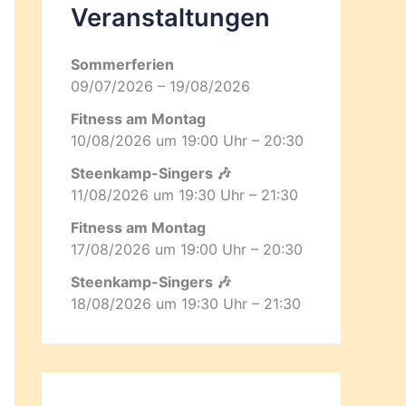
Veranstaltungen
Sommerferien
09/07/2026 – 19/08/2026
Fitness am Montag
10/08/2026 um 19:00 Uhr – 20:30
Steenkamp-Singers 🎶
11/08/2026 um 19:30 Uhr – 21:30
Fitness am Montag
17/08/2026 um 19:00 Uhr – 20:30
Steenkamp-Singers 🎶
18/08/2026 um 19:30 Uhr – 21:30