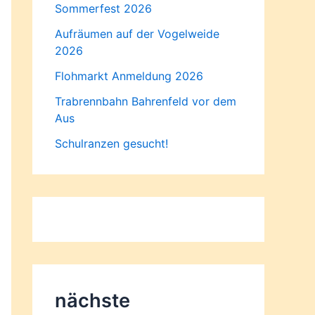
Sommerfest 2026
Aufräumen auf der Vogelweide
2026
Flohmarkt Anmeldung 2026
Trabrennbahn Bahrenfeld vor dem
Aus
Schulranzen gesucht!
nächste