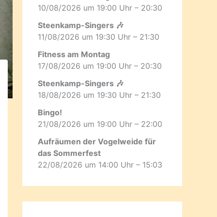
10/08/2026 um 19:00 Uhr – 20:30
Steenkamp-Singers 🎶
11/08/2026 um 19:30 Uhr – 21:30
Fitness am Montag
17/08/2026 um 19:00 Uhr – 20:30
Steenkamp-Singers 🎶
18/08/2026 um 19:30 Uhr – 21:30
Bingo!
21/08/2026 um 19:00 Uhr – 22:00
Aufräumen der Vogelweide für
das Sommerfest
22/08/2026 um 14:00 Uhr – 15:03