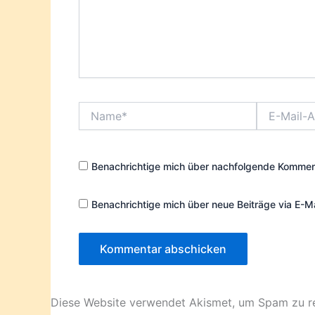
Name*
E-
Mail-
Adresse*
Benachrichtige mich über nachfolgende Komment
Benachrichtige mich über neue Beiträge via E-Ma
Diese Website verwendet Akismet, um Spam zu r