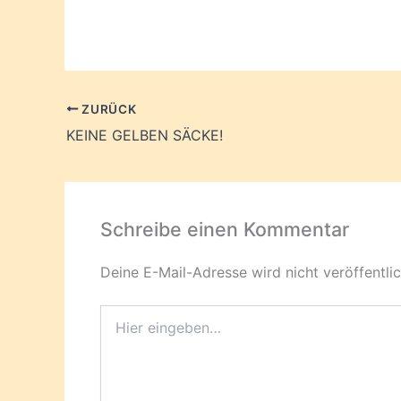
ZURÜCK
KEINE GELBEN SÄCKE!
Schreibe einen Kommentar
Deine E-Mail-Adresse wird nicht veröffentlic
Hier
eingeben…