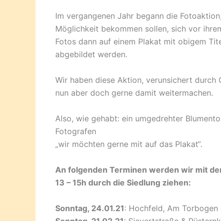
Im vergangenen Jahr begann die Fotoaktion,
Möglichkeit bekommen sollen, sich vor ihrem
Fotos dann auf einem Plakat mit obigem Tite
abgebildet werden.
Wir haben diese Aktion, verunsichert durc
nun aber doch gerne damit weitermachen.
Also, wie gehabt: ein umgedrehter Blumentop
Fotografen
„wir möchten gerne mit auf das Plakat“.
An folgenden Terminen werden wir mit de
13 – 15h durch die Siedlung ziehen:
Sonntag, 24.01.21
: Hochfeld, Am Torbogen