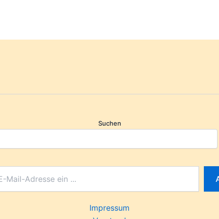
Suchen
Impressum