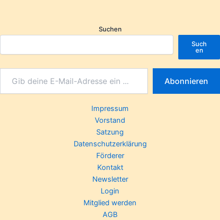
Suchen
Such
en
Abonnieren
Impressum
Vorstand
Satzung
Datenschutzerklärung
Förderer
Kontakt
Newsletter
Login
Mitglied werden
AGB