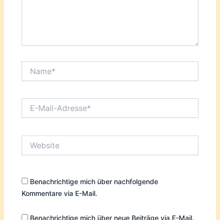
Name*
E-
Mail-
Adresse*
Website
Benachrichtige mich über nachfolgende
Kommentare via E-Mail.
Benachrichtige mich über neue Beiträge via E-Mail.