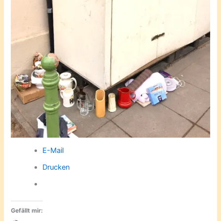
E-Mail
Drucken
Gefällt mir: