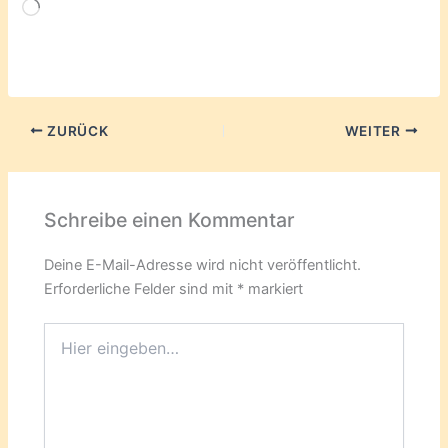
Wird
geladen …
ZURÜCK
WEITER
Schreibe einen Kommentar
Deine E-Mail-Adresse wird nicht veröffentlicht.
Erforderliche Felder sind mit
*
markiert
Hier
eingeben…