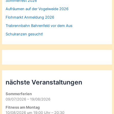
Sommerfest 2026
Aufräumen auf der Vogelweide 2026
Flohmarkt Anmeldung 2026
Trabrennbahn Bahrenfeld vor dem Aus
Schulranzen gesucht!
nächste Veranstaltungen
Sommerferien
09/07/2026 – 19/08/2026
Fitness am Montag
10/08/2026 um 19:00 Uhr – 20:30