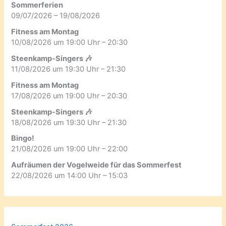
Sommerferien
09/07/2026 – 19/08/2026
Fitness am Montag
10/08/2026 um 19:00 Uhr – 20:30
Steenkamp-Singers 🎶
11/08/2026 um 19:30 Uhr – 21:30
Fitness am Montag
17/08/2026 um 19:00 Uhr – 20:30
Steenkamp-Singers 🎶
18/08/2026 um 19:30 Uhr – 21:30
Bingo!
21/08/2026 um 19:00 Uhr – 22:00
Aufräumen der Vogelweide für das Sommerfest
22/08/2026 um 14:00 Uhr – 15:03