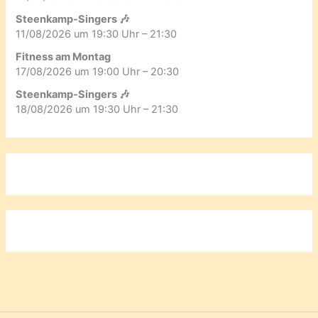
Steenkamp-Singers 🎶
11/08/2026 um 19:30 Uhr – 21:30
Fitness am Montag
17/08/2026 um 19:00 Uhr – 20:30
Steenkamp-Singers 🎶
18/08/2026 um 19:30 Uhr – 21:30