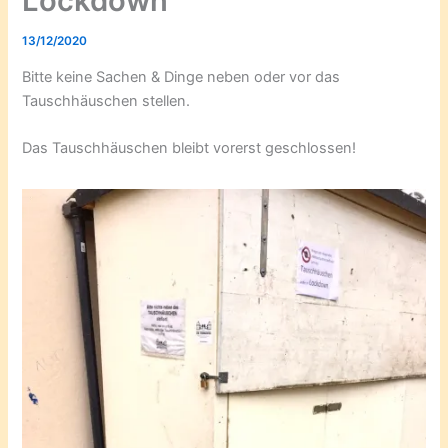
Lockdown
13/12/2020
Bitte keine Sachen & Dinge neben oder vor das
Tauschhäuschen stellen.
Das Tauschhäuschen bleibt vorerst geschlossen!