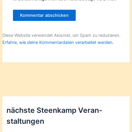
Diese Website verwendet Akismet, um Spam zu reduzieren.
Erfahre, wie deine Kommentardaten verarbeitet werden.
nächste Steenkamp Veran­
staltungen