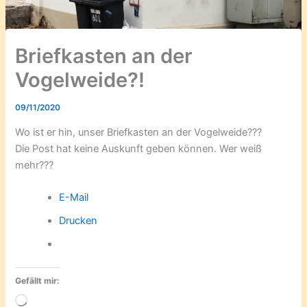
Briefkasten an der
Vogelweide?!
09/11/2020
Wo ist er hin, unser Briefkasten an der Vogelweide???
Die Post hat keine Auskunft geben können. Wer weiß
mehr???
E-Mail
Drucken
Gefällt mir:
Wird