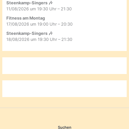
Steenkamp-Singers 🎶
11/08/2026 um 19:30 Uhr – 21:30
Fitness am Montag
17/08/2026 um 19:00 Uhr – 20:30
Steenkamp-Singers 🎶
18/08/2026 um 19:30 Uhr – 21:30
Suchen