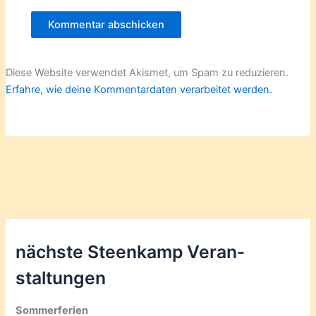
Diese Website verwendet Akismet, um Spam zu reduzieren.
Erfahre, wie deine Kommentardaten verarbeitet werden.
nächste Steenkamp Veran­
staltungen
Sommerferien