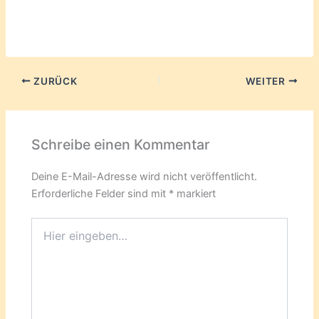
geladen …
ZURÜCK
WEITER
Schreibe einen Kommentar
Deine E-Mail-Adresse wird nicht veröffentlicht.
Erforderliche Felder sind mit
*
markiert
Hier
eingeben…