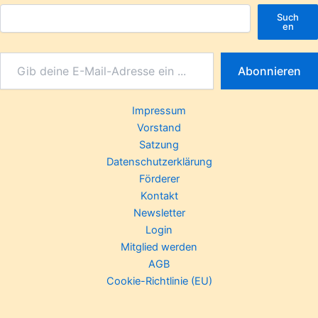
Such
en
Abonnieren
Impressum
Vorstand
Satzung
Datenschutzerklärung
Förderer
Kontakt
Newsletter
Login
Mitglied werden
AGB
Cookie-Richtlinie (EU)