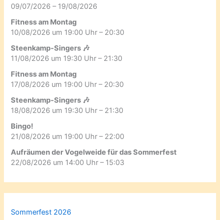
09/07/2026 – 19/08/2026
Fitness am Montag
10/08/2026 um 19:00 Uhr – 20:30
Steenkamp-Singers 🎶
11/08/2026 um 19:30 Uhr – 21:30
Fitness am Montag
17/08/2026 um 19:00 Uhr – 20:30
Steenkamp-Singers 🎶
18/08/2026 um 19:30 Uhr – 21:30
Bingo!
21/08/2026 um 19:00 Uhr – 22:00
Aufräumen der Vogelweide für das Sommerfest
22/08/2026 um 14:00 Uhr – 15:03
Sommerfest 2026