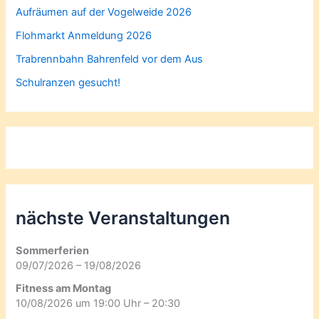
Aufräumen auf der Vogelweide 2026
Flohmarkt Anmeldung 2026
Trabrennbahn Bahrenfeld vor dem Aus
Schulranzen gesucht!
nächste Veranstaltungen
Sommerferien
09/07/2026 – 19/08/2026
Fitness am Montag
10/08/2026 um 19:00 Uhr – 20:30