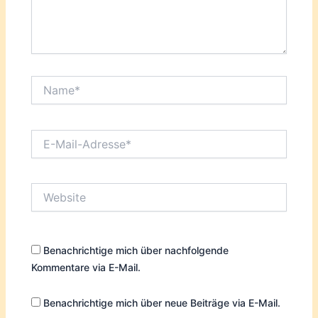
Name*
E-
Mail-
Adresse*
Website
Benachrichtige mich über nachfolgende
Kommentare via E-Mail.
Benachrichtige mich über neue Beiträge via E-Mail.