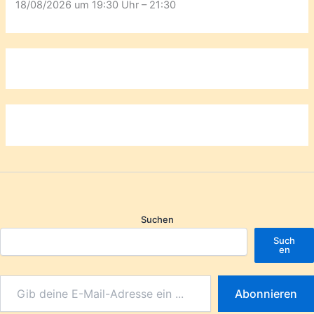
18/08/2026 um 19:30 Uhr – 21:30
Suchen
Such
en
Abonnieren