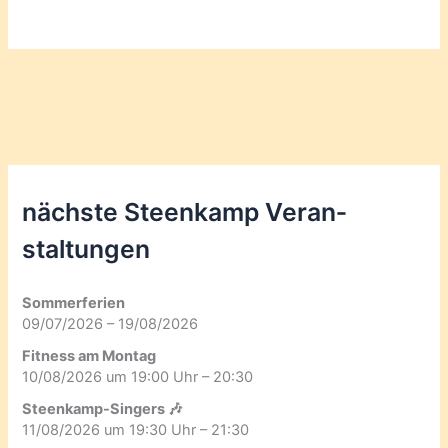
nächste Steenkamp Veran­
staltungen
Sommerferien
09/07/2026 – 19/08/2026
Fitness am Montag
10/08/2026 um 19:00 Uhr – 20:30
Steenkamp-Singers 🎶
11/08/2026 um 19:30 Uhr – 21:30