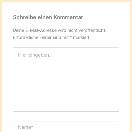
Schreibe einen Kommentar
Deine E-Mail-Adresse wird nicht veröffentlicht.
Erforderliche Felder sind mit
*
markiert
Hier
eingeben…
Name*