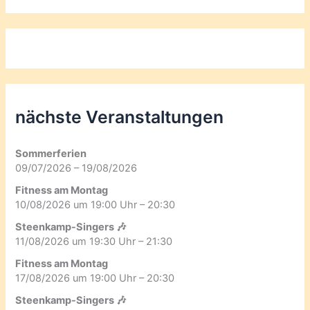
nächste Veranstaltungen
Sommerferien
09/07/2026 – 19/08/2026
Fitness am Montag
10/08/2026 um 19:00 Uhr – 20:30
Steenkamp-Singers 🎶
11/08/2026 um 19:30 Uhr – 21:30
Fitness am Montag
17/08/2026 um 19:00 Uhr – 20:30
Steenkamp-Singers 🎶