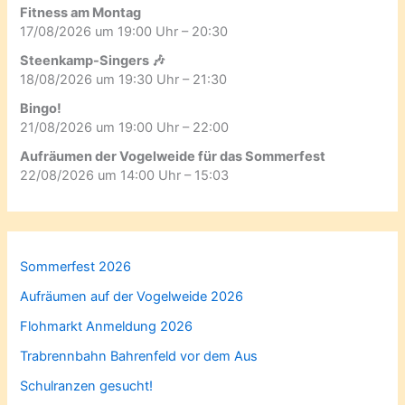
Fitness am Montag
17/08/2026 um 19:00 Uhr – 20:30
Steenkamp-Singers 🎶
18/08/2026 um 19:30 Uhr – 21:30
Bingo!
21/08/2026 um 19:00 Uhr – 22:00
Aufräumen der Vogelweide für das Sommerfest
22/08/2026 um 14:00 Uhr – 15:03
Sommerfest 2026
Aufräumen auf der Vogelweide 2026
Flohmarkt Anmeldung 2026
Trabrennbahn Bahrenfeld vor dem Aus
Schulranzen gesucht!