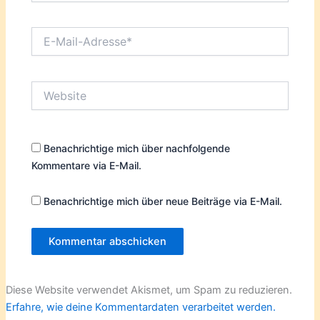
E-
Mail-
Adresse*
Website
Benachrichtige mich über nachfolgende
Kommentare via E-Mail.
Benachrichtige mich über neue Beiträge via E-Mail.
Diese Website verwendet Akismet, um Spam zu reduzieren.
Erfahre, wie deine Kommentardaten verarbeitet werden.