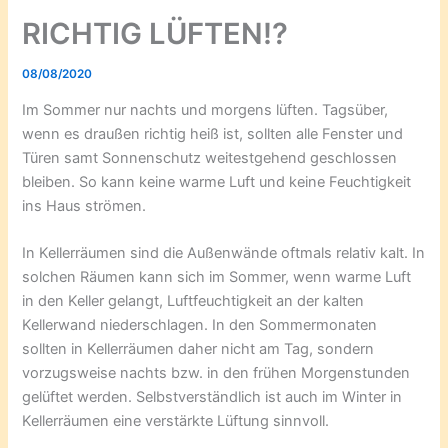
RICHTIG LÜFTEN!?
08/08/2020
Im Sommer nur nachts und morgens lüften. Tagsüber,
wenn es draußen richtig heiß ist, sollten alle Fenster und
Türen samt Sonnenschutz weitestgehend geschlossen
bleiben. So kann keine warme Luft und keine Feuchtigkeit
ins Haus strömen.
In Kellerräumen sind die Außenwände oftmals relativ kalt. In
solchen Räumen kann sich im Sommer, wenn warme Luft
in den Keller gelangt, Luftfeuchtigkeit an der kalten
Kellerwand niederschlagen. In den Sommermonaten
sollten in Kellerräumen daher nicht am Tag, sondern
vorzugsweise nachts bzw. in den frühen Morgenstunden
gelüftet werden. Selbstverständlich ist auch im Winter in
Kellerräumen eine verstärkte Lüftung sinnvoll.