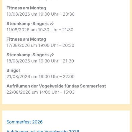
Fitness am Montag
10/08/2026 um 19:00 Uhr – 20:30
Steenkamp-Singers 🎶
11/08/2026 um 19:30 Uhr – 21:30
Fitness am Montag
17/08/2026 um 19:00 Uhr – 20:30
Steenkamp-Singers 🎶
18/08/2026 um 19:30 Uhr – 21:30
Bingo!
21/08/2026 um 19:00 Uhr – 22:00
Aufräumen der Vogelweide für das Sommerfest
22/08/2026 um 14:00 Uhr – 15:03
Sommerfest 2026
Aufräumen auf der Vogelweide 2026