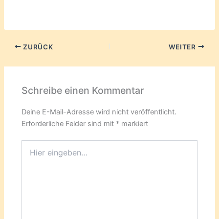
ZURÜCK
WEITER
Schreibe einen Kommentar
Deine E-Mail-Adresse wird nicht veröffentlicht.
Erforderliche Felder sind mit
*
markiert
Hier
eingeben…