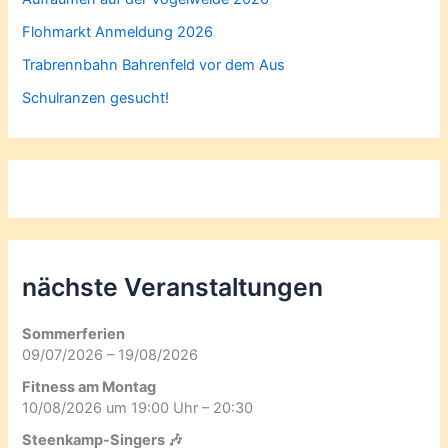
Flohmarkt Anmeldung 2026
Trabrennbahn Bahrenfeld vor dem Aus
Schulranzen gesucht!
nächste Veranstaltungen
Sommerferien
09/07/2026 – 19/08/2026
Fitness am Montag
10/08/2026 um 19:00 Uhr – 20:30
Steenkamp-Singers 🎶