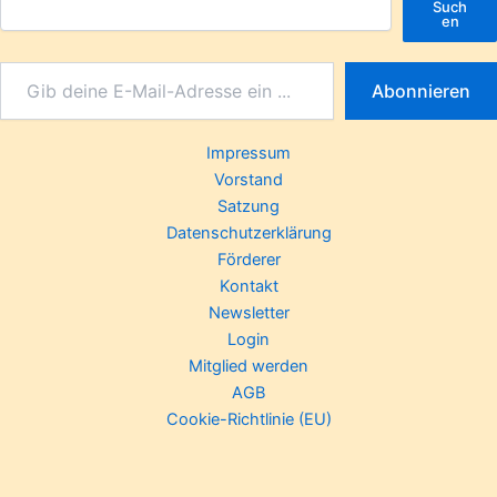
Such
en
Abonnieren
Impressum
Vorstand
Satzung
Datenschutzerklärung
Förderer
Kontakt
Newsletter
Login
Mitglied werden
AGB
Cookie-Richtlinie (EU)