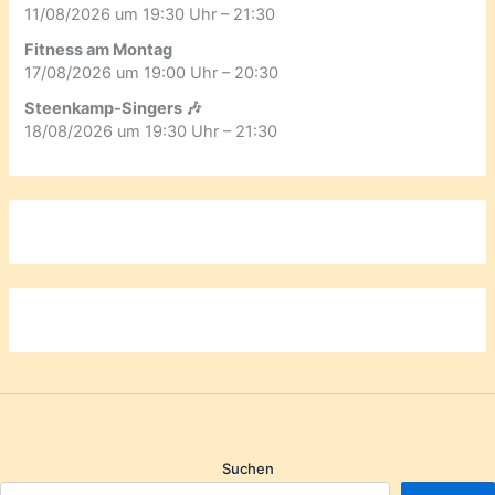
11/08/2026 um 19:30 Uhr – 21:30
Fitness am Montag
17/08/2026 um 19:00 Uhr – 20:30
Steenkamp-Singers 🎶
18/08/2026 um 19:30 Uhr – 21:30
Suchen