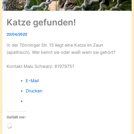
Katze gefunden!
20/04/2020
In der Tönninger Str. 15 liegt eine Katze im Zaun
(apathisch). Wer kennt sie oder weiß wem sie gehört?
Kontakt Malu Schwarz: 81979751
E-Mail
Drucken
Gefällt mir:
Wird
geladen …