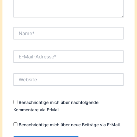
Name*
E-
Mail-
Adresse*
Website
Benachrichtige mich über nachfolgende
Kommentare via E-Mail.
Benachrichtige mich über neue Beiträge via E-Mail.