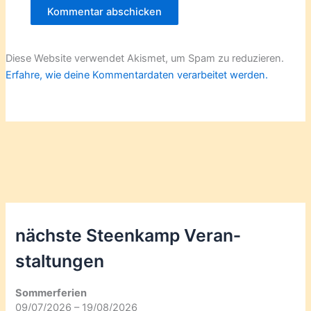
Diese Website verwendet Akismet, um Spam zu reduzieren.
Erfahre, wie deine Kommentardaten verarbeitet werden.
nächste Steenkamp Veran­
staltungen
Sommerferien
09/07/2026 – 19/08/2026