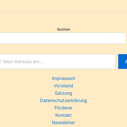
Suchen
Impressum
Vorstand
Satzung
Datenschutzerklärung
Förderer
Kontakt
Newsletter