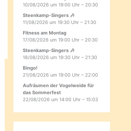
10/08/2026 um 19:00 Uhr – 20:30
Steenkamp-Singers 🎶
11/08/2026 um 19:30 Uhr – 21:30
Fitness am Montag
17/08/2026 um 19:00 Uhr – 20:30
Steenkamp-Singers 🎶
18/08/2026 um 19:30 Uhr – 21:30
Bingo!
21/08/2026 um 19:00 Uhr – 22:00
Aufräumen der Vogelweide für
das Sommerfest
22/08/2026 um 14:00 Uhr – 15:03