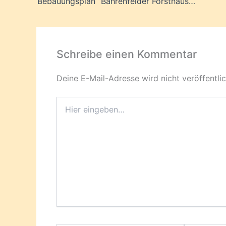
Bebauungsplan “Bahrenfelder Forsthauses”
Schreibe einen Kommentar
Deine E-Mail-Adresse wird nicht veröffentlic
Hier
eingeben…