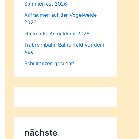
Sommerfest 2026
Aufräumen auf der Vogelweide
2026
Flohmarkt Anmeldung 2026
Trabrennbahn Bahrenfeld vor dem
Aus
Schulranzen gesucht!
nächste