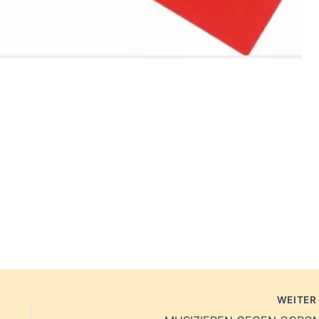
WEITE