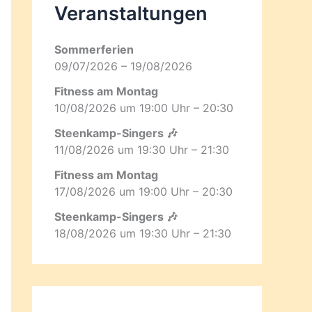
Veranstaltungen
Sommerferien
09/07/2026 – 19/08/2026
Fitness am Montag
10/08/2026 um 19:00 Uhr – 20:30
Steenkamp-Singers 🎶
11/08/2026 um 19:30 Uhr – 21:30
Fitness am Montag
17/08/2026 um 19:00 Uhr – 20:30
Steenkamp-Singers 🎶
18/08/2026 um 19:30 Uhr – 21:30