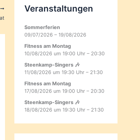
Veranstaltungen
R
at
Sommerferien
09/07/2026 – 19/08/2026
Fitness am Montag
10/08/2026 um 19:00 Uhr – 20:30
Steenkamp-Singers 🎶
11/08/2026 um 19:30 Uhr – 21:30
Fitness am Montag
17/08/2026 um 19:00 Uhr – 20:30
Steenkamp-Singers 🎶
18/08/2026 um 19:30 Uhr – 21:30