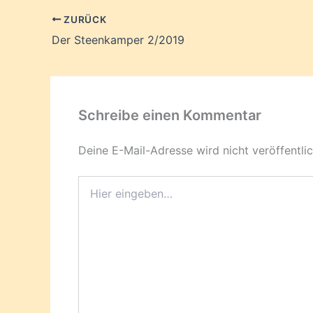
ZURÜCK
Der Steenkamper 2/2019
Schreibe einen Kommentar
Deine E-Mail-Adresse wird nicht veröffentlic
Hier
eingeben…