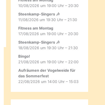
10/08/2026 um 19:00 Uhr – 20:30
Steenkamp-Singers 🎶
11/08/2026 um 19:30 Uhr – 21:30
Fitness am Montag
17/08/2026 um 19:00 Uhr – 20:30
Steenkamp-Singers 🎶
18/08/2026 um 19:30 Uhr – 21:30
Bingo!
21/08/2026 um 19:00 Uhr – 22:00
Aufräumen der Vogelweide für
das Sommerfest
22/08/2026 um 14:00 Uhr – 15:03