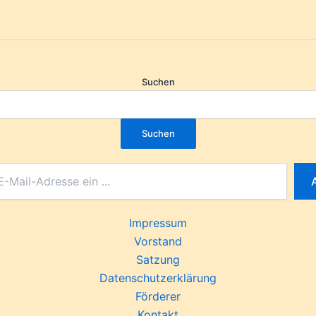
Suchen
Suchen
Impressum
Vorstand
Satzung
Datenschutzerklärung
Förderer
Kontakt