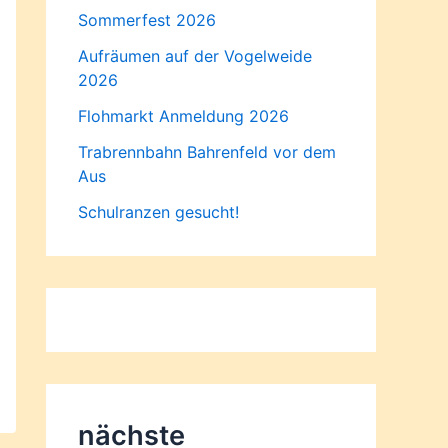
Sommerfest 2026
Aufräumen auf der Vogelweide
2026
Flohmarkt Anmeldung 2026
Trabrennbahn Bahrenfeld vor dem
Aus
Schulranzen gesucht!
nächste