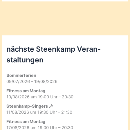
nächste Steenkamp Veran­
staltungen
Sommerferien
09/07/2026 – 19/08/2026
Fitness am Montag
10/08/2026 um 19:00 Uhr – 20:30
Steenkamp-Singers 🎶
11/08/2026 um 19:30 Uhr – 21:30
Fitness am Montag
17/08/2026 um 19:00 Uhr – 20:30