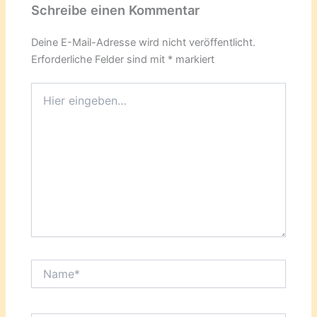
Schreibe einen Kommentar
Deine E-Mail-Adresse wird nicht veröffentlicht.
Erforderliche Felder sind mit
*
markiert
Hier
eingeben…
Name*