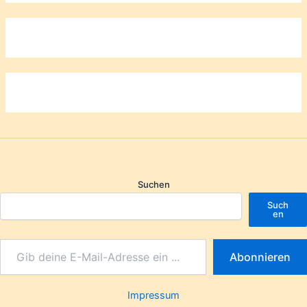
Suchen
Such
en
Abonnieren
Impressum