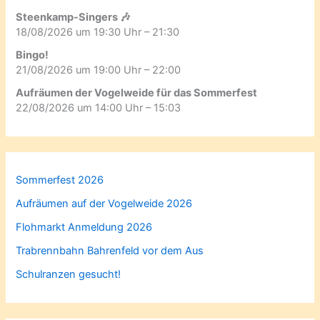
Steenkamp-Singers 🎶
18/08/2026 um 19:30 Uhr – 21:30
Bingo!
21/08/2026 um 19:00 Uhr – 22:00
Aufräumen der Vogelweide für das Sommerfest
22/08/2026 um 14:00 Uhr – 15:03
Sommerfest 2026
Aufräumen auf der Vogelweide 2026
Flohmarkt Anmeldung 2026
Trabrennbahn Bahrenfeld vor dem Aus
Schulranzen gesucht!