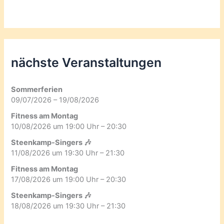
nächste Veranstaltungen
Sommerferien
09/07/2026 – 19/08/2026
Fitness am Montag
10/08/2026 um 19:00 Uhr – 20:30
Steenkamp-Singers 🎶
11/08/2026 um 19:30 Uhr – 21:30
Fitness am Montag
17/08/2026 um 19:00 Uhr – 20:30
Steenkamp-Singers 🎶
18/08/2026 um 19:30 Uhr – 21:30