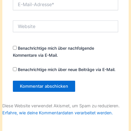
E-
Mail-
Adresse*
Website
Benachrichtige mich über nachfolgende
Kommentare via E-Mail.
Benachrichtige mich über neue Beiträge via E-Mail.
Diese Website verwendet Akismet, um Spam zu reduzieren.
Erfahre, wie deine Kommentardaten verarbeitet werden.