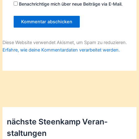
Benachrichtige mich über neue Beiträge via E-Mail.
Diese Website verwendet Akismet, um Spam zu reduzieren.
Erfahre, wie deine Kommentardaten verarbeitet werden.
nächste Steenkamp Veran­
staltungen