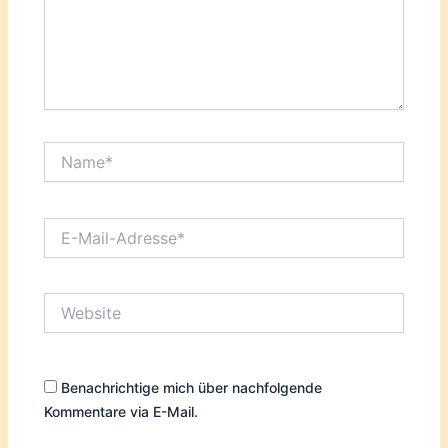
Name*
E-
Mail-
Adresse*
Website
Benachrichtige mich über nachfolgende
Kommentare via E-Mail.