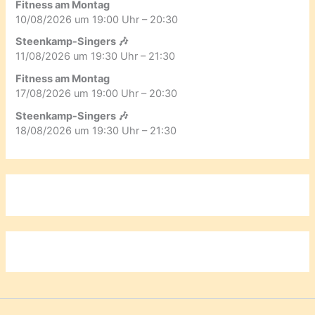
Fitness am Montag
10/08/2026 um 19:00 Uhr – 20:30
Steenkamp-Singers 🎶
11/08/2026 um 19:30 Uhr – 21:30
Fitness am Montag
17/08/2026 um 19:00 Uhr – 20:30
Steenkamp-Singers 🎶
18/08/2026 um 19:30 Uhr – 21:30