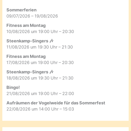
Sommerferien
09/07/2026 – 19/08/2026
Fitness am Montag
10/08/2026 um 19:00 Uhr – 20:30
Steenkamp-Singers 🎶
11/08/2026 um 19:30 Uhr – 21:30
Fitness am Montag
17/08/2026 um 19:00 Uhr – 20:30
Steenkamp-Singers 🎶
18/08/2026 um 19:30 Uhr – 21:30
Bingo!
21/08/2026 um 19:00 Uhr – 22:00
Aufräumen der Vogelweide für das Sommerfest
22/08/2026 um 14:00 Uhr – 15:03