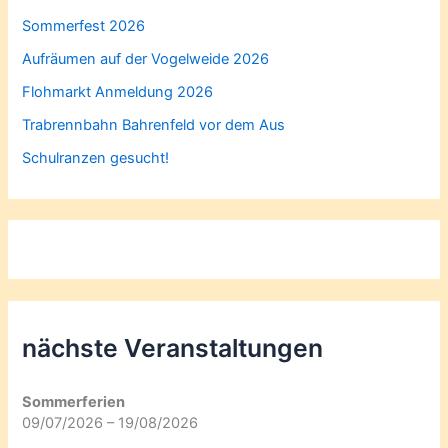
Sommerfest 2026
Aufräumen auf der Vogelweide 2026
Flohmarkt Anmeldung 2026
Trabrennbahn Bahrenfeld vor dem Aus
Schulranzen gesucht!
nächste Veranstaltungen
Sommerferien
09/07/2026 – 19/08/2026