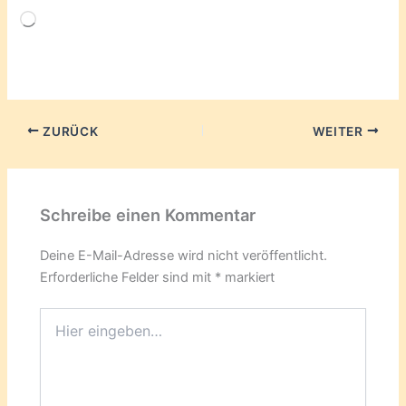
Wird
geladen …
ZURÜCK
WEITER
Schreibe einen Kommentar
Deine E-Mail-Adresse wird nicht veröffentlicht.
Erforderliche Felder sind mit
*
markiert
Hier
eingeben…