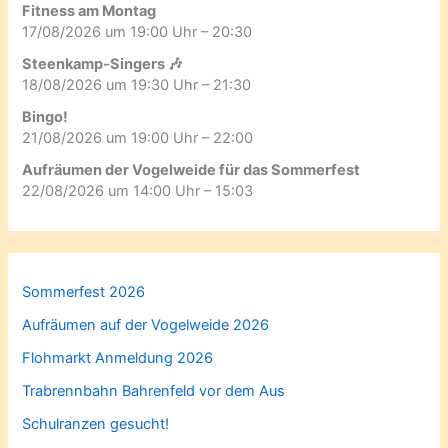
Fitness am Montag
17/08/2026 um 19:00 Uhr – 20:30
Steenkamp-Singers 🎶
18/08/2026 um 19:30 Uhr – 21:30
Bingo!
21/08/2026 um 19:00 Uhr – 22:00
Aufräumen der Vogelweide für das Sommerfest
22/08/2026 um 14:00 Uhr – 15:03
Sommerfest 2026
Aufräumen auf der Vogelweide 2026
Flohmarkt Anmeldung 2026
Trabrennbahn Bahrenfeld vor dem Aus
Schulranzen gesucht!