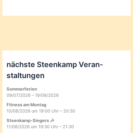
nächste Steenkamp Veran­
staltungen
Sommerferien
09/07/2026 – 19/08/2026
Fitness am Montag
10/08/2026 um 19:00 Uhr – 20:30
Steenkamp-Singers 🎶
11/08/2026 um 19:30 Uhr – 21:30