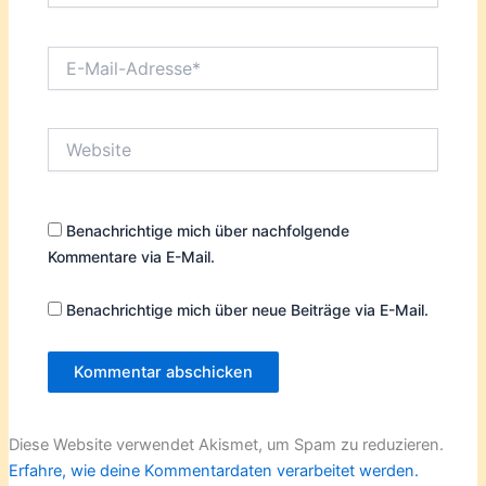
E-
Mail-
Adresse*
Website
Benachrichtige mich über nachfolgende
Kommentare via E-Mail.
Benachrichtige mich über neue Beiträge via E-Mail.
Diese Website verwendet Akismet, um Spam zu reduzieren.
Erfahre, wie deine Kommentardaten verarbeitet werden.