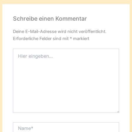
Schreibe einen Kommentar
Deine E-Mail-Adresse wird nicht veröffentlicht.
Erforderliche Felder sind mit
*
markiert
Hier
eingeben…
Name*