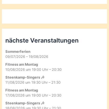
nächste Veranstaltungen
Sommerferien
09/07/2026 – 19/08/2026
Fitness am Montag
10/08/2026 um 19:00 Uhr – 20:30
Steenkamp-Singers 🎶
11/08/2026 um 19:30 Uhr – 21:30
Fitness am Montag
17/08/2026 um 19:00 Uhr – 20:30
Steenkamp-Singers 🎶
18/08/2026 um 19:30 Uhr – 21:30