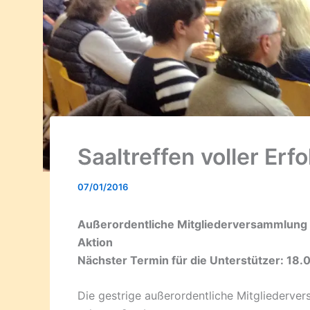
Saaltreffen voller Erfo
07/01/2016
Außerordentliche Mitgliederversammlung vo
Aktion
Nächster Termin für die Unterstützer: 18
Die gestrige außerordentliche Mitgliederve