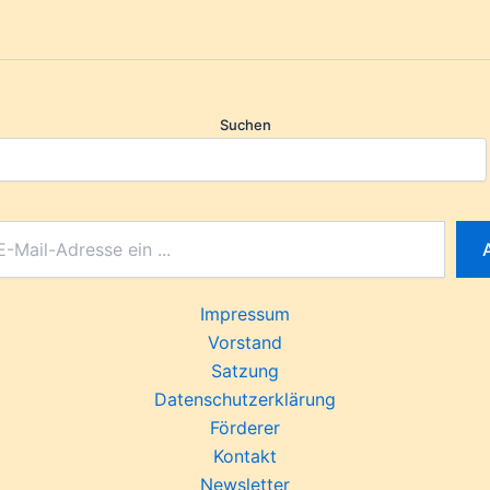
Suchen
Impressum
Vorstand
Satzung
Datenschutzerklärung
Förderer
Kontakt
Newsletter