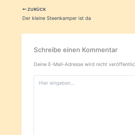
ZURÜCK
Der kleine Steenkamper ist da
Schreibe einen Kommentar
Deine E-Mail-Adresse wird nicht veröffentlic
Hier
eingeben…