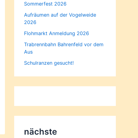
Sommerfest 2026
Aufräumen auf der Vogelweide
2026
Flohmarkt Anmeldung 2026
Trabrennbahn Bahrenfeld vor dem
Aus
Schulranzen gesucht!
nächste