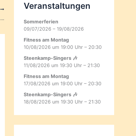
Veranstaltungen
R
 …
Sommerferien
09/07/2026 – 19/08/2026
Fitness am Montag
10/08/2026 um 19:00 Uhr – 20:30
Steenkamp-Singers 🎶
11/08/2026 um 19:30 Uhr – 21:30
Fitness am Montag
17/08/2026 um 19:00 Uhr – 20:30
Steenkamp-Singers 🎶
18/08/2026 um 19:30 Uhr – 21:30