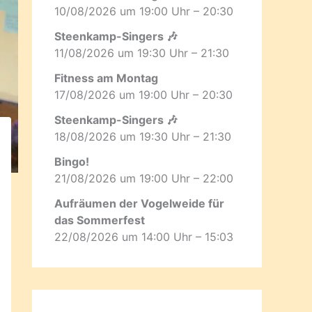
10/08/2026 um 19:00 Uhr – 20:30
Steenkamp-Singers 🎶
11/08/2026 um 19:30 Uhr – 21:30
Fitness am Montag
17/08/2026 um 19:00 Uhr – 20:30
Steenkamp-Singers 🎶
18/08/2026 um 19:30 Uhr – 21:30
Bingo!
21/08/2026 um 19:00 Uhr – 22:00
Aufräumen der Vogelweide für
das Sommerfest
22/08/2026 um 14:00 Uhr – 15:03