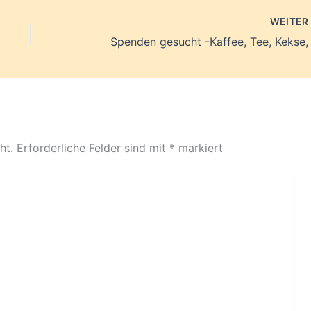
WEITE
Spenden gesucht -Kaffee, Tee, Kekse,
ht.
Erforderliche Felder sind mit
*
markiert