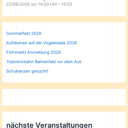
22/08/2026 um 14:00 Uhr – 15:03
Sommerfest 2026
Aufräumen auf der Vogelweide 2026
Flohmarkt Anmeldung 2026
Trabrennbahn Bahrenfeld vor dem Aus
Schulranzen gesucht!
nächste Veranstaltungen