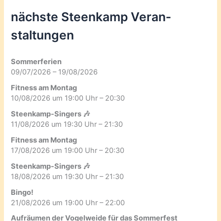
nächste Steenkamp Veran­
staltungen
Sommerferien
09/07/2026 – 19/08/2026
Fitness am Montag
10/08/2026 um 19:00 Uhr – 20:30
Steenkamp-Singers 🎶
11/08/2026 um 19:30 Uhr – 21:30
Fitness am Montag
17/08/2026 um 19:00 Uhr – 20:30
Steenkamp-Singers 🎶
18/08/2026 um 19:30 Uhr – 21:30
Bingo!
21/08/2026 um 19:00 Uhr – 22:00
Aufräumen der Vogelweide für das Sommerfest