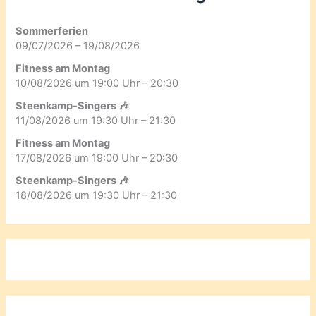
Sommerferien
09/07/2026 – 19/08/2026
Fitness am Montag
10/08/2026 um 19:00 Uhr – 20:30
Steenkamp-Singers 🎶
11/08/2026 um 19:30 Uhr – 21:30
Fitness am Montag
17/08/2026 um 19:00 Uhr – 20:30
Steenkamp-Singers 🎶
18/08/2026 um 19:30 Uhr – 21:30