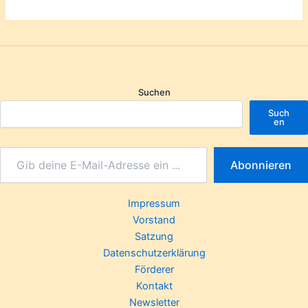
Suchen
Such
en
Abonnieren
Impressum
Vorstand
Satzung
Datenschutzerklärung
Förderer
Kontakt
Newsletter