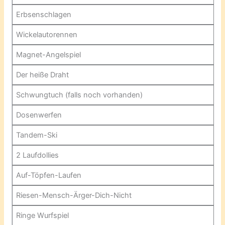
Erbsenschlagen
Wickelautorennen
Magnet-Angelspiel
Der heiße Draht
Schwungtuch (falls noch vorhanden)
Dosenwerfen
Tandem-Ski
2 Laufdollies
Auf-Töpfen-Laufen
Riesen-Mensch-Ärger-Dich-Nicht
Ringe Wurfspiel