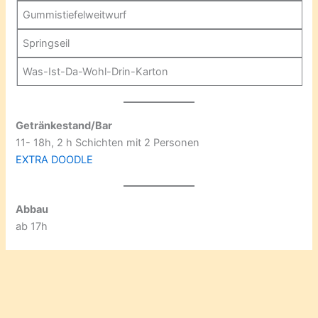
Gummistiefelweitwurf
Springseil
Was-Ist-Da-Wohl-Drin-Karton
Getränkestand/Bar
11- 18h, 2 h Schichten mit 2 Personen
EXTRA DOODLE
Abbau
ab 17h