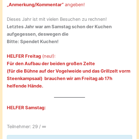
„Anmerkung/Kommentar“
angeben!
Dieses Jahr ist mit vielen Besuchen zu rechnen!
Letztes Jahr war am Samstag schon der Kuchen
aufgegessen, deswegen die
Bitte:
Spendet Kuchen!
HELFER Freitag
(neu!):
Für den Aufbau der beiden großen Zelte
(für die Bühne auf der Vogelweide und das Grillzelt vorm
Steenkampsaal) brauchen wir am Freitag ab 17h
helfende Hände.
HELFER Samstag:
Teilnehmer: 29 / ∞