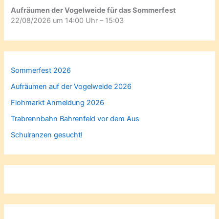
Aufräumen der Vogelweide für das Sommerfest
22/08/2026 um 14:00 Uhr – 15:03
Sommerfest 2026
Aufräumen auf der Vogelweide 2026
Flohmarkt Anmeldung 2026
Trabrennbahn Bahrenfeld vor dem Aus
Schulranzen gesucht!