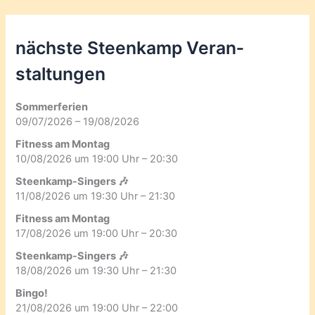
nächste Steenkamp Veran­
staltungen
Sommerferien
09/07/2026 – 19/08/2026
Fitness am Montag
10/08/2026 um 19:00 Uhr – 20:30
Steenkamp-Singers 🎶
11/08/2026 um 19:30 Uhr – 21:30
Fitness am Montag
17/08/2026 um 19:00 Uhr – 20:30
Steenkamp-Singers 🎶
18/08/2026 um 19:30 Uhr – 21:30
Bingo!
21/08/2026 um 19:00 Uhr – 22:00