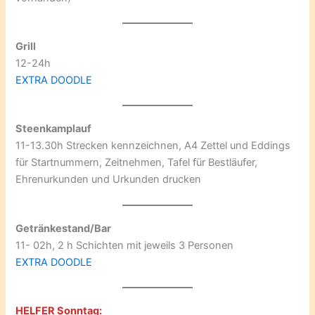
Grill
12-24h
EXTRA DOODLE
Steenkamplauf
11-13.30h Strecken kennzeichnen, A4 Zettel und Eddings
für Startnummern, Zeitnehmen, Tafel für Bestläufer,
Ehrenurkunden und Urkunden drucken
Getränkestand/Bar
11- 02h, 2 h Schichten mit jeweils 3 Personen
EXTRA DOODLE
HELFER Sonntag: