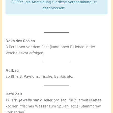
SORRY, die Anmeldung für diese Veranstaltung ist
geschlossen.
Deko des Saales
3 Personen vor dem Fest (kann nach Belieben in der
Woche davor erfolgen)
Aufbau
ab 9h z.B. Pavillons, Tische, Bänke, etc.
Café Zelt
12-17h
jeweils nur 2
Helfer pro Tag für Zuarbeit (Kaffee
kochen, frisches Wasser zum Spülen, etc.) (Stammcrew
vorhanden)