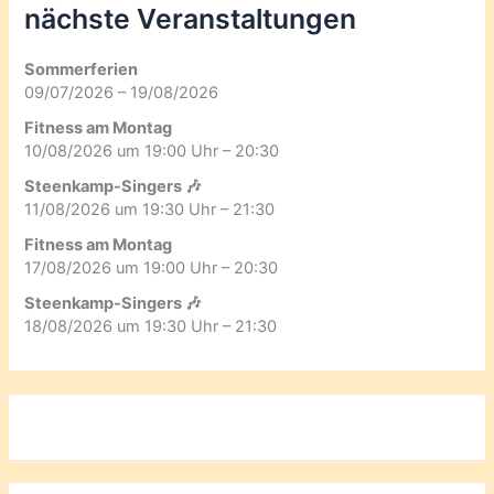
nächste Veranstaltungen
Sommerferien
09/07/2026 – 19/08/2026
Fitness am Montag
10/08/2026 um 19:00 Uhr – 20:30
Steenkamp-Singers 🎶
11/08/2026 um 19:30 Uhr – 21:30
Fitness am Montag
17/08/2026 um 19:00 Uhr – 20:30
Steenkamp-Singers 🎶
18/08/2026 um 19:30 Uhr – 21:30