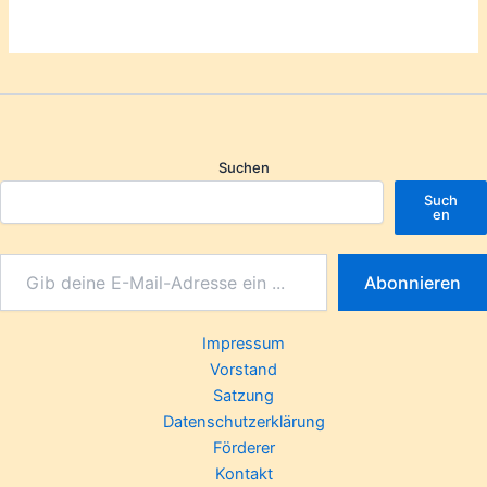
Suchen
Such
en
Abonnieren
Impressum
Vorstand
Satzung
Datenschutzerklärung
Förderer
Kontakt