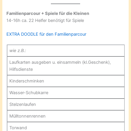
Familienparcour + Spiele für die Kleinen
14-16h ca. 22 Helfer benötigt für Spiele
EXTRA DOODLE für den Familienparcour
wie z.B.:
Laufkarten ausgeben u. einsammeln (kl.Geschenk),
Hilfsdienste
Kinderschminken
Wasser-Schubkarre
Stelzenlaufen
Mülltonnenrennen
Torwand