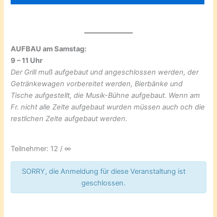
AUFBAU am Samstag:
9 – 11 Uhr
Der Grill muß aufgebaut und angeschlossen werden, der
Getränkewagen vorbereitet werden, Bierbänke und
Tische aufgestellt, die Musik-Bühne aufgebaut. Wenn am
Fr. nicht alle Zelte aufgebaut wurden müssen auch och die
restlichen Zelte aufgebaut werden.
Teilnehmer: 12 / ∞
SORRY, die Anmeldung für diese Veranstaltung ist
geschlossen.