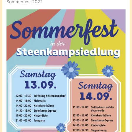
Sommerfest 2022