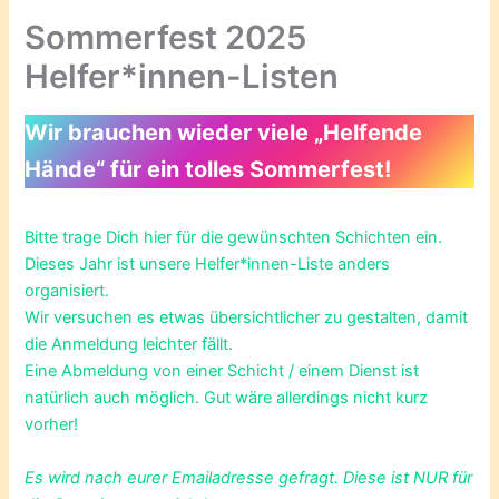
Sommerfest 2025
Helfer*innen-Listen
Wir brauchen wieder viele „Helfende
Hände“ für ein tolles Sommerfest!
Bitte trage Dich hier für die gewünschten Schichten ein.
Dieses Jahr ist unsere Helfer*innen-Liste anders
organisiert.
Wir versuchen es etwas übersichtlicher zu gestalten, damit
die Anmeldung leichter fällt.
Eine Abmeldung von einer Schicht / einem Dienst ist
natürlich auch möglich. Gut wäre allerdings nicht kurz
vorher!
Es wird nach eurer Emailadresse gefragt. Diese ist NUR für