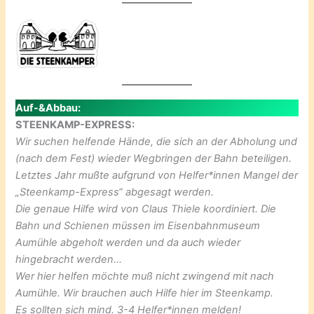
Auf-&Abbau:
STEENKAMP-EXPRESS:
Wir suchen helfende Hände, die sich an der Abholung und
(nach dem Fest) wieder Wegbringen der Bahn beteiligen.
Letztes Jahr mußte aufgrund von Helfer*innen Mangel der
„Steenkamp-Express“ abgesagt werden.
Die genaue Hilfe wird von Claus Thiele koordiniert. Die
Bahn und Schienen müssen im Eisenbahnmuseum
Aumühle abgeholt werden und da auch wieder
hingebracht werden…
Wer hier helfen möchte muß nicht zwingend mit nach
Aumühle. Wir brauchen auch Hilfe hier im Steenkamp.
Es sollten sich mind. 3-4 Helfer*innen melden!