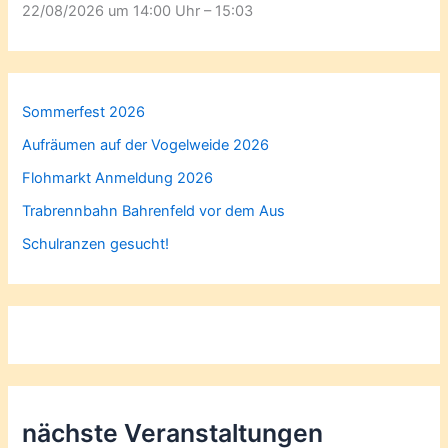
22/08/2026 um 14:00 Uhr – 15:03
Sommerfest 2026
Aufräumen auf der Vogelweide 2026
Flohmarkt Anmeldung 2026
Trabrennbahn Bahrenfeld vor dem Aus
Schulranzen gesucht!
nächste Veranstaltungen