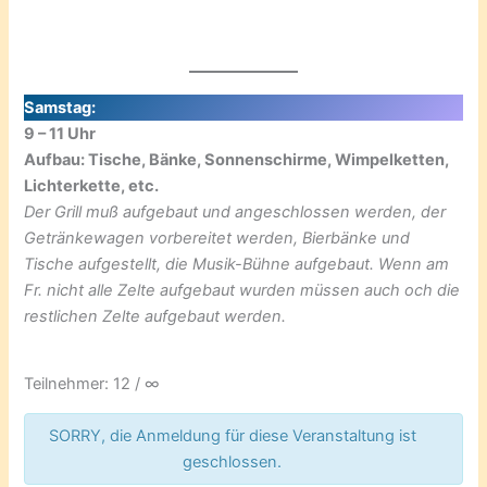
Samstag:
9 – 11 Uhr
Aufbau: Tische, Bänke, Sonnenschirme, Wimpelketten,
Lichterkette, etc.
Der Grill muß aufgebaut und angeschlossen werden, der
Getränkewagen vorbereitet werden, Bierbänke und
Tische aufgestellt, die Musik-Bühne aufgebaut. Wenn am
Fr. nicht alle Zelte aufgebaut wurden müssen auch och die
restlichen Zelte aufgebaut werden.
Teilnehmer: 12 / ∞
SORRY, die Anmeldung für diese Veranstaltung ist
geschlossen.