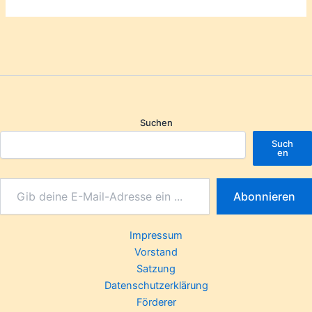
Suchen
Such
en
Abonnieren
Impressum
Vorstand
Satzung
Datenschutzerklärung
Förderer