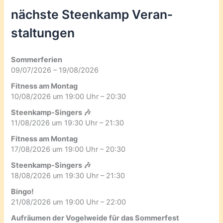
nächste Steenkamp Veran­
staltungen
Sommerferien
09/07/2026 – 19/08/2026
Fitness am Montag
10/08/2026 um 19:00 Uhr – 20:30
Steenkamp-Singers 🎶
11/08/2026 um 19:30 Uhr – 21:30
Fitness am Montag
17/08/2026 um 19:00 Uhr – 20:30
Steenkamp-Singers 🎶
18/08/2026 um 19:30 Uhr – 21:30
Bingo!
21/08/2026 um 19:00 Uhr – 22:00
Aufräumen der Vogelweide für das Sommerfest