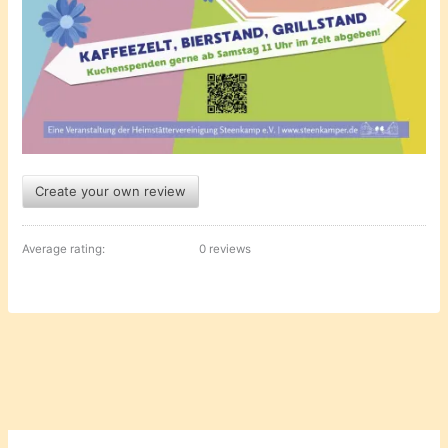
Create your own review
Average rating:
0 reviews