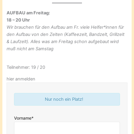
AUFBAU am Freitag:
18 – 20 Uhr
Wir brauchen für den Aufbau am Fr. viele Helfer*innen für
den Aufbau von den Zelten (Kaffeezelt, Bandzelt, Grillzelt
& Laufzelt). Alles was am Freitag schon aufgebaut wird
muß nicht am Samstag
Teilnehmer: 19 / 20
hier anmelden
Nur noch ein Platz!
Vorname*