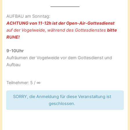
AUFBAU am Sonntag:
ACHTUNG von 11-12h ist der Open-Air-Gottesdienst
auf der Vogelweide, während des Gottesdienstes
bitte
RUHE!
9-10Uhr
Aufräumen der Vogelweide vor dem Gottesdienst und
Aufbau
Teilnehmer: 5 / ∞
SORRY, die Anmeldung für diese Veranstaltung ist
geschlossen.