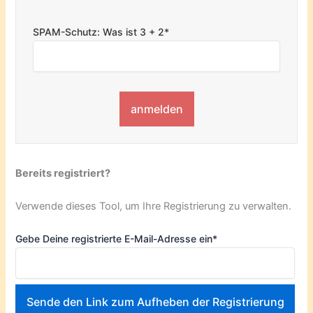
SPAM-Schutz: Was ist 3 + 2*
Bereits registriert?
Verwende dieses Tool, um Ihre Registrierung zu verwalten.
Gebe Deine registrierte E-Mail-Adresse ein*