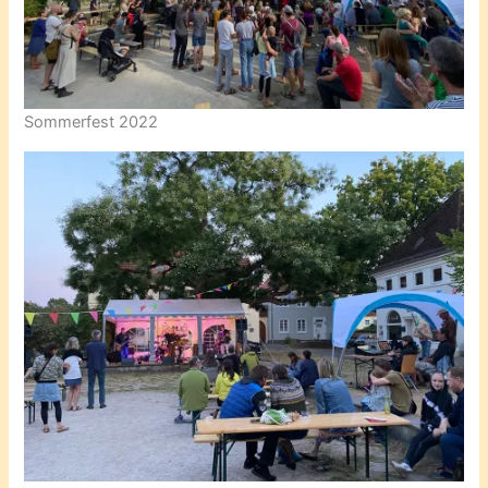
Sommerfest 2022