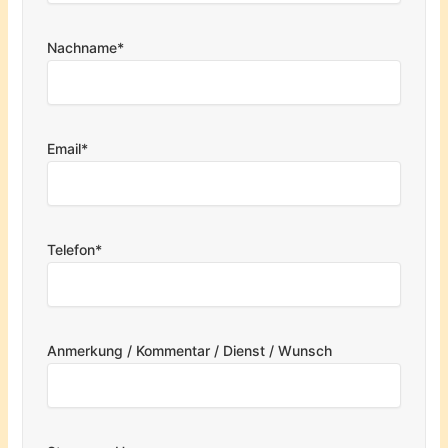
Nachname*
Email*
Telefon*
Anmerkung / Kommentar / Dienst / Wunsch