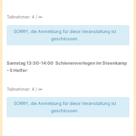
Teilnehmer: 4 / ∞
SORRY, die Anmeldung für diese Veranstaltung ist
geschlossen.
Samstag 13:30-14:00 Schienenverlegen
im Steenkamp
– 5 Helfer
:
Teilnehmer: 4 / ∞
SORRY, die Anmeldung für diese Veranstaltung ist
geschlossen.