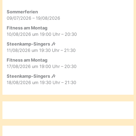
Sommerferien
09/07/2026 – 19/08/2026
Fitness am Montag
10/08/2026 um 19:00 Uhr – 20:30
Steenkamp-Singers 🎶
11/08/2026 um 19:30 Uhr – 21:30
Fitness am Montag
17/08/2026 um 19:00 Uhr – 20:30
Steenkamp-Singers 🎶
18/08/2026 um 19:30 Uhr – 21:30