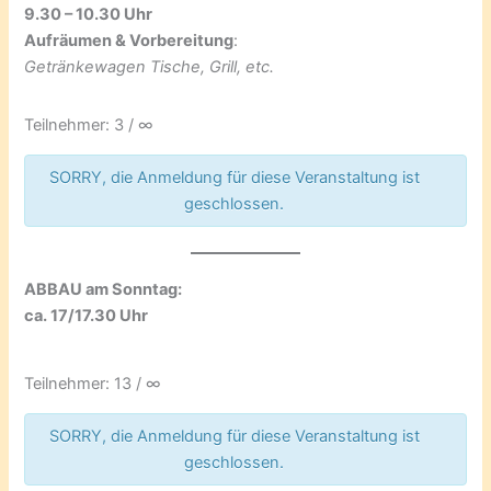
9.30 – 10.30 Uhr
Aufräumen & Vorbereitung
:
Getränkewagen Tische, Grill, etc.
Teilnehmer: 3 / ∞
SORRY, die Anmeldung für diese Veranstaltung ist
geschlossen.
ABBAU am Sonntag:
ca. 17/17.30 Uhr
Teilnehmer: 13 / ∞
SORRY, die Anmeldung für diese Veranstaltung ist
geschlossen.