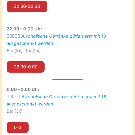
20.30-22.30
22.30 – 0.00 Uhr
👮🏼‍♀️☝🏼
Alkoholische Getränke dürfen erst mit 18
ausgeschenkt werden.
Bar (3x), Tür (2x)
22.30-0.00
0.00 – 2.00 Uhr
👮🏼‍♀️☝🏼
Alkoholische Getränke dürfen erst mit 18
ausgeschenkt werden.
Bar (3x)
0-2