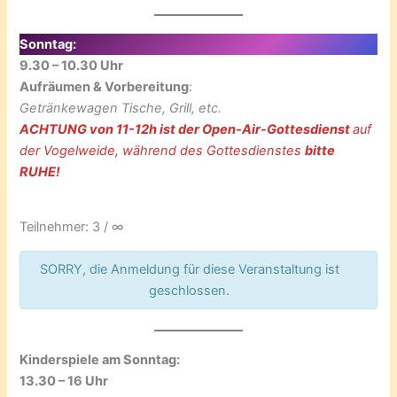
Sonntag:
9.30 – 10.30 Uhr
Aufräumen & Vorbereitung
:
Getränkewagen Tische, Grill, etc.
ACHTUNG von 11-12h ist der Open-Air-Gottesdienst
auf
der Vogelweide, während des Gottesdienstes
bitte
RUHE!
Teilnehmer: 3 / ∞
SORRY, die Anmeldung für diese Veranstaltung ist
geschlossen.
Kinderspiele am Sonntag:
13.30 – 16 Uhr