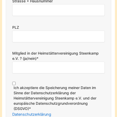
Strasse + Hausnummer
PLZ
Mitglied in der Heimstättervereinigung Steenkamp
e.V. ? (ja/nein)*
Ich akzeptiere die Speicherung meiner Daten im
Sinne der Datenschutzerklärung der
Heimstättervereinigung Steenkamp e.V. und der
europäische Datenschutzgrundverordnung
(DSGVO)*
Datenschutzerklärung