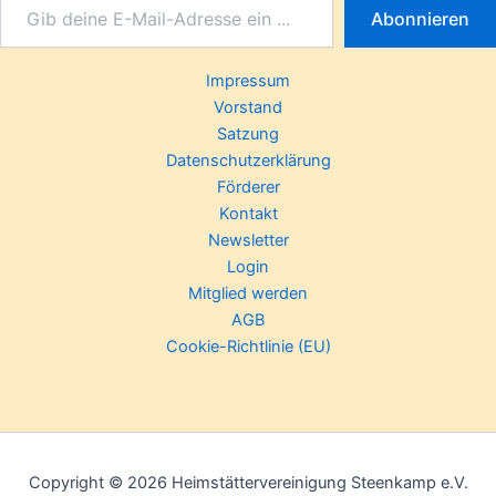
Abonnieren
Impressum
Vorstand
Satzung
Datenschutzerklärung
Förderer
Kontakt
Newsletter
Login
Mitglied werden
AGB
Cookie-Richtlinie (EU)
Copyright © 2026 Heimstättervereinigung Steenkamp e.V.