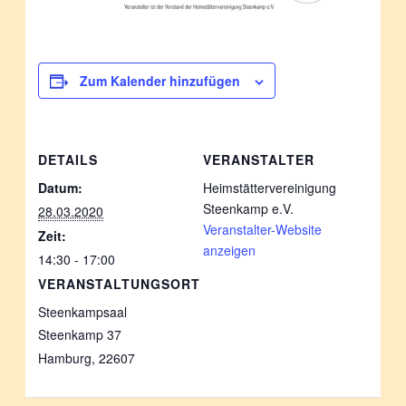
Zum Kalender hinzufügen
DETAILS
VERANSTALTER
Datum:
Heimstättervereinigung
Steenkamp e.V.
28.03.2020
Veranstalter-Website
Zeit:
anzeigen
14:30 - 17:00
VERANSTALTUNGSORT
Steenkampsaal
Steenkamp 37
Hamburg
,
22607