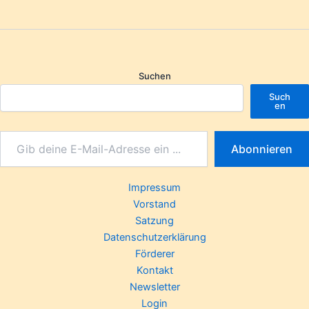
Suchen
Such
en
Abonnieren
Impressum
Vorstand
Satzung
Datenschutzerklärung
Förderer
Kontakt
Newsletter
Login