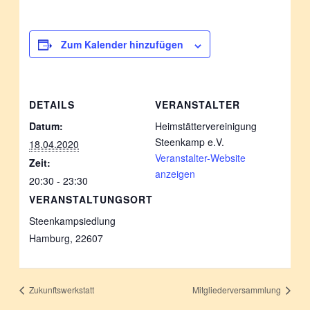
Zum Kalender hinzufügen
DETAILS
VERANSTALTER
Datum:
Heimstättervereinigung
Steenkamp e.V.
18.04.2020
Veranstalter-Website
Zeit:
anzeigen
20:30 - 23:30
VERANSTALTUNGSORT
Steenkampsiedlung
Hamburg
,
22607
Zukunftswerkstatt
Mitgliederversammlung