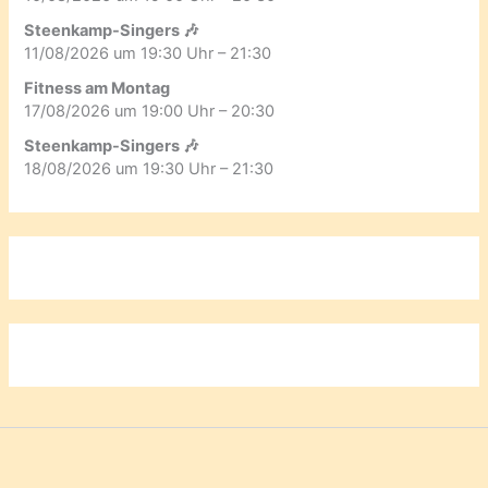
Steenkamp-Singers 🎶
11/08/2026 um 19:30 Uhr – 21:30
Fitness am Montag
17/08/2026 um 19:00 Uhr – 20:30
Steenkamp-Singers 🎶
18/08/2026 um 19:30 Uhr – 21:30