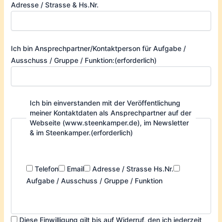
Adresse / Strasse & Hs.Nr.
Ich bin Ansprechpartner/Kontaktperson für Aufgabe /
Ausschuss / Gruppe / Funktion:
(erforderlich)
Ich bin einverstanden mit der Veröffentlichung
meiner Kontaktdaten als Ansprechpartner auf der
Webseite (www.steenkamper.de), im Newsletter
& im Steenkamper.
(erforderlich)
Telefon
Email
Adresse / Strasse Hs.Nr.
Aufgabe / Ausschuss / Gruppe / Funktion
Diese Einwilligung gilt bis auf Widerruf, den ich jederzeit