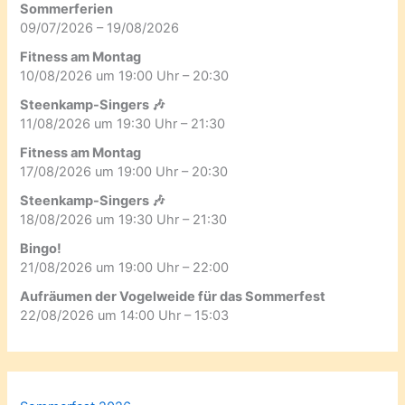
Sommerferien
09/07/2026 – 19/08/2026
Fitness am Montag
10/08/2026 um 19:00 Uhr – 20:30
Steenkamp-Singers 🎶
11/08/2026 um 19:30 Uhr – 21:30
Fitness am Montag
17/08/2026 um 19:00 Uhr – 20:30
Steenkamp-Singers 🎶
18/08/2026 um 19:30 Uhr – 21:30
Bingo!
21/08/2026 um 19:00 Uhr – 22:00
Aufräumen der Vogelweide für das Sommerfest
22/08/2026 um 14:00 Uhr – 15:03