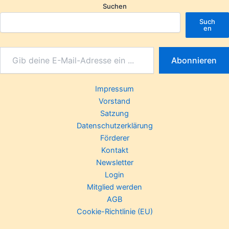
Suchen
Such
en
Abonnieren
Impressum
Vorstand
Satzung
Datenschutzerklärung
Förderer
Kontakt
Newsletter
Login
Mitglied werden
AGB
Cookie-Richtlinie (EU)