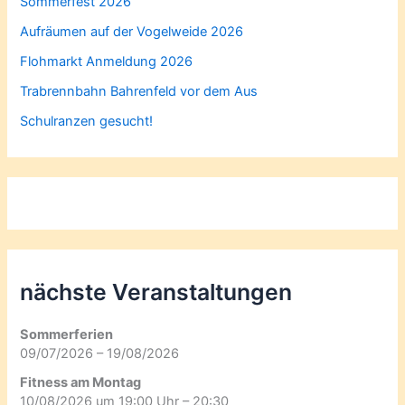
Sommerfest 2026
Aufräumen auf der Vogelweide 2026
Flohmarkt Anmeldung 2026
Trabrennbahn Bahrenfeld vor dem Aus
Schulranzen gesucht!
nächste Veranstaltungen
Sommerferien
09/07/2026 – 19/08/2026
Fitness am Montag
10/08/2026 um 19:00 Uhr – 20:30