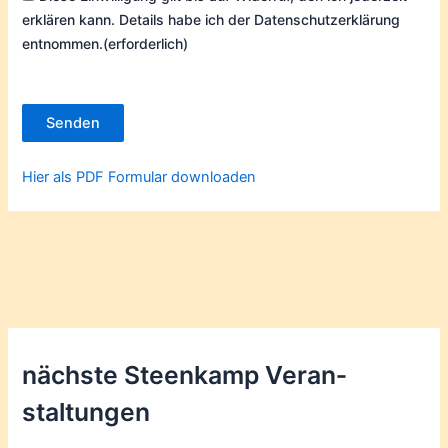
erklären kann. Details habe ich der Datenschutzerklärung
entnommen.
(erforderlich)
Senden
Hier als PDF Formular downloaden
nächste Steenkamp Veran­
staltungen