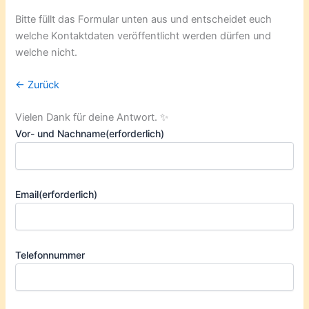
Bitte füllt das Formular unten aus und entscheidet euch
welche Kontaktdaten veröffentlicht werden dürfen und
welche nicht.
← Zurück
Vielen Dank für deine Antwort. ✨
Vor- und Nachname
(erforderlich)
Email
(erforderlich)
Telefonnummer