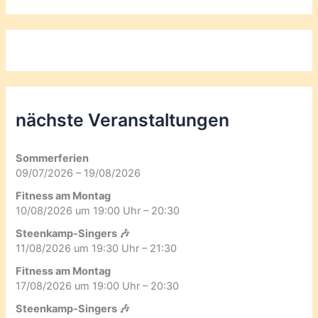
nächste Veranstaltungen
Sommerferien
09/07/2026 – 19/08/2026
Fitness am Montag
10/08/2026 um 19:00 Uhr – 20:30
Steenkamp-Singers 🎶
11/08/2026 um 19:30 Uhr – 21:30
Fitness am Montag
17/08/2026 um 19:00 Uhr – 20:30
Steenkamp-Singers 🎶