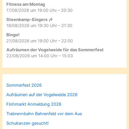
Fitness am Montag
17/08/2026 um 19:00 Uhr – 20:30
Steenkamp-Singers 🎶
18/08/2026 um 19:30 Uhr – 21:30
Bingo!
21/08/2026 um 19:00 Uhr – 22:00
Aufräumen der Vogelweide für das Sommerfest
22/08/2026 um 14:00 Uhr – 15:03
Sommerfest 2026
Aufräumen auf der Vogelweide 2026
Flohmarkt Anmeldung 2026
Trabrennbahn Bahrenfeld vor dem Aus
Schulranzen gesucht!