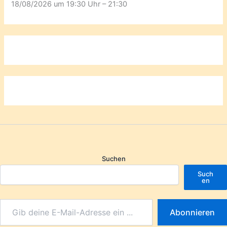
18/08/2026 um 19:30 Uhr – 21:30
Suchen
Such
en
Abonnieren