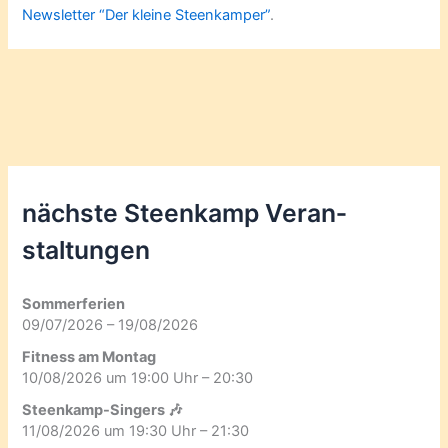
Newsletter “Der kleine Steenkamper”
.
nächste Steenkamp Veran­
staltungen
Sommerferien
09/07/2026 – 19/08/2026
Fitness am Montag
10/08/2026 um 19:00 Uhr – 20:30
Steenkamp-Singers 🎶
11/08/2026 um 19:30 Uhr – 21:30