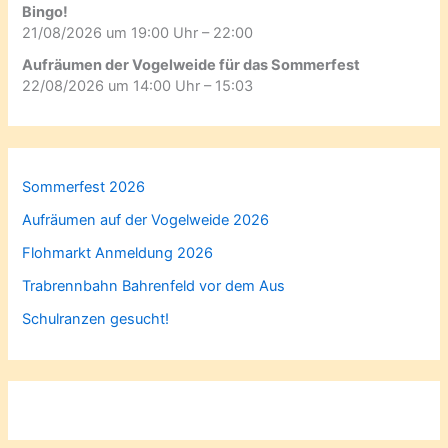
Bingo!
21/08/2026 um 19:00 Uhr – 22:00
Aufräumen der Vogelweide für das Sommerfest
22/08/2026 um 14:00 Uhr – 15:03
Sommerfest 2026
Aufräumen auf der Vogelweide 2026
Flohmarkt Anmeldung 2026
Trabrennbahn Bahrenfeld vor dem Aus
Schulranzen gesucht!