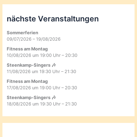
nächste Veranstaltungen
Sommerferien
09/07/2026 – 19/08/2026
Fitness am Montag
10/08/2026 um 19:00 Uhr – 20:30
Steenkamp-Singers 🎶
11/08/2026 um 19:30 Uhr – 21:30
Fitness am Montag
17/08/2026 um 19:00 Uhr – 20:30
Steenkamp-Singers 🎶
18/08/2026 um 19:30 Uhr – 21:30