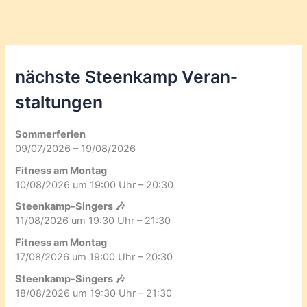
nächste Steenkamp Veran­
staltungen
Sommerferien
09/07/2026 – 19/08/2026
Fitness am Montag
10/08/2026 um 19:00 Uhr – 20:30
Steenkamp-Singers 🎶
11/08/2026 um 19:30 Uhr – 21:30
Fitness am Montag
17/08/2026 um 19:00 Uhr – 20:30
Steenkamp-Singers 🎶
18/08/2026 um 19:30 Uhr – 21:30