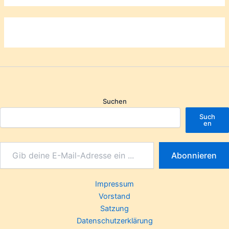
Suchen
Such
en
Abonnieren
Impressum
Vorstand
Satzung
Datenschutzerklärung