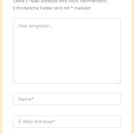
Deine E-Mail-Adresse wird nicht veröffentlicht.
Erforderliche Felder sind mit
*
markiert
Hier
eingeben…
Name*
E-
Mail-
Adresse*