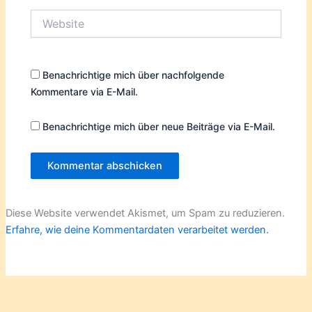
Website
Benachrichtige mich über nachfolgende
Kommentare via E-Mail.
Benachrichtige mich über neue Beiträge via E-Mail.
Diese Website verwendet Akismet, um Spam zu reduzieren.
Erfahre, wie deine Kommentardaten verarbeitet werden.