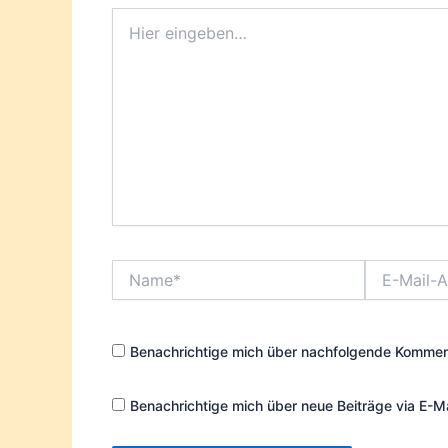
Hier
eingeben…
Name*
E-
Mail-
Adresse*
Benachrichtige mich über nachfolgende Komment
Benachrichtige mich über neue Beiträge via E-Ma