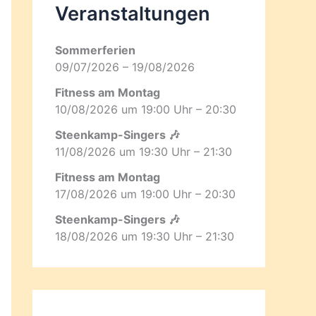
Veranstaltungen
Sommerferien
09/07/2026 – 19/08/2026
Fitness am Montag
10/08/2026 um 19:00 Uhr – 20:30
Steenkamp-Singers 🎶
11/08/2026 um 19:30 Uhr – 21:30
Fitness am Montag
17/08/2026 um 19:00 Uhr – 20:30
Steenkamp-Singers 🎶
18/08/2026 um 19:30 Uhr – 21:30