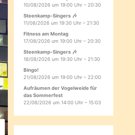
10/08/2026 um 19:00 Uhr – 20:30
Steenkamp-Singers 🎶
11/08/2026 um 19:30 Uhr – 21:30
Fitness am Montag
17/08/2026 um 19:00 Uhr – 20:30
Steenkamp-Singers 🎶
18/08/2026 um 19:30 Uhr – 21:30
Bingo!
21/08/2026 um 19:00 Uhr – 22:00
Aufräumen der Vogelweide für
das Sommerfest
22/08/2026 um 14:00 Uhr – 15:03