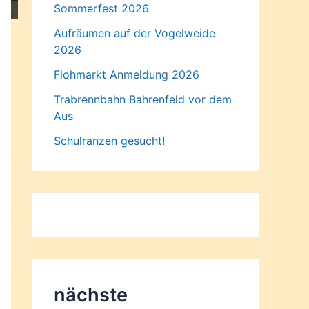
Sommerfest 2026
Aufräumen auf der Vogelweide
2026
Flohmarkt Anmeldung 2026
Trabrennbahn Bahrenfeld vor dem
Aus
Schulranzen gesucht!
nächste