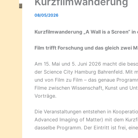
Kurzfilmwanderung
08/05/2026
Kurzfilmwanderung „A Wall is a Screen“ in
Film trifft Forschung und das gleich zwei M
Am 15. Mai und 5. Juni 2026 macht die beso
der Science City Hamburg Bahrenfeld. Mit 
und von Film zu Film – das genaue Program
Filme zwischen Wissenschaft, Kunst und Unt
Vorträge.
Die Veranstaltungen entstehen in Kooperati
Advanced Imaging of Matter) mit dem Kurzf
dasselbe Programm. Der Eintritt ist frei, ein