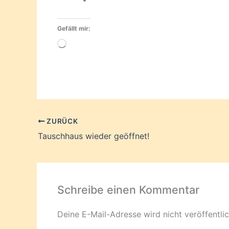
Gefällt mir:
Wird
geladen …
ZURÜCK
Tauschhaus wieder geöffnet!
Schreibe einen Kommentar
Deine E-Mail-Adresse wird nicht veröffentlic