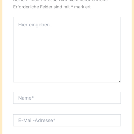
Erforderliche Felder sind mit
*
markiert
Hier
eingeben…
Name*
E-
Mail-
Adresse*