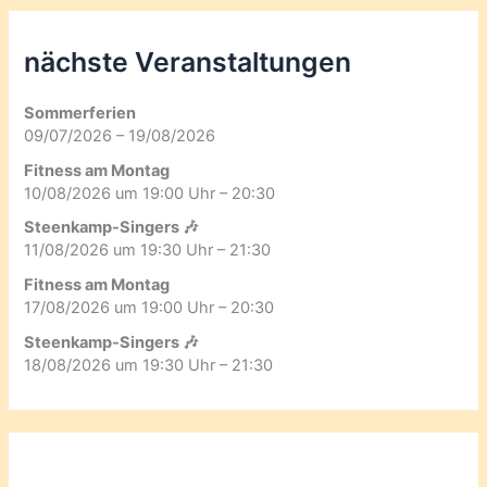
nächste Veranstaltungen
Sommerferien
09/07/2026 – 19/08/2026
Fitness am Montag
10/08/2026 um 19:00 Uhr – 20:30
Steenkamp-Singers 🎶
11/08/2026 um 19:30 Uhr – 21:30
Fitness am Montag
17/08/2026 um 19:00 Uhr – 20:30
Steenkamp-Singers 🎶
18/08/2026 um 19:30 Uhr – 21:30