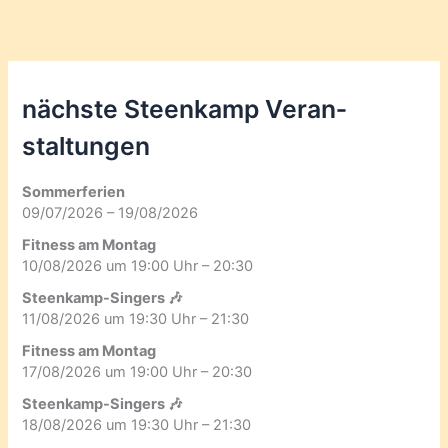
nächste Steenkamp Veran­
staltungen
Sommerferien
09/07/2026 – 19/08/2026
Fitness am Montag
10/08/2026 um 19:00 Uhr – 20:30
Steenkamp-Singers 🎶
11/08/2026 um 19:30 Uhr – 21:30
Fitness am Montag
17/08/2026 um 19:00 Uhr – 20:30
Steenkamp-Singers 🎶
18/08/2026 um 19:30 Uhr – 21:30