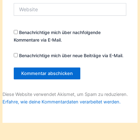
Website
Benachrichtige mich über nachfolgende
Kommentare via E-Mail.
Benachrichtige mich über neue Beiträge via E-Mail.
Diese Website verwendet Akismet, um Spam zu reduzieren.
Erfahre, wie deine Kommentardaten verarbeitet werden.