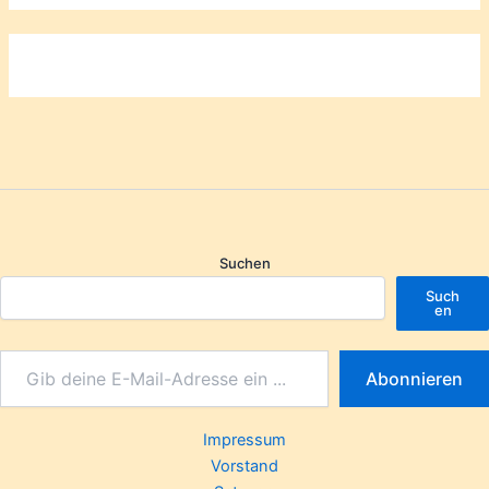
Suchen
Such
en
Abonnieren
Impressum
Vorstand