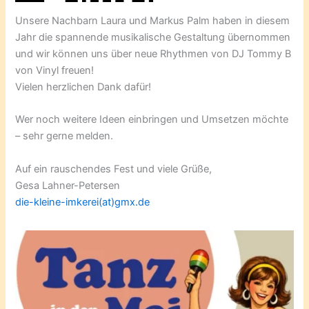
Unsere Nachbarn Laura und Markus Palm haben in diesem
Jahr die spannende musikalische Gestaltung übernommen
und wir können uns über neue Rhythmen von DJ Tommy B
von Vinyl freuen!
Vielen herzlichen Dank dafür!
Wer noch weitere Ideen einbringen und Umsetzen möchte
– sehr gerne melden.
Auf ein rauschendes Fest und viele Grüße,
Gesa Lahner-Petersen
die-kleine-imkerei(at)gmx.de