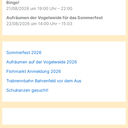
Bingo!
21/08/2026 um 19:00 Uhr – 22:00
Aufräumen der Vogelweide für das Sommerfest
22/08/2026 um 14:00 Uhr – 15:03
Sommerfest 2026
Aufräumen auf der Vogelweide 2026
Flohmarkt Anmeldung 2026
Trabrennbahn Bahrenfeld vor dem Aus
Schulranzen gesucht!