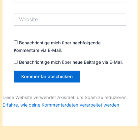
Adresse*
Website
Benachrichtige mich über nachfolgende
Kommentare via E-Mail.
Benachrichtige mich über neue Beiträge via E-Mail.
Diese Website verwendet Akismet, um Spam zu reduzieren.
Erfahre, wie deine Kommentardaten verarbeitet werden.