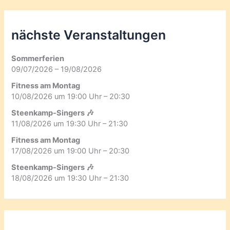
nächste Veranstaltungen
Sommerferien
09/07/2026 – 19/08/2026
Fitness am Montag
10/08/2026 um 19:00 Uhr – 20:30
Steenkamp-Singers 🎶
11/08/2026 um 19:30 Uhr – 21:30
Fitness am Montag
17/08/2026 um 19:00 Uhr – 20:30
Steenkamp-Singers 🎶
18/08/2026 um 19:30 Uhr – 21:30