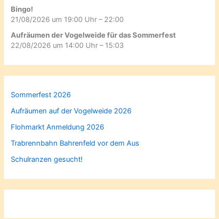
Bingo!
21/08/2026 um 19:00 Uhr – 22:00
Aufräumen der Vogelweide für das Sommerfest
22/08/2026 um 14:00 Uhr – 15:03
Sommerfest 2026
Aufräumen auf der Vogelweide 2026
Flohmarkt Anmeldung 2026
Trabrennbahn Bahrenfeld vor dem Aus
Schulranzen gesucht!