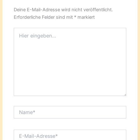
Deine E-Mail-Adresse wird nicht veröffentlicht.
Erforderliche Felder sind mit
*
markiert
Hier
eingeben…
Name*
E-
Mail-