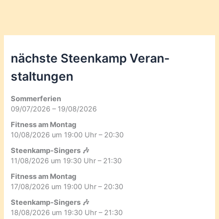
nächste Steenkamp Veran­
staltungen
Sommerferien
09/07/2026 – 19/08/2026
Fitness am Montag
10/08/2026 um 19:00 Uhr – 20:30
Steenkamp-Singers 🎶
11/08/2026 um 19:30 Uhr – 21:30
Fitness am Montag
17/08/2026 um 19:00 Uhr – 20:30
Steenkamp-Singers 🎶
18/08/2026 um 19:30 Uhr – 21:30