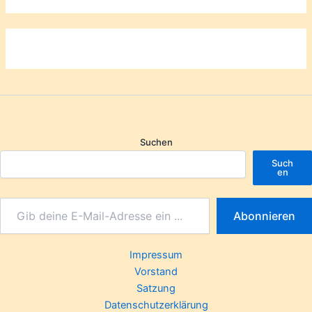
Suchen
Such
en
Abonnieren
Impressum
Vorstand
Satzung
Datenschutzerklärung