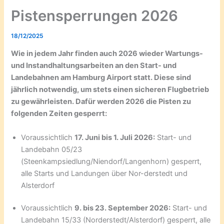
Pistensperrungen 2026
18/12/2025
Wie in jedem Jahr finden auch 2026 wieder Wartungs-
und Instandhaltungsarbeiten an den Start- und
Landebahnen am Hamburg Airport statt. Diese sind
jährlich notwendig, um stets einen sicheren Flugbetrieb
zu gewährleisten. Dafür werden 2026 die Pisten zu
folgenden Zeiten gesperrt:
Voraussichtlich
17. Juni bis 1. Juli 2026:
Start- und
Landebahn 05/23
(Steenkampsiedlung/Niendorf/Langenhorn) gesperrt,
alle Starts und Landungen über Nor-derstedt und
Alsterdorf
Voraussichtlich
9. bis 23. September 2026:
Start- und
Landebahn 15/33 (Norderstedt/Alsterdorf) gesperrt, alle