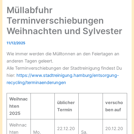
Müllabfuhr
Terminverschiebungen
Weihnachten und Sylvester
11/12/2025
Wie immer werden die Mülltonnen an den Feiertagen an
anderen Tagen geleert.
Alle Terminverschiebungen der Stadtreinigung findest Du
hier:
https://www.stadtreinigung.hamburg/entsorgung-
recycling/terminaenderungen
Weihnac
üblicher
verscho
hten
Termin
ben auf
2025
Weihnac
22.12.20
20.12.20
hten
Mo.
Sa.