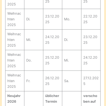
25
25
2025
Weihnac
23.12.20
22.12.20
hten
Di.
Mo.
25
25
2025
Weihnac
24.12.20
23.12.20
hten
Mi.
Di.
25
25
2025
Weihnac
25.12.20
24.12.20
hten
Do.
Mi.
25
25
2025
Weihnac
26.12.20
27.12.202
hten
Fr.
Sa.
25
5
2025
Neujahr
üblicher
verscho
2026
Termin
ben auf