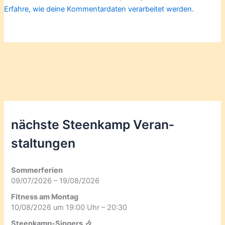
Erfahre, wie deine Kommentardaten verarbeitet werden.
nächste Steenkamp Veran­
staltungen
Sommerferien
09/07/2026 – 19/08/2026
Fitness am Montag
10/08/2026 um 19:00 Uhr – 20:30
Steenkamp-Singers 🎶