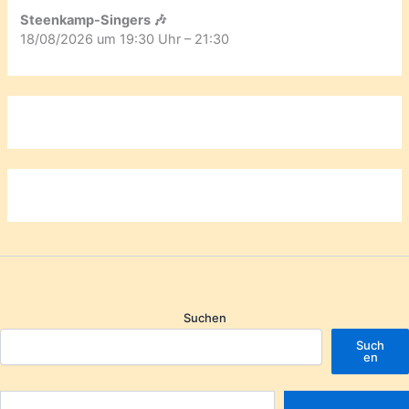
Steenkamp-Singers 🎶
18/08/2026 um 19:30 Uhr – 21:30
Suchen
Such
en