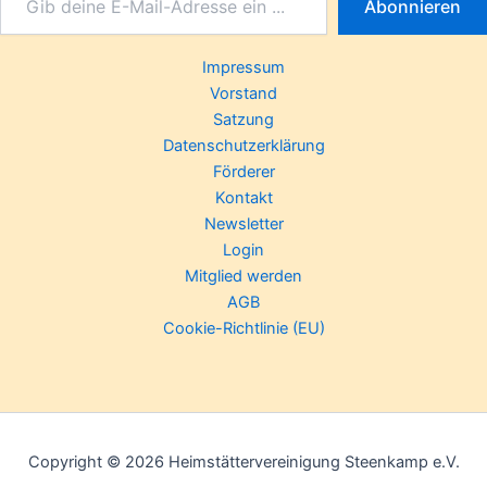
Abonnieren
Impressum
Vorstand
Satzung
Datenschutzerklärung
Förderer
Kontakt
Newsletter
Login
Mitglied werden
AGB
Cookie-Richtlinie (EU)
Copyright © 2026 Heimstättervereinigung Steenkamp e.V.