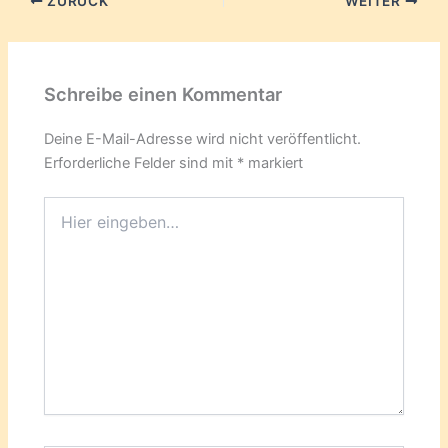
ZURÜCK
WEITER
Schreibe einen Kommentar
Deine E-Mail-Adresse wird nicht veröffentlicht.
Erforderliche Felder sind mit
*
markiert
Hier
eingeben…