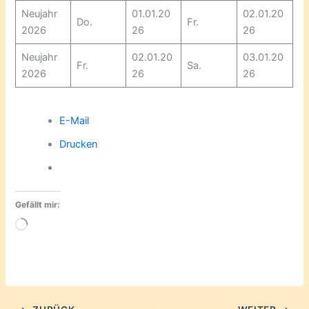
Neujahr
01.01.20
02.01.20
Do.
Fr.
2026
26
26
Neujahr
02.01.20
03.01.20
Fr.
Sa.
2026
26
26
E-Mail
Drucken
Gefällt mir:
Wird
geladen …