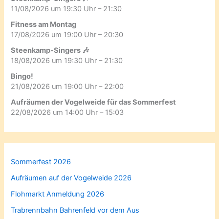
11/08/2026 um 19:30 Uhr – 21:30
Fitness am Montag
17/08/2026 um 19:00 Uhr – 20:30
Steenkamp-Singers 🎶
18/08/2026 um 19:30 Uhr – 21:30
Bingo!
21/08/2026 um 19:00 Uhr – 22:00
Aufräumen der Vogelweide für das Sommerfest
22/08/2026 um 14:00 Uhr – 15:03
Sommerfest 2026
Aufräumen auf der Vogelweide 2026
Flohmarkt Anmeldung 2026
Trabrennbahn Bahrenfeld vor dem Aus