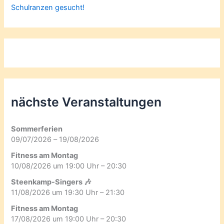
Schulranzen gesucht!
nächste Veranstaltungen
Sommerferien
09/07/2026 – 19/08/2026
Fitness am Montag
10/08/2026 um 19:00 Uhr – 20:30
Steenkamp-Singers 🎶
11/08/2026 um 19:30 Uhr – 21:30
Fitness am Montag
17/08/2026 um 19:00 Uhr – 20:30