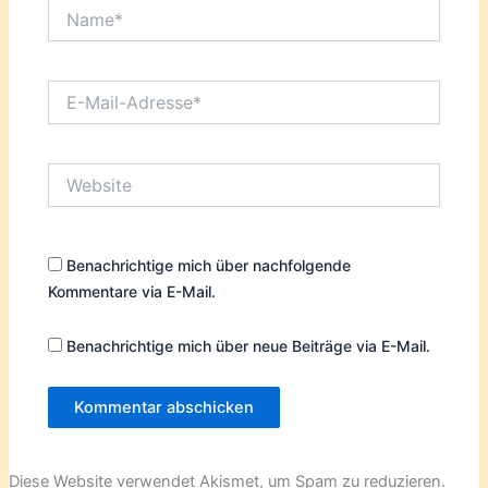
Name*
E-
Mail-
Adresse*
Website
Benachrichtige mich über nachfolgende
Kommentare via E-Mail.
Benachrichtige mich über neue Beiträge via E-Mail.
Diese Website verwendet Akismet, um Spam zu reduzieren.