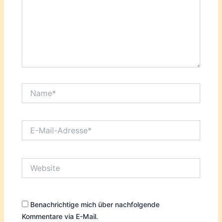
Name*
E-
Mail-
Adresse*
Website
Benachrichtige mich über nachfolgende
Kommentare via E-Mail.