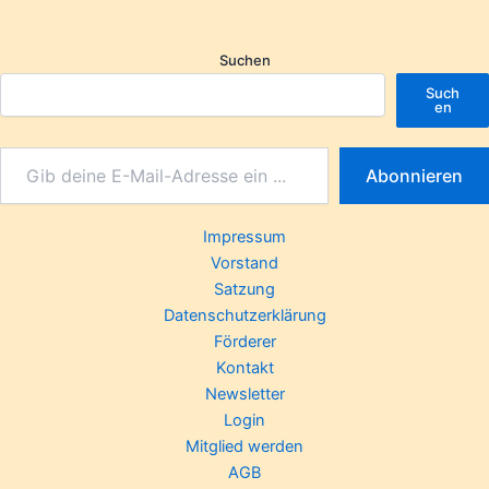
Suchen
Such
en
Abonnieren
Impressum
Vorstand
Satzung
Datenschutzerklärung
Förderer
Kontakt
Newsletter
Login
Mitglied werden
AGB