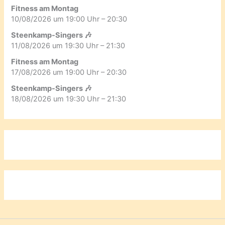
Fitness am Montag
10/08/2026 um 19:00 Uhr – 20:30
Steenkamp-Singers 🎶
11/08/2026 um 19:30 Uhr – 21:30
Fitness am Montag
17/08/2026 um 19:00 Uhr – 20:30
Steenkamp-Singers 🎶
18/08/2026 um 19:30 Uhr – 21:30