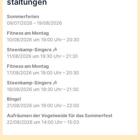
staltungen
Sommerferien
09/07/2026 – 19/08/2026
Fitness am Montag
10/08/2026 um 19:00 Uhr – 20:30
Steenkamp-Singers 🎶
11/08/2026 um 19:30 Uhr – 21:30
Fitness am Montag
17/08/2026 um 19:00 Uhr – 20:30
Steenkamp-Singers 🎶
18/08/2026 um 19:30 Uhr – 21:30
Bingo!
21/08/2026 um 19:00 Uhr – 22:00
Aufräumen der Vogelweide für das Sommerfest
22/08/2026 um 14:00 Uhr – 15:03