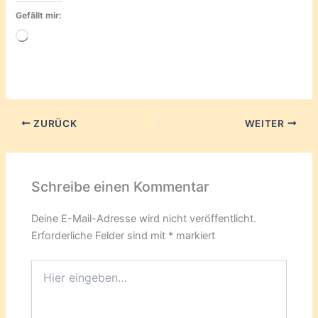
Gefällt mir:
Wird
geladen …
ZURÜCK
WEITER
Schreibe einen Kommentar
Deine E-Mail-Adresse wird nicht veröffentlicht.
Erforderliche Felder sind mit
*
markiert
Hier
eingeben…