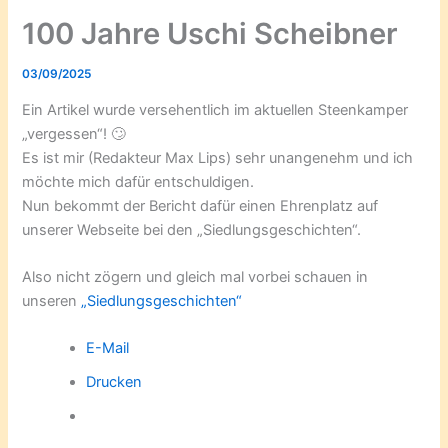
100 Jahre Uschi Scheibner
03/09/2025
Ein Artikel wurde versehentlich im aktuellen Steenkamper
„vergessen“! 🙄
Es ist mir (Redakteur Max Lips) sehr unangenehm und ich
möchte mich dafür entschuldigen.
Nun bekommt der Bericht dafür einen Ehrenplatz auf
unserer Webseite bei den „Siedlungsgeschichten“.
Also nicht zögern und gleich mal vorbei schauen in
unseren
„Siedlungsgeschichten“
E-Mail
Drucken