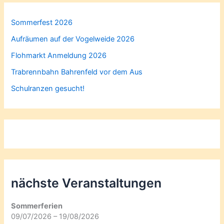
Sommerfest 2026
Aufräumen auf der Vogelweide 2026
Flohmarkt Anmeldung 2026
Trabrennbahn Bahrenfeld vor dem Aus
Schulranzen gesucht!
nächste Veranstaltungen
Sommerferien
09/07/2026 – 19/08/2026