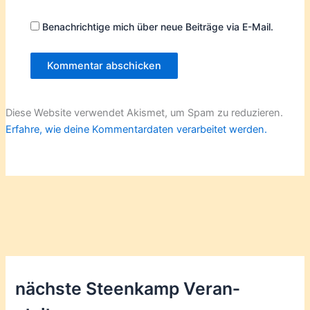
Benachrichtige mich über neue Beiträge via E-Mail.
Diese Website verwendet Akismet, um Spam zu reduzieren.
Erfahre, wie deine Kommentardaten verarbeitet werden.
nächste Steenkamp Veran­