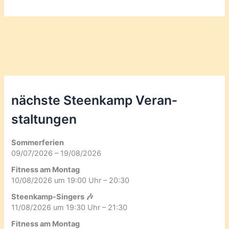
nächste Steenkamp Veran­
staltungen
Sommerferien
09/07/2026 – 19/08/2026
Fitness am Montag
10/08/2026 um 19:00 Uhr – 20:30
Steenkamp-Singers 🎶
11/08/2026 um 19:30 Uhr – 21:30
Fitness am Montag