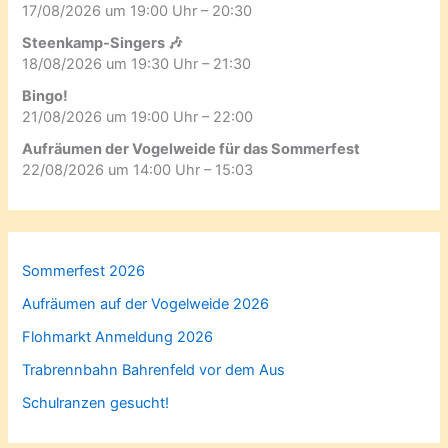
17/08/2026 um 19:00 Uhr – 20:30
Steenkamp-Singers 🎶
18/08/2026 um 19:30 Uhr – 21:30
Bingo!
21/08/2026 um 19:00 Uhr – 22:00
Aufräumen der Vogelweide für das Sommerfest
22/08/2026 um 14:00 Uhr – 15:03
Sommerfest 2026
Aufräumen auf der Vogelweide 2026
Flohmarkt Anmeldung 2026
Trabrennbahn Bahrenfeld vor dem Aus
Schulranzen gesucht!