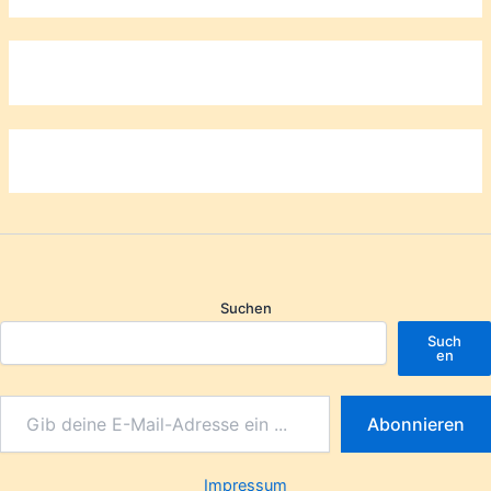
Suchen
Such
en
Abonnieren
Impressum