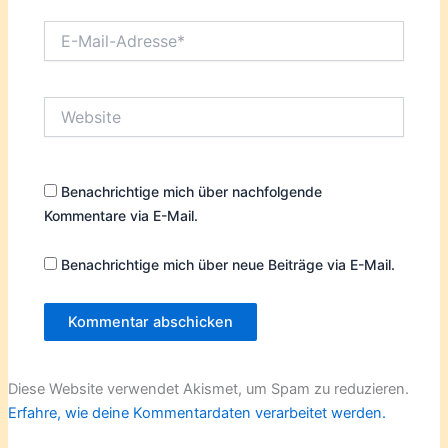
E-
Mail-
Adresse*
Website
Benachrichtige mich über nachfolgende
Kommentare via E-Mail.
Benachrichtige mich über neue Beiträge via E-Mail.
Diese Website verwendet Akismet, um Spam zu reduzieren.
Erfahre, wie deine Kommentardaten verarbeitet werden.