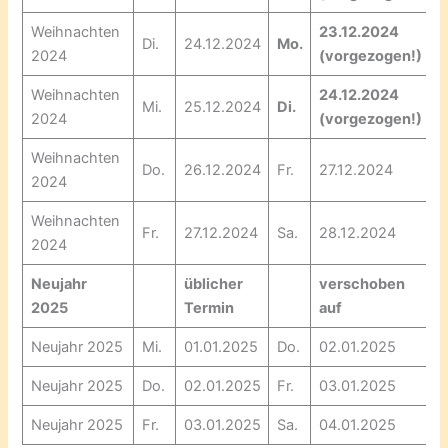
Weihnachten
23.12.2024
Di.
24.12.2024
Mo.
2024
(vorgezogen!)
Weihnachten
24.12.2024
Mi.
25.12.2024
Di.
2024
(vorgezogen!)
Weihnachten
Do.
26.12.2024
Fr.
27.12.2024
2024
Weihnachten
Fr.
27.12.2024
Sa.
28.12.2024
2024
Neujahr
üblicher
verschoben
2025
Termin
auf
Neujahr 2025
Mi.
01.01.2025
Do.
02.01.2025
Neujahr 2025
Do.
02.01.2025
Fr.
03.01.2025
Neujahr 2025
Fr.
03.01.2025
Sa.
04.01.2025