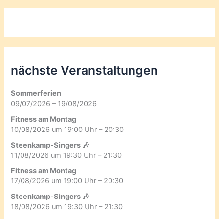
nächste Veranstaltungen
Sommerferien
09/07/2026 – 19/08/2026
Fitness am Montag
10/08/2026 um 19:00 Uhr – 20:30
Steenkamp-Singers 🎶
11/08/2026 um 19:30 Uhr – 21:30
Fitness am Montag
17/08/2026 um 19:00 Uhr – 20:30
Steenkamp-Singers 🎶
18/08/2026 um 19:30 Uhr – 21:30