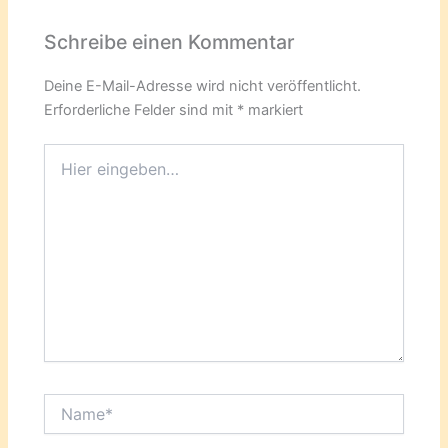
Schreibe einen Kommentar
Deine E-Mail-Adresse wird nicht veröffentlicht.
Erforderliche Felder sind mit
*
markiert
Hier
eingeben…
Name*