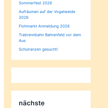
Sommerfest 2026
Aufräumen auf der Vogelweide
2026
Flohmarkt Anmeldung 2026
Trabrennbahn Bahrenfeld vor dem
Aus
Schulranzen gesucht!
nächste