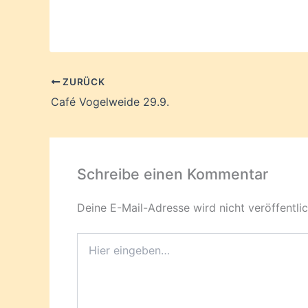
ZURÜCK
Café Vogelweide 29.9.
Schreibe einen Kommentar
Deine E-Mail-Adresse wird nicht veröffentlic
Hier
eingeben…