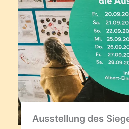
Ausstellung des Sieg