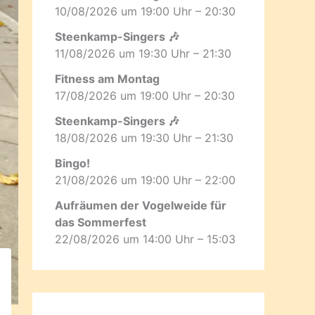
10/08/2026 um 19:00 Uhr – 20:30
Steenkamp-Singers 🎶
11/08/2026 um 19:30 Uhr – 21:30
Fitness am Montag
17/08/2026 um 19:00 Uhr – 20:30
Steenkamp-Singers 🎶
18/08/2026 um 19:30 Uhr – 21:30
Bingo!
21/08/2026 um 19:00 Uhr – 22:00
Aufräumen der Vogelweide für
das Sommerfest
22/08/2026 um 14:00 Uhr – 15:03