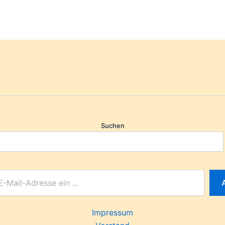
Suchen
Impressum