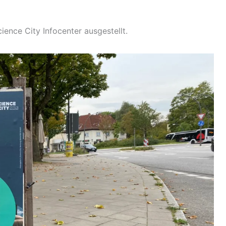
ence City Infocenter ausgestellt.