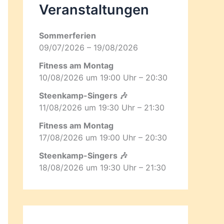
Veranstaltungen
Sommerferien
09/07/2026 – 19/08/2026
Fitness am Montag
10/08/2026 um 19:00 Uhr – 20:30
Steenkamp-Singers 🎶
11/08/2026 um 19:30 Uhr – 21:30
Fitness am Montag
17/08/2026 um 19:00 Uhr – 20:30
Steenkamp-Singers 🎶
18/08/2026 um 19:30 Uhr – 21:30