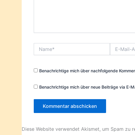
Name*
E-
Mail-
Adresse*
Benachrichtige mich über nachfolgende Komment
Benachrichtige mich über neue Beiträge via E-Ma
Diese Website verwendet Akismet, um Spam zu r