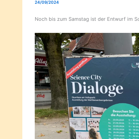
24/09/2024
Noch bis zum Samstag ist der Entwurf im Sci