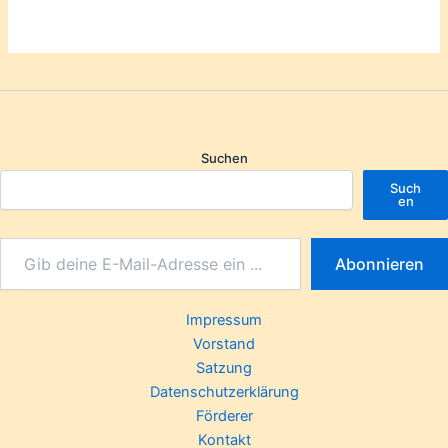
Suchen
Such
en
Abonnieren
Impressum
Vorstand
Satzung
Datenschutzerklärung
Förderer
Kontakt