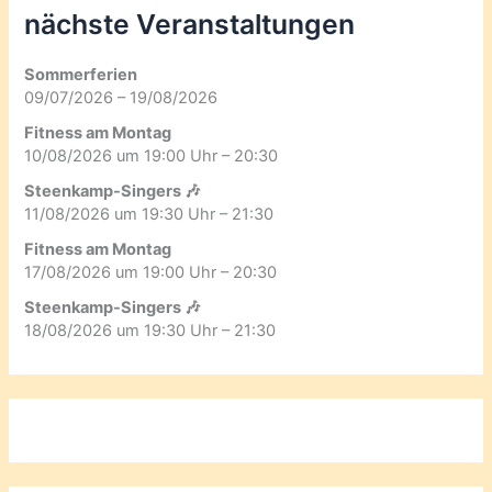
nächste Veranstaltungen
Sommerferien
09/07/2026 – 19/08/2026
Fitness am Montag
10/08/2026 um 19:00 Uhr – 20:30
Steenkamp-Singers 🎶
11/08/2026 um 19:30 Uhr – 21:30
Fitness am Montag
17/08/2026 um 19:00 Uhr – 20:30
Steenkamp-Singers 🎶
18/08/2026 um 19:30 Uhr – 21:30