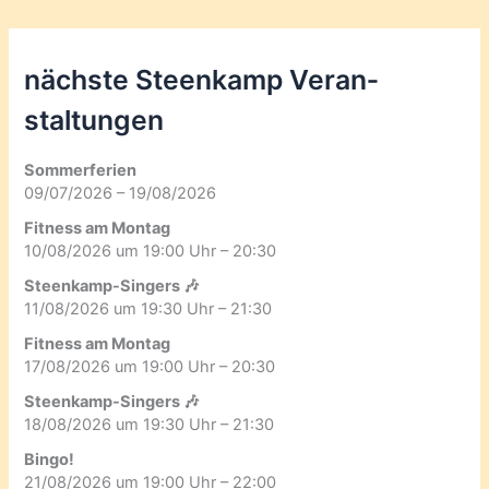
nächste Steenkamp Veran­
staltungen
Sommerferien
09/07/2026 – 19/08/2026
Fitness am Montag
10/08/2026 um 19:00 Uhr – 20:30
Steenkamp-Singers 🎶
11/08/2026 um 19:30 Uhr – 21:30
Fitness am Montag
17/08/2026 um 19:00 Uhr – 20:30
Steenkamp-Singers 🎶
18/08/2026 um 19:30 Uhr – 21:30
Bingo!
21/08/2026 um 19:00 Uhr – 22:00