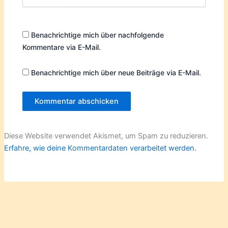
Benachrichtige mich über nachfolgende
Kommentare via E-Mail.
Benachrichtige mich über neue Beiträge via E-Mail.
Diese Website verwendet Akismet, um Spam zu reduzieren.
Erfahre, wie deine Kommentardaten verarbeitet werden.