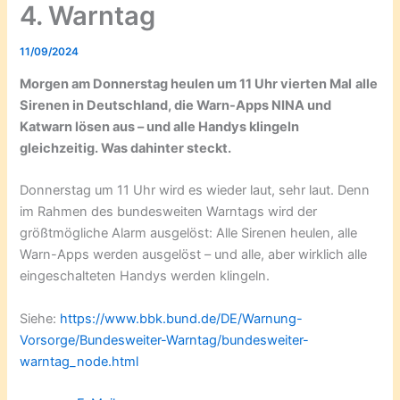
4. Warntag
11/09/2024
Morgen am Donnerstag heulen um 11 Uhr vierten Mal
alle
Sirenen in Deutschland, die Warn-Apps NINA und
Katwarn lösen aus – und alle Handys klingeln
gleichzeitig. Was dahinter steckt.
Donnerstag um 11 Uhr wird es wieder laut, sehr laut. Denn
im Rahmen des bundesweiten
Warntags wird der
größtmögliche Alarm ausgelöst: Alle Sirenen heulen, alle
Warn-Apps werden ausgelöst – und alle, aber wirklich alle
eingeschalteten Handys werden klingeln.
Siehe:
https://www.bbk.bund.de/DE/Warnung-
Vorsorge/Bundesweiter-Warntag/bundesweiter-
warntag_node.html