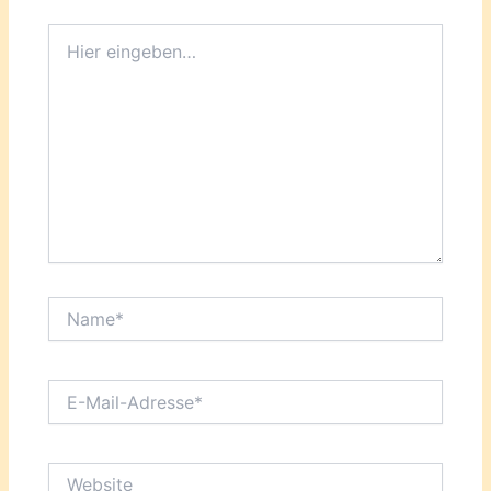
Hier
eingeben…
Name*
E-
Mail-
Adresse*
Website