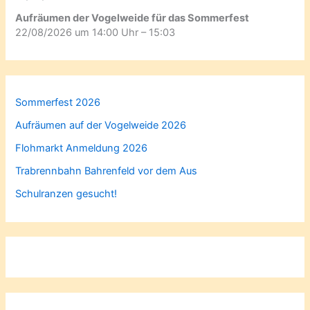
Aufräumen der Vogelweide für das Sommerfest
22/08/2026 um 14:00 Uhr – 15:03
Sommerfest 2026
Aufräumen auf der Vogelweide 2026
Flohmarkt Anmeldung 2026
Trabrennbahn Bahrenfeld vor dem Aus
Schulranzen gesucht!