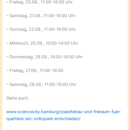
– Freitag, 20.09., 11:00-16:00 Uhr
– Samstag, 21.09., 11:00-16:00 Uhr
– Sonntag, 22.09., 11:00-16:00 Uhr
– Mittwoch, 25.09., 10:00-14:00 Uhr
– Donnerstag, 26.09., 14:00-18:00 Uhr
– Freitag, 27.09., 11:00-16:00
– Samstag, 28.09., 11:00-16:00 Uhr
Siehe auch:
www.sciencecity.hamburg/staedtebau-und-freiraum-fuer-
quartiere-am-volkspark-entschieden/