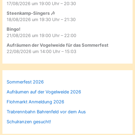
17/08/2026 um 19:00 Uhr – 20:30
Steenkamp-Singers 🎶
18/08/2026 um 19:30 Uhr – 21:30
Bingo!
21/08/2026 um 19:00 Uhr – 22:00
Aufräumen der Vogelweide für das Sommerfest
22/08/2026 um 14:00 Uhr – 15:03
Sommerfest 2026
Aufräumen auf der Vogelweide 2026
Flohmarkt Anmeldung 2026
Trabrennbahn Bahrenfeld vor dem Aus
Schulranzen gesucht!