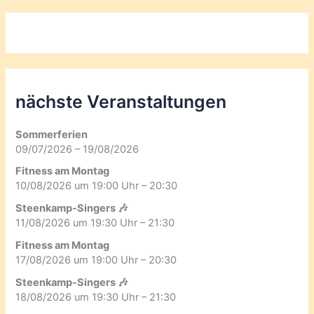
nächste Veranstaltungen
Sommerferien
09/07/2026 – 19/08/2026
Fitness am Montag
10/08/2026 um 19:00 Uhr – 20:30
Steenkamp-Singers 🎶
11/08/2026 um 19:30 Uhr – 21:30
Fitness am Montag
17/08/2026 um 19:00 Uhr – 20:30
Steenkamp-Singers 🎶
18/08/2026 um 19:30 Uhr – 21:30