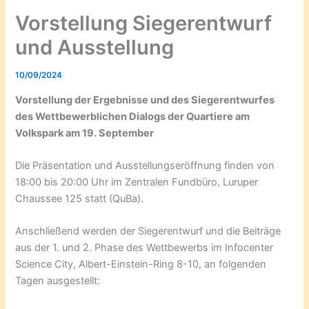
Vorstellung Siegerentwurf
und Ausstellung
10/09/2024
Vorstellung der Ergebnisse und des Siegerentwurfes
des Wettbewerblichen Dialogs der Quartiere am
Volkspark am 19. September
Die Präsentation und Ausstellungseröffnung finden von
18:00 bis 20:00 Uhr im Zentralen Fundbüro, Luruper
Chaussee 125 statt (QuBa).
Anschließend werden der Siegerentwurf und die Beiträge
aus der 1. und 2. Phase des Wettbewerbs im Infocenter
Science City, Albert-Einstein-Ring 8-10, an folgenden
Tagen ausgestellt: