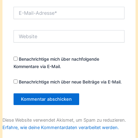
E-
Mail-
Adresse*
Website
Benachrichtige mich über nachfolgende
Kommentare via E-Mail.
Benachrichtige mich über neue Beiträge via E-Mail.
Diese Website verwendet Akismet, um Spam zu reduzieren.
Erfahre, wie deine Kommentardaten verarbeitet werden.