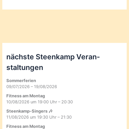
nächste Steenkamp Veran­
staltungen
Sommerferien
09/07/2026 – 19/08/2026
Fitness am Montag
10/08/2026 um 19:00 Uhr – 20:30
Steenkamp-Singers 🎶
11/08/2026 um 19:30 Uhr – 21:30
Fitness am Montag