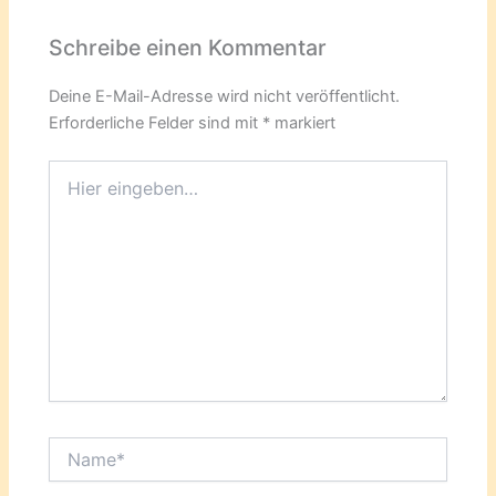
Schreibe einen Kommentar
Deine E-Mail-Adresse wird nicht veröffentlicht.
Erforderliche Felder sind mit
*
markiert
Hier
eingeben…
Name*