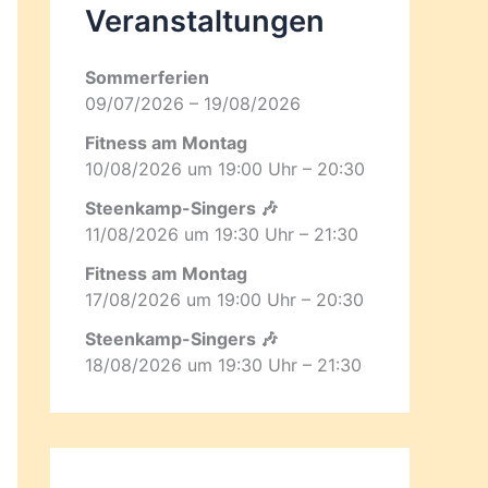
Veranstaltungen
Sommerferien
09/07/2026 – 19/08/2026
Fitness am Montag
10/08/2026 um 19:00 Uhr – 20:30
Steenkamp-Singers 🎶
11/08/2026 um 19:30 Uhr – 21:30
Fitness am Montag
17/08/2026 um 19:00 Uhr – 20:30
Steenkamp-Singers 🎶
18/08/2026 um 19:30 Uhr – 21:30