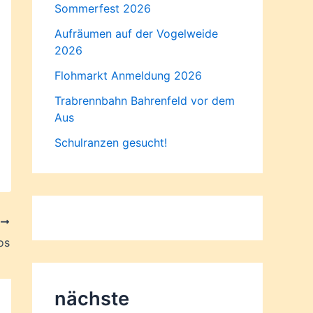
Sommerfest 2026
Aufräumen auf der Vogelweide
2026
Flohmarkt Anmeldung 2026
Trabrennbahn Bahrenfeld vor dem
Aus
Schulranzen gesucht!
R
os
nächste