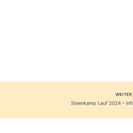
WEITE
Steenkamp Lauf 2024 – Inf