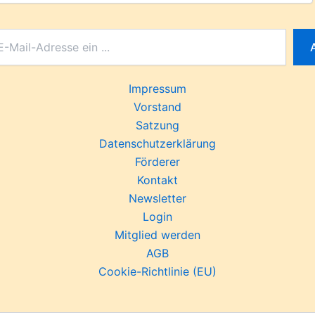
Impressum
Vorstand
Satzung
Datenschutzerklärung
Förderer
Kontakt
Newsletter
Login
Mitglied werden
AGB
Cookie-Richtlinie (EU)