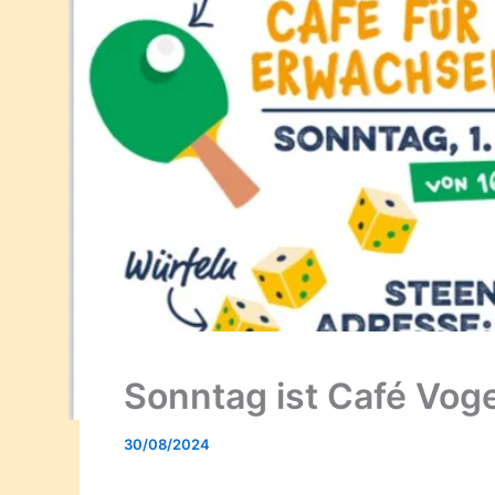
Sonntag ist Café Vog
30/08/2024