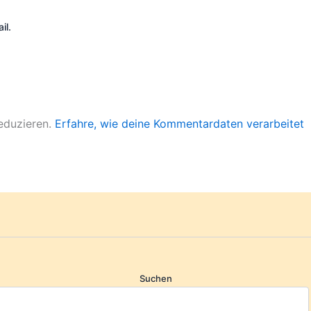
il.
eduzieren.
Erfahre, wie deine Kommentardaten verarbeitet
Suchen