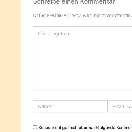
Schreibe einen Kommentar
Deine E-Mail-Adresse wird nicht veröffentlic
Hier
eingeben…
Name*
E-
Mail-
Adresse*
Benachrichtige mich über nachfolgende Komment