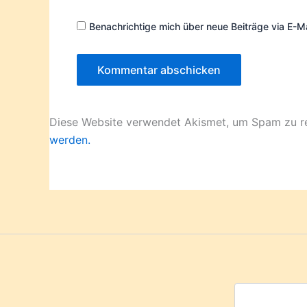
Benachrichtige mich über neue Beiträge via E-Ma
Diese Website verwendet Akismet, um Spam zu r
werden.