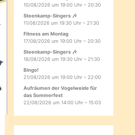
10/08/2026 um 19:00 Uhr – 20:30
Steenkamp-Singers 🎶
11/08/2026 um 19:30 Uhr – 21:30
Fitness am Montag
17/08/2026 um 19:00 Uhr – 20:30
Steenkamp-Singers 🎶
18/08/2026 um 19:30 Uhr – 21:30
Bingo!
21/08/2026 um 19:00 Uhr – 22:00
Aufräumen der Vogelweide für
das Sommerfest
22/08/2026 um 14:00 Uhr – 15:03