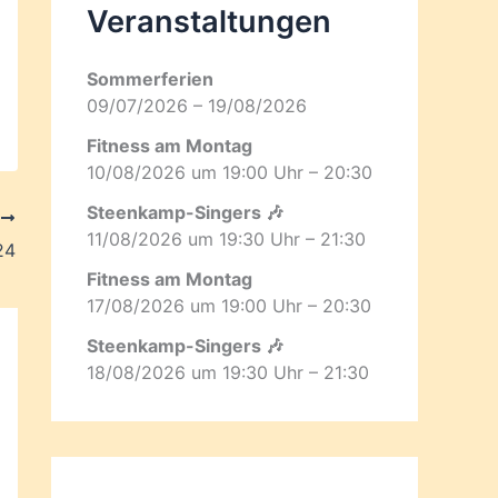
Veranstaltungen
Sommerferien
09/07/2026 – 19/08/2026
Fitness am Montag
10/08/2026 um 19:00 Uhr – 20:30
Steenkamp-Singers 🎶
R
11/08/2026 um 19:30 Uhr – 21:30
24
Fitness am Montag
17/08/2026 um 19:00 Uhr – 20:30
Steenkamp-Singers 🎶
18/08/2026 um 19:30 Uhr – 21:30