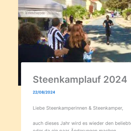
Steenkamplauf 2024
22/08/2024
Liebe Steenkamperinnen & Steenkamper,
auch dieses Jahr wird es wieder den beliebt
oder da ein paar Änderungen machen.