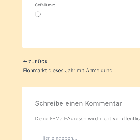
Gefällt mir:
Wird
geladen …
ZURÜCK
Flohmarkt dieses Jahr mit Anmeldung
Schreibe einen Kommentar
Deine E-Mail-Adresse wird nicht veröffentlic
Hier
eingeben…