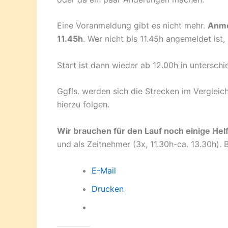
Eine Voranmeldung gibt es nicht mehr.
Anme
11.45h
. Wer nicht bis 11.45h angemeldet ist,
Start ist dann wieder ab 12.00h in unterschi
Ggfls. werden sich die Strecken im Vergleich
hierzu folgen.
Wir brauchen für den Lauf noch einige Hel
und als Zeitnehmer (3x, 11.30h-ca. 13.30h). B
E-Mail
Drucken