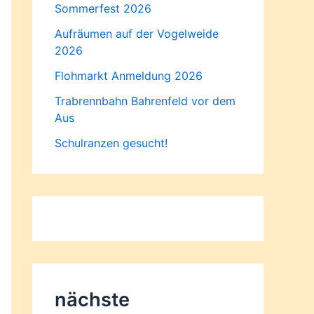
Sommerfest 2026
Aufräumen auf der Vogelweide
2026
Flohmarkt Anmeldung 2026
Trabrennbahn Bahrenfeld vor dem
Aus
Schulranzen gesucht!
nächste