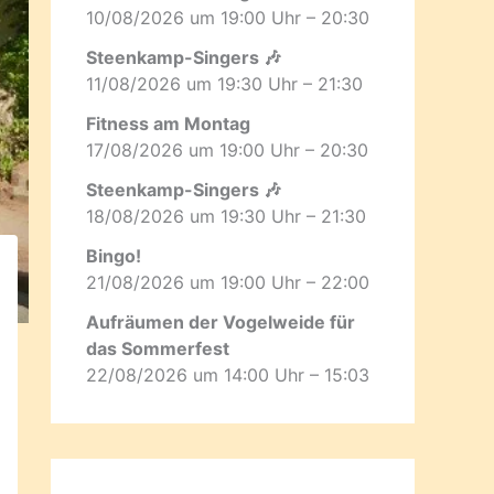
10/08/2026 um 19:00 Uhr – 20:30
Steenkamp-Singers 🎶
11/08/2026 um 19:30 Uhr – 21:30
Fitness am Montag
17/08/2026 um 19:00 Uhr – 20:30
Steenkamp-Singers 🎶
18/08/2026 um 19:30 Uhr – 21:30
Bingo!
21/08/2026 um 19:00 Uhr – 22:00
Aufräumen der Vogelweide für
das Sommerfest
22/08/2026 um 14:00 Uhr – 15:03