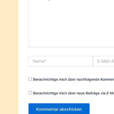
Name*
E-
Mail-
Adresse*
Benachrichtige mich über nachfolgende Komment
Benachrichtige mich über neue Beiträge via E-Ma