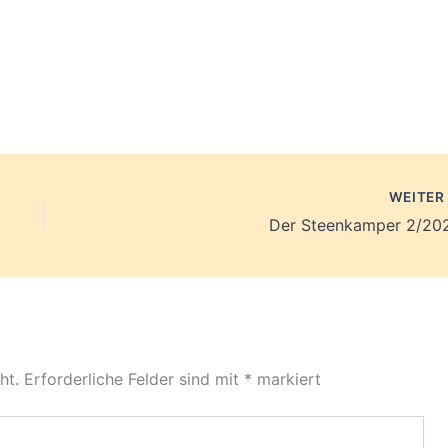
WEITE
Der Steenkamper 2/20
ht.
Erforderliche Felder sind mit
*
markiert