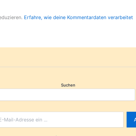
eduzieren.
Erfahre, wie deine Kommentardaten verarbeitet
Suchen