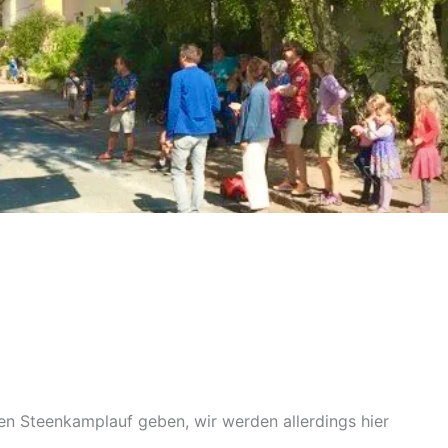
en Steenkamplauf geben, wir werden allerdings hier