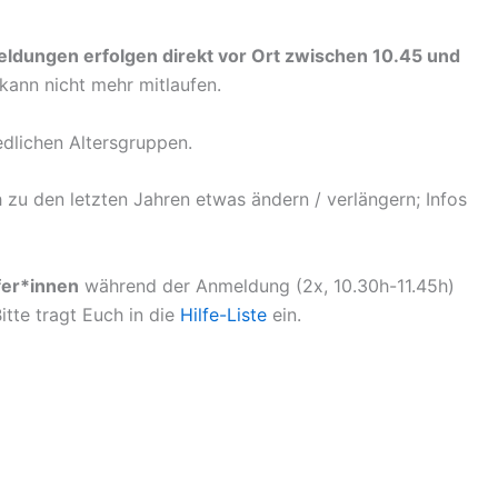
ldungen erfolgen direkt vor Ort zwischen 10.45 und
 kann nicht mehr mitlaufen.
edlichen Altersgruppen.
 zu den letzten Jahren etwas ändern / verlängern; Infos
fer*innen
während der Anmeldung (2x, 10.30h-11.45h)
itte tragt Euch in die
Hilfe-Liste
ein.