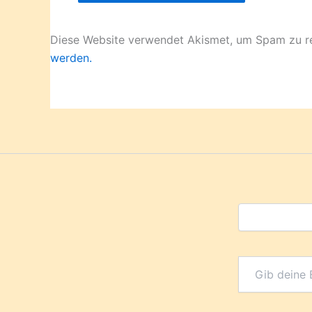
Diese Website verwendet Akismet, um Spam zu r
werden.