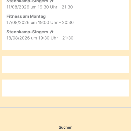
Steenkamp-Singers 🎶
11/08/2026 um 19:30 Uhr – 21:30
Fitness am Montag
17/08/2026 um 19:00 Uhr – 20:30
Steenkamp-Singers 🎶
18/08/2026 um 19:30 Uhr – 21:30
Suchen