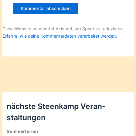
Diese Website verwendet Akismet, um Spam zu reduzieren.
Erfahre, wie deine Kommentardaten verarbeitet werden.
nächste Steenkamp Veran­
staltungen
Sommerferien