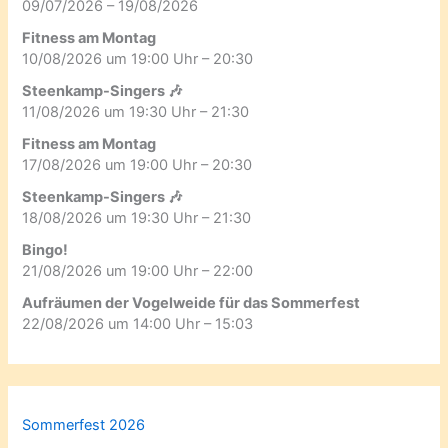
09/07/2026 – 19/08/2026
Fitness am Montag
10/08/2026 um 19:00 Uhr – 20:30
Steenkamp-Singers 🎶
11/08/2026 um 19:30 Uhr – 21:30
Fitness am Montag
17/08/2026 um 19:00 Uhr – 20:30
Steenkamp-Singers 🎶
18/08/2026 um 19:30 Uhr – 21:30
Bingo!
21/08/2026 um 19:00 Uhr – 22:00
Aufräumen der Vogelweide für das Sommerfest
22/08/2026 um 14:00 Uhr – 15:03
Sommerfest 2026