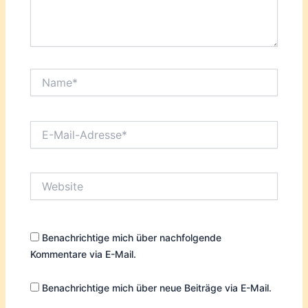
Name*
E-
Mail-
Adresse*
Website
Benachrichtige mich über nachfolgende
Kommentare via E-Mail.
Benachrichtige mich über neue Beiträge via E-Mail.