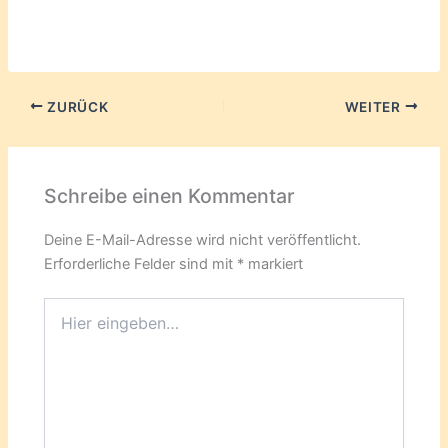
geladen …
ZURÜCK
WEITER
Schreibe einen Kommentar
Deine E-Mail-Adresse wird nicht veröffentlicht.
Erforderliche Felder sind mit
*
markiert
Hier
eingeben…