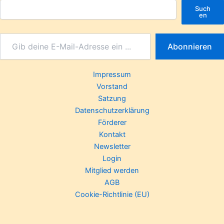
Such
en
Abonnieren
Impressum
Vorstand
Satzung
Datenschutzerklärung
Förderer
Kontakt
Newsletter
Login
Mitglied werden
AGB
Cookie-Richtlinie (EU)