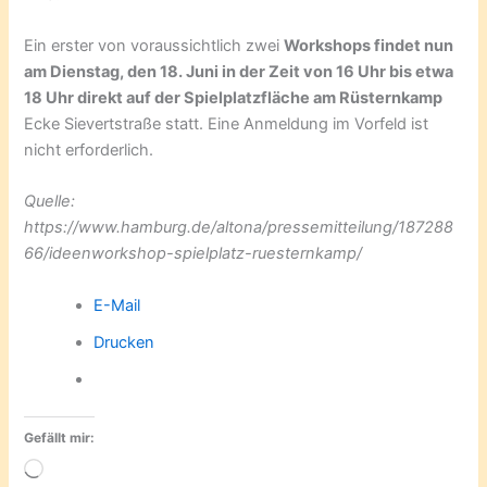
Ein erster von voraussichtlich zwei
Workshops findet nun
am Dienstag, den 18. Juni in der Zeit von 16 Uhr bis etwa
18 Uhr direkt auf der Spielplatzfläche am Rüsternkamp
Ecke Sievertstraße statt. Eine Anmeldung im Vorfeld ist
nicht erforderlich.
Quelle:
https://www.hamburg.de/altona/pressemitteilung/187288
66/ideenworkshop-spielplatz-ruesternkamp/
E-Mail
Drucken
Gefällt mir:
Wird