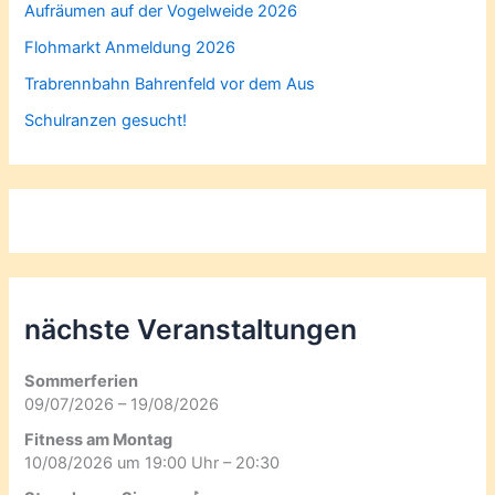
Aufräumen auf der Vogelweide 2026
Flohmarkt Anmeldung 2026
Trabrennbahn Bahrenfeld vor dem Aus
Schulranzen gesucht!
nächste Veranstaltungen
Sommerferien
09/07/2026 – 19/08/2026
Fitness am Montag
10/08/2026 um 19:00 Uhr – 20:30